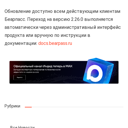
Обновление доступно всем действующим клиентам
Беарпасс. Переход на версию 2.26.0 выполняется
автоматически через административный интерфейс
продукта или вручную по инструкции в
документации:
docs.bearpass.ru
Рубрики
Все Новости