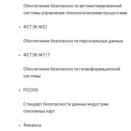
Обеспечение безопасности автоматизированной
системы управления технологическими процессами
ФСТЭК №21
Обеспечение безопасности персональных данных
ФСТЭК №117
Обеспечение безопасности геоинформационной
системы
PCI DSS
Стандарт безопасности данных индустрии
платежных карт
Финансы