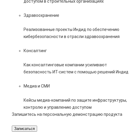
доступом в строительных организациях
Здравоохранение
Реализованные проекты Индид по обеспечению
кибербезопасности в отрасли здравоохранения
Консалтинг
Как консалтинговые компании усиливают
безопасность ИТ-систем с помощью решений Индид
Медиа и СМИ
Кейсы медиа-компаний по защите инфраструктуры,
контролю и управлению доступом
Запишитесь на персональную демонстрацию продукта
Записаться