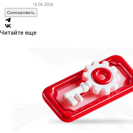
16.06.2026
Скопировать
Читайте еще