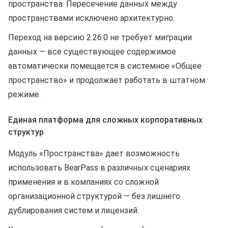
пространства. Пересечение данных между
пространствами исключено архитектурно.
Переход на версию 2.26.0 не требует миграции
данных — все существующее содержимое
автоматически помещается в системное «Общее
пространство» и продолжает работать в штатном
режиме.
Единая платформа для сложных корпоративных
структур
Модуль «Пространства» дает возможность
использовать BearPass в различных сценариях
применения и в компаниях со сложной
организационной структурой — без лишнего
дублирования систем и лицензий.