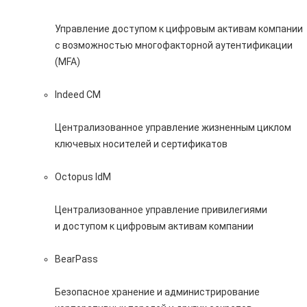
Управление доступом к цифровым активам компании
с возможностью многофакторной аутентификации
(MFA)
Indeed CM
Централизованное управление жизненным циклом
ключевых носителей и сертификатов
Octopus IdM
Централизованное управление привилегиями
и доступом к цифровым активам компании
BearPass
Безопасное хранение и администрирование