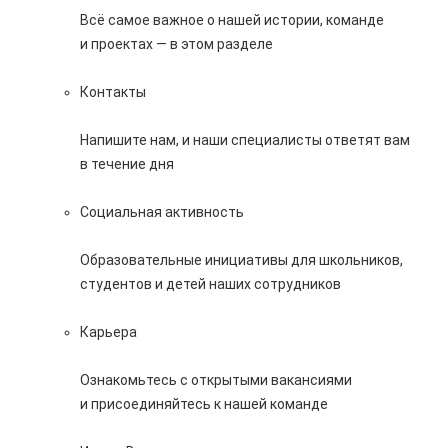
Всё самое важное о нашей истории, команде
и проектах — в этом разделе
Контакты
Напишите нам, и наши специалисты ответят вам
в течение дня
Социальная активность
Образовательные инициативы для школьников,
студентов и детей наших сотрудников
Карьера
Ознакомьтесь с открытыми вакансиями
и присоединяйтесь к нашей команде