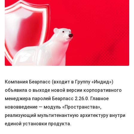
Компания Беарпасс (входит в Группу «Индид»)
объявила о выходе новой версии корпоративного
менеджера паролей Беарпасс
2.26.0. Главное
нововведение — модуль «Пространства»,
реализующий мультитенантную архитектуру внутри
единой установки продукта.