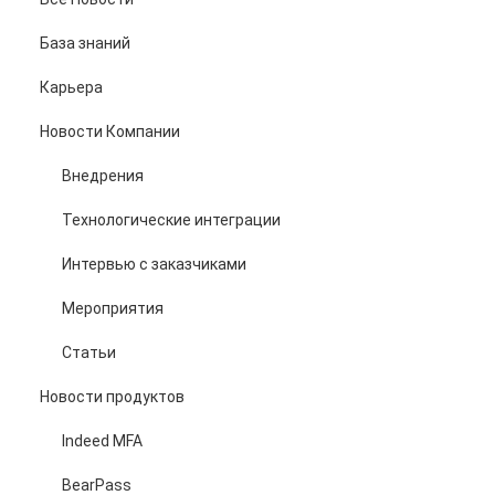
База знаний
Карьера
Новости Компании
Внедрения
Технологические интеграции
Интервью с заказчиками
Мероприятия
Статьи
Новости продуктов
Indeed MFA
BearPass