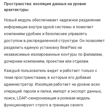
Пространства: изоляция данных на уровне
архитектуры
Новый модуль обеспечивает надежное разделение
информации внутри одной системы и помогает
компаниям удобнее и безопаснее управлять
доступом в распределенной структуре. Он позволяет
разделить единую установку BearPass на
независимые изолированные контуры по филиалам,
дочерним компаниям, проектам или отделам.
Каждый пользователь видит и работает только с
теми пространствами, в которые его добавил
администратор. Изоляция работает на уровне всех
операций: пароли и папки, импорт и экспорт данных,
поиск, LDAP-синхронизация и ролевая модель
функционируют строго в границах своего