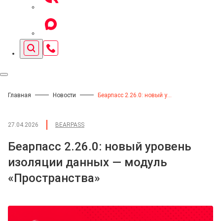
Главная
Новости
Беарпасс 2.26.0: новый уровень изоляции данных — модуль «Пространства»
27.04.2026
BEARPASS
Беарпасс 2.26.0: новый уровень
изоляции данных — модуль
«Пространства»