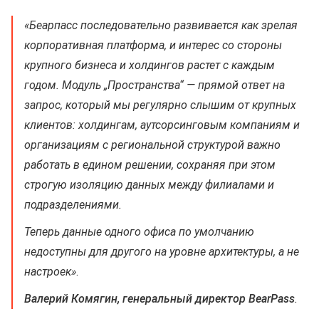
«Беарпасс последовательно развивается как зрелая
корпоративная платформа, и интерес со стороны
крупного бизнеса и холдингов растет с каждым
годом. Модуль „Пространства“ — прямой ответ на
запрос, который мы регулярно слышим от крупных
клиентов: холдингам, аутсорсинговым компаниям и
организациям с региональной структурой важно
работать в едином решении, сохраняя при этом
строгую изоляцию данных между филиалами и
подразделениями.
Теперь данные одного офиса по умолчанию
недоступны для другого на уровне архитектуры, а не
настроек»
.
Валерий Комягин, генеральный директор BearPass
.