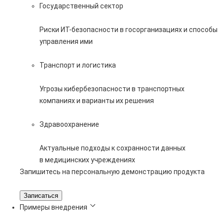
Государственный сектор
Риски ИТ-безопасности в госорганизациях и способы
управления ими
Транспорт и логистика
Угрозы кибербезопасности в транспортных
компаниях и варианты их решения
Здравоохранение
Актуальные подходы к сохранности данных
в медицинских учреждениях
Запишитесь на персональную демонстрацию продукта
Записаться
Примеры внедрения