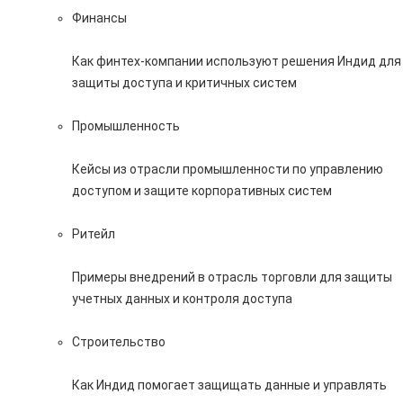
Финансы
Как финтех-компании используют решения Индид для
защиты доступа и критичных систем
Промышленность
Кейсы из отрасли промышленности по управлению
доступом и защите корпоративных систем
Ритейл
Примеры внедрений в отрасль торговли для защиты
учетных данных и контроля доступа
Строительство
Как Индид помогает защищать данные и управлять