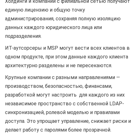
Холдинги и компании с филиальной сетью получают
единую лицензию и общую точку
администрирования, сохраняя полную изоляцию
данных каждого юридического лица или
подразделения.
ИТ-аутсорсеры и MSP могут вести всех клиентов в
одном продукте, при этом данные каждого клиента
архитектурно разделены и не пересекаются.
Крупные компании с разными направлениями —
производством, безопасностью, финансами,
разработкой могут настроить для каждого из них
независимое пространство с собственной LDAP-
синхронизацией, ролевой моделью и правилами
доступа. Это упрощает управление, снижает риски и
делает работу с паролями более прозрачной.