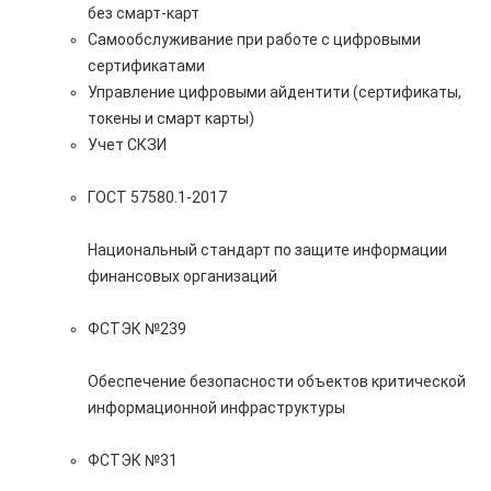
без смарт-карт
Самообслуживание при работе с цифровыми
сертификатами
Управление цифровыми айдентити (сертификаты,
токены и смарт карты)
Учет СКЗИ
ГОСТ 57580.1-2017
Национальный стандарт по защите информации
финансовых организаций
ФСТЭК №239
Обеспечение безопасности объектов критической
информационной инфраструктуры
ФСТЭК №31