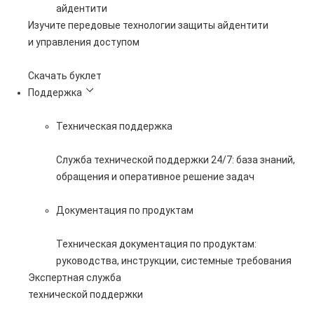
айдентити
Изучите передовые технологии защиты айдентити
и управления доступом
Скачать буклет
Поддержка
Техническая поддержка
Служба технической поддержки 24/7: база знаний,
обращения и оперативное решение задач
Документация по продуктам
Техническая документация по продуктам:
руководства, инструкции, системные требования
Экспертная служба
технической поддержки