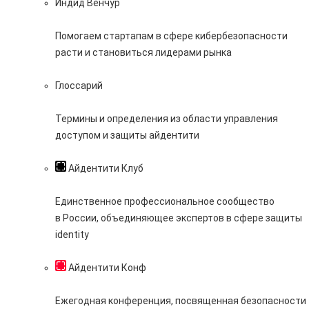
Индид Венчур
Помогаем стартапам в сфере кибербезопасности
расти и становиться лидерами рынка
Глоссарий
Термины и определения из области управления
доступом и защиты айдентити
Айдентити Клуб
Единственное профессиональное сообщество
в России, объединяющее экспертов в сфере защиты
identity
Айдентити Конф
Ежегодная конференция, посвященная безопасности