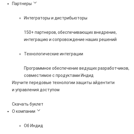
Партнеры
Интеграторы и дистрибьюторы
150+ партнеров, обеспечивающих внедрение,
интеграцию и сопровождение наших решений
Технологические интеграции
Программное обеспечение ведущих разработчиков,
совместимое с продуктами Индид
Изучите передовые технологии защиты айдентити
и управления доступом
Скачать буклет
О компании
Об Индид