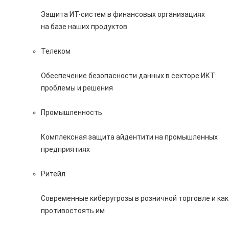
Защита ИТ-систем в финансовых организациях
на базе наших продуктов
Телеком
Обеспечение безопасности данных в секторе ИКТ:
проблемы и решения
Промышленность
Комплексная защита айдентити на промышленных
предприятиях
Ритейл
Современные киберугрозы в розничной торговле и как
противостоять им