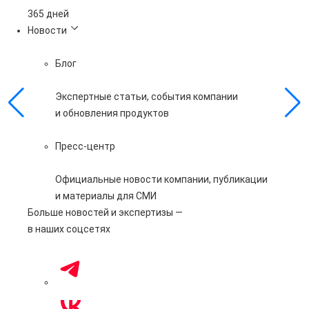
365 дней
Новости
Блог
Экспертные статьи, события компании
и обновления продуктов
Пресс-центр
Официальные новости компании, публикации
и материалы для СМИ
Больше новостей и экспертизы —
в наших соцсетях