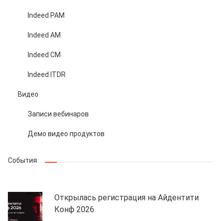
Indeed PAM
Indeed AM
Indeed CM
Indeed ITDR
Видео
Записи вебинаров
Демо видео продуктов
События
Открылась регистрация на Айдентити
Конф 2026