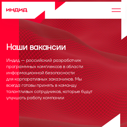
Наши вакансии
Индид — российский разработчик
программных комплексов в области
информационной безопасности
для корпоративных заказчиков. Мы
всегда готовы принять в команду
талантливых сотрудников, которые будут
улучшать работу компании