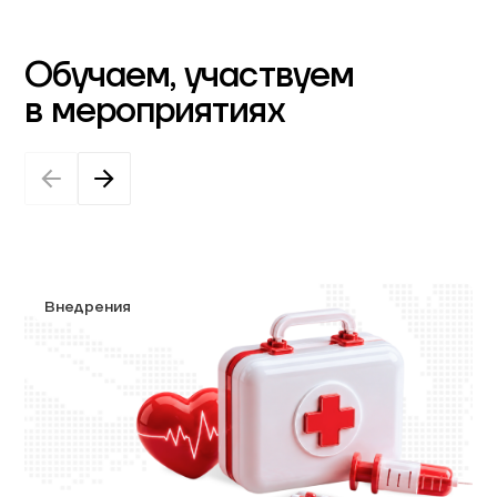
Обучаем, участвуем
в мероприятиях
Внедрения