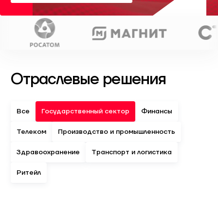
Отраслевые решения
Все
Государственный сектор
Финансы
Телеком
Производство и промышленность
Здравоохранение
Транспорт и логистика
Ритейл