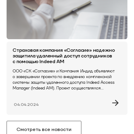
Страховая компания «Согласие» надежно
защитила удаленный доступ сотрудников
с помощью Indeed AM
ООО «СК «Согласие» и Компания Индид объявляют
о завершении проекта по внедрению комплексной
системы защиты удаленного доступа Indeed Access
Manager (Indeed AM). Проект осуществлялся
совместно с авторизованным партнером…
04.04.2024
Смотреть все новости