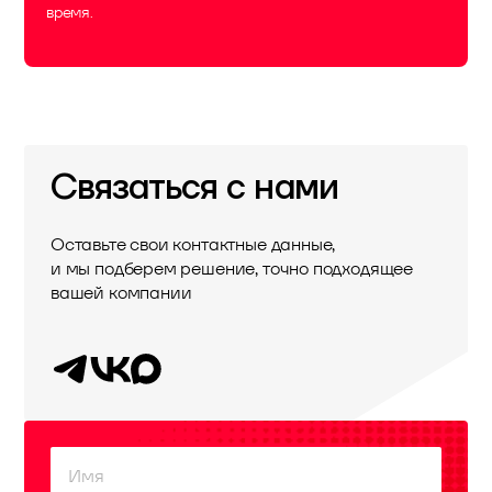
время.
Связаться с нами
Оставьте свои контактные данные,
и мы подберем решение, точно подходящее
вашей компании