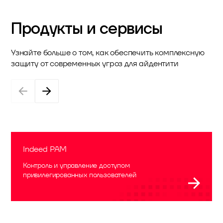
Продукты и сервисы
Узнайте больше о том, как обеспечить комплексную
защиту от современных угроз для айдентити
Indeed PAM
Контроль и управление доступом
привилегированных пользователей