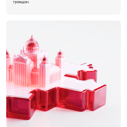
граждан.