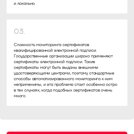
и локально.
03
.
Сложность мониторинга сертификатов
квалифицированной электронной подписи.
Государственные организации широко применяют
сертификаты электронной подписи. Такие
сертификаты могут быть выданы внешними
удостоверяющими центрами, поэтому стандартные
способы автоматизированного мониторинга к ним
неприменимы, и эта проблема стоит особенно остро
в тех случаях, когда подобных сертификатов очень
много.