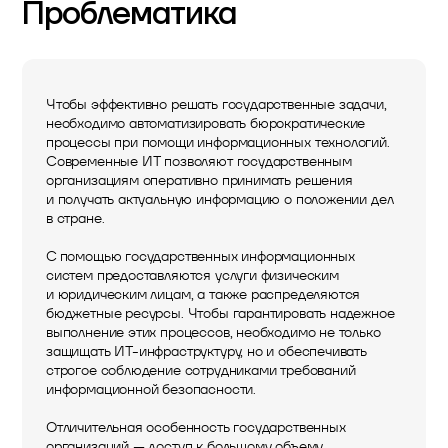
Проблематика
Чтобы эффективно решать государственные задачи,
необходимо автоматизировать бюрократические
процессы при помощи информационных технологий.
Современные ИТ позволяют государственным
организациям оперативно принимать решения
и получать актуальную информацию о положении дел
в стране.
С помощью государственных информационных
систем предоставляются услуги физическим
и юридическим лицам, а также распределяются
бюджетные ресурсы. Чтобы гарантировать надежное
выполнение этих процессов, необходимо не только
защищать ИТ-инфраструктуру, но и обеспечивать
строгое соблюдение сотрудниками требований
информационной безопасности.
Отличительная особенность государственных
организаций — доступ к большому объему