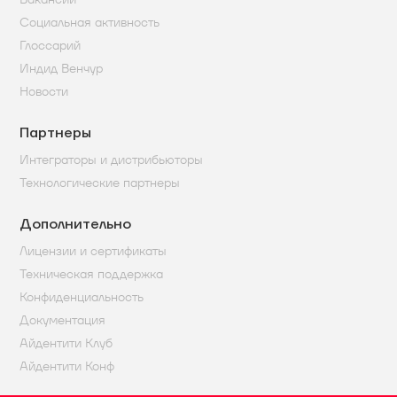
Социальная активность
Глоссарий
Индид Венчур
Новости
Партнеры
Интеграторы и дистрибьюторы
Технологические партнеры
Дополнительно
Лицензии и сертификаты
Техническая поддержка
Конфиденциальность
Документация
Айдентити Клуб
Айдентити Конф