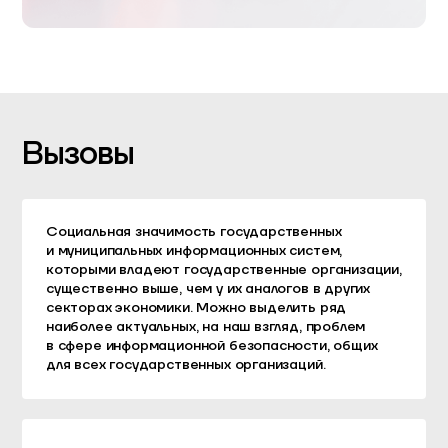
Вызовы
Социальная значимость государственных
и муниципальных информационных систем,
которыми владеют государственные организации,
существенно выше, чем у их аналогов в других
секторах экономики. Можно выделить ряд
наиболее актуальных, на наш взгляд, проблем
в сфере информационной безопасности, общих
для всех государственных организаций.