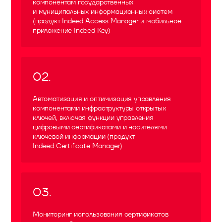
компонентам государственных
и муниципальных информационных систем
(продукт Indeed Access Manager и мобильное
приложение Indeed Key)
02
.
Автоматизация и оптимизация управления
компонентами инфраструктуры открытых
ключей, включая функции управления
цифровыми сертификатами и носителями
ключевой информации (продукт
Indeed Certificate Manager)
03
.
Мониторинг использования сертификатов