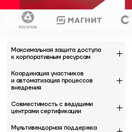
Максимальная защита доступа
к корпоративным ресурсам
Координация участников
и автоматизация процессов
внедрения
Совместимость с ведущими
центрами сертификации
Мультивендорная поддержка