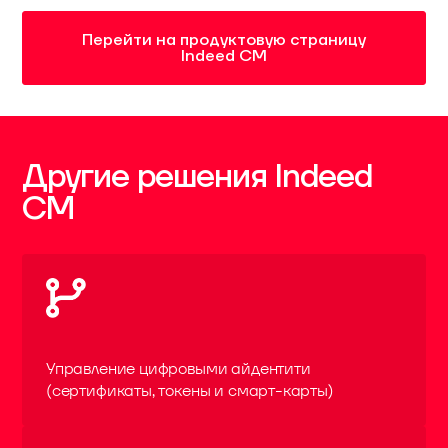
Перейти на продуктовую страницу
Indeed CM
Другие решения Indeed
CM
Управление цифровыми айдентити
(сертификаты, токены и смарт-карты)