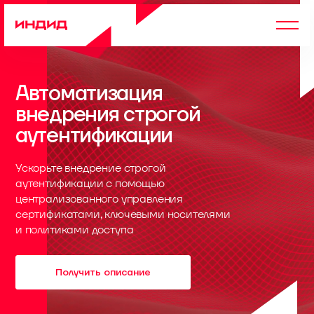
Автоматизация
внедрения строгой
аутентификации
Ускорьте внедрение строгой
аутентификации с помощью
централизованного управления
сертификатами, ключевыми носителями
и политиками доступа
Получить описание