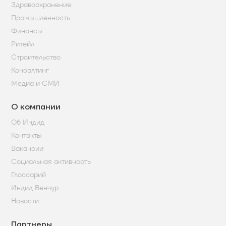
Здравоохранение
Промышленность
Финансы
Ритейл
Строительство
Консалтинг
Медиа и СМИ
О компании
Об Индид
Контакты
Вакансии
Социальная активность
Глоссарий
Индид Венчур
Новости
Партнеры