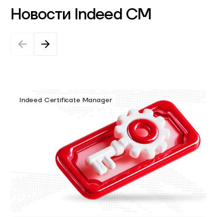
Новости Indeed CM
Indeed Certificate Manager