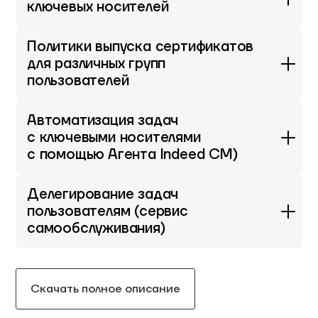
ключевых носителей
Политики выпуска сертификатов
для различных групп
пользователей
Автоматизация задач
с ключевыми носителями
с помощью Агента Indeed CM)
Делегирование задач
пользователям (сервис
самообслуживания)
Скачать полное описание