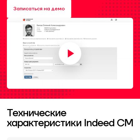
Записаться на демо
Технические
характеристики Indeed CM