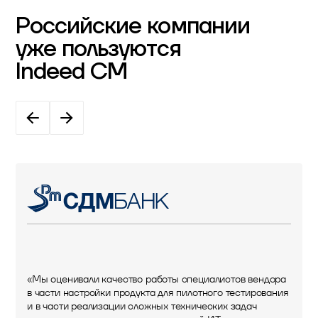
Российские компании
уже пользуются
Indeed CM
«Мы оценивали качество работы специалистов вендора
в части настройки продукта для пилотного тестирования
и в части реализации сложных технических задач