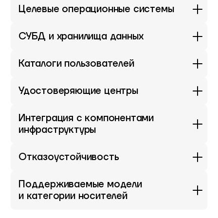
Целевые операционные системы
СУБД и хранилища данных
Каталоги пользователей
Удостоверяющие центры
Интеграция с компонентами
инфраструктуры
Отказоустойчивость
Поддерживаемые модели
и категории носителей