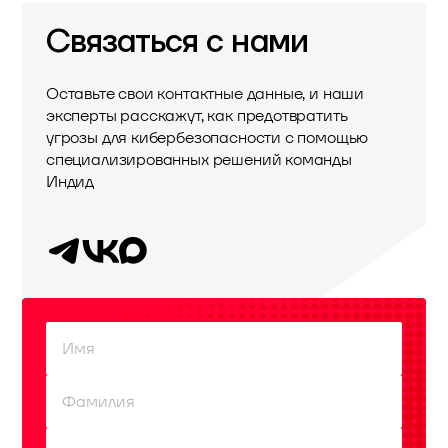
Связаться с нами
Оставьте свои контактные данные, и наши
эксперты расскажут, как предотвратить
угрозы для кибербезопасности с помощью
специализированных решений команды
Индид