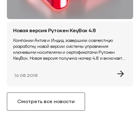
Новая версия Рутокен KeyBox 4.8
Компании Актив и Индид завершили совместную
разработку новой версии системы управления
ключевыми носителями и сертификатами Рутокен
KeyBox. Новая версия получила номер 4.8 и включает
такие новые функции:Теперь работать…
16.08.2018
Смотреть все новости