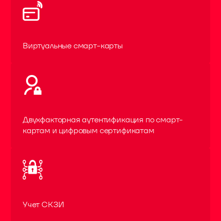
Виртуальные смарт-карты
Двухфакторная аутентификация по смарт-
картам и цифровым сертификатам
Учет СКЗИ