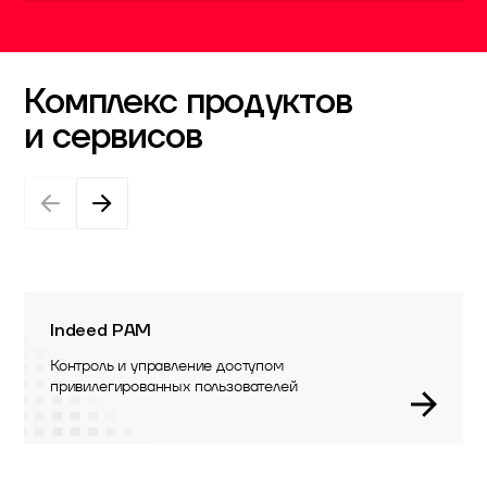
Комплекс продуктов
и сервисов
Indeed PAM
Контроль и управление доступом
привилегированных пользователей