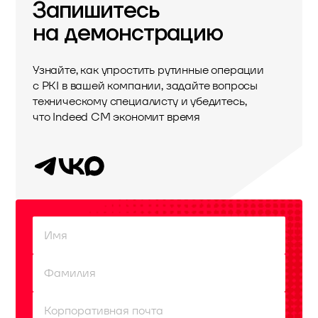
Запишитесь
на демонстрацию
Узнайте, как упростить рутинные операции
с PKI в вашей компании, задайте вопросы
техническому специалисту и убедитесь,
что Indeed CM экономит время