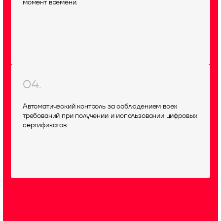
момент времени.
04.
Автоматический контроль за соблюдением всех
требований при получении и использовании цифровых
сертификатов.