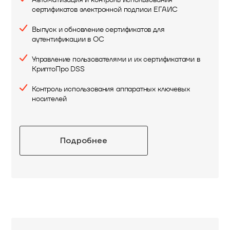
сертификатов электронной подписи ЕГАИС
Выпуск и обновление сертификатов для
аутентификации в ОС
Управление пользователями и их сертификатами в
КриптоПро DSS
Контроль использования аппаратных ключевых
носителей
Подробнее