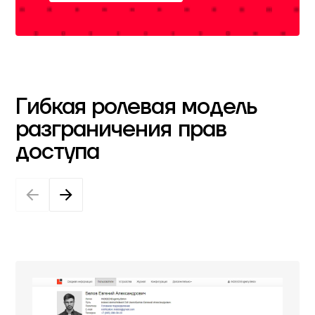
Гибкая ролевая модель
разграничения прав
доступа