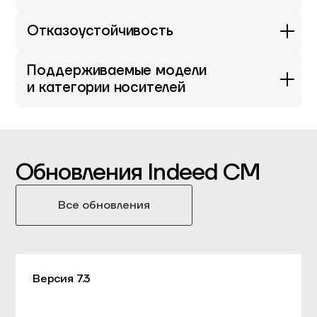
Отказоустойчивость
Поддерживаемые модели
и категории носителей
Обновления Indeed CM
Все обновления
Версия 7.3