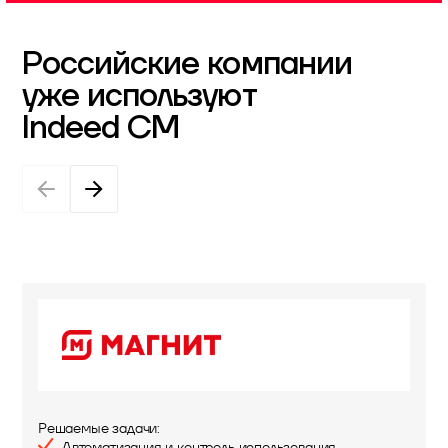
Российские компании
уже используют
Indeed CM
Решаемые задачи:
Автоматизация и контроль использования