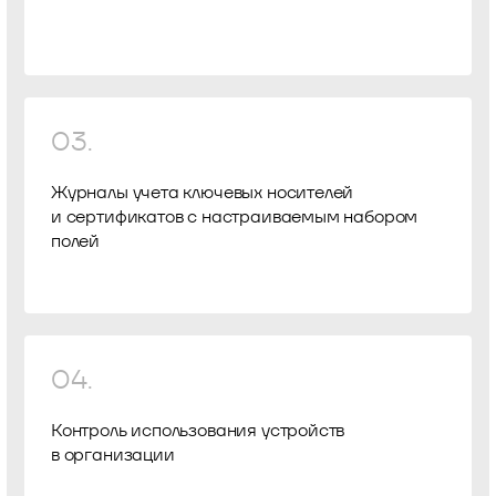
03.
Журналы учета ключевых носителей
и сертификатов с настраиваемым набором
полей
04.
Контроль использования устройств
в организации