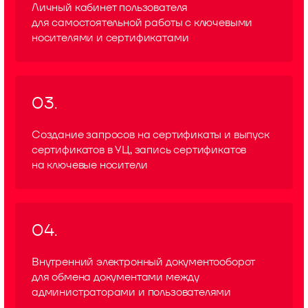
Личный кабинет пользователя
для самостоятельной работы с ключевыми
носителями и сертификатами
03.
Создание запросов на сертификаты и выпуск
сертификатов в УЦ, запись сертификатов
на ключевые носители
04.
Внутренний электронный документооборот
для обмена документами между
администраторами и пользователями