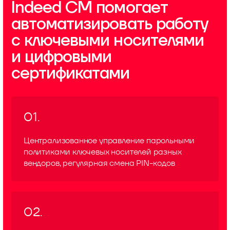
Indeed CM помогает
автоматизировать работу
с ключевыми носителями
и цифровыми
сертификатами
01.
Централизованное управление парольными
политиками ключевых носителей разных
вендоров, регулярная смена PIN-кодов
02.