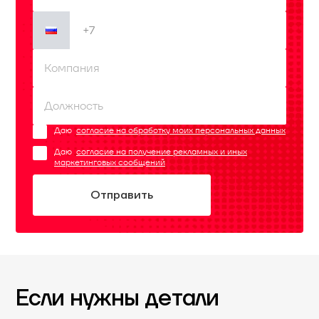
Даю
согласие на обработку моих персональных данных
Даю
согласие на получение рекламных и иных
маркетинговых сообщений
Если нужны детали