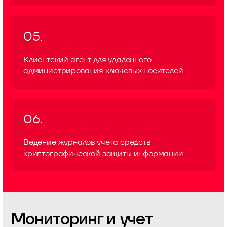
05.
Клиентский агент для удаленного
администрирования ключевых носителей
06.
Ведение журналов учета средств
криптографической защиты информации
Мониторинг и учет