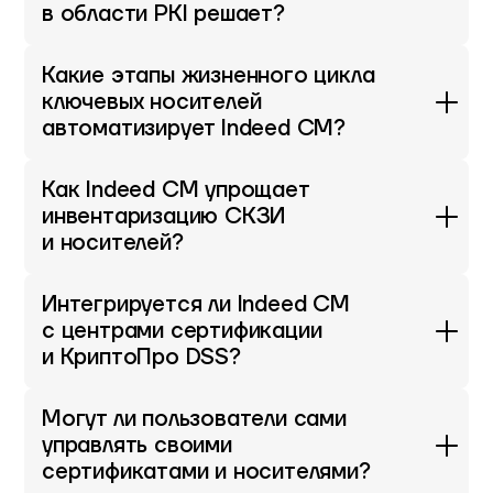
в области PKI решает?
Какие этапы жизненного цикла
ключевых носителей
автоматизирует Indeed CM?
Как Indeed CM упрощает
инвентаризацию СКЗИ
и носителей?
Интегрируется ли Indeed CM
с центрами сертификации
и КриптоПро DSS?
Могут ли пользователи сами
управлять своими
сертификатами и носителями?