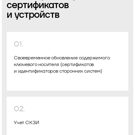
сертификатов
и устройств
01.
Своевременное обновление содержимого
ключевого носителя (сертификатов
и идентификаторов сторонних систем)
02.
Учет СКЗИ