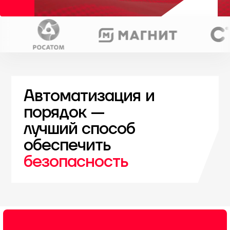
Автоматизация и
порядок —
лучший способ
обеспечить
безопасность