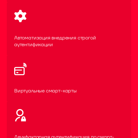
Автоматизация внедрения строгой
аутентификации
Виртуальные смарт-карты
Двухфакторная аутентификация по смарт-