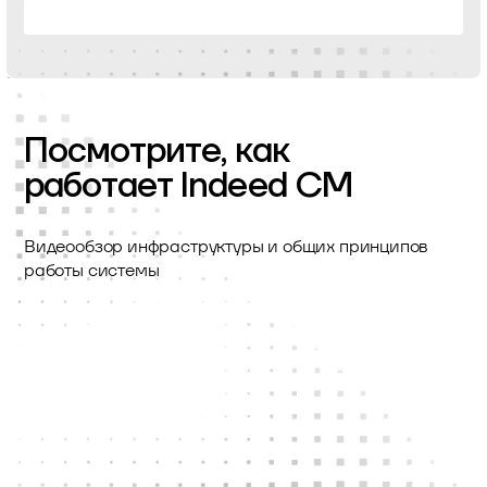
Посмотрите, как
работает Indeed CM
Видеообзор инфраструктуры и общих принципов
работы системы