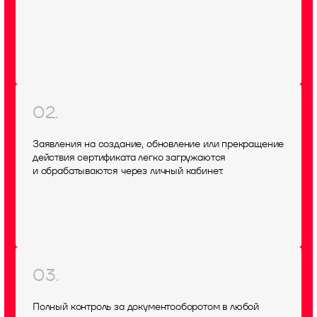
02.
Заявления на создание, обновление или прекращение
действия сертификата легко загружаются
и обрабатываются через личный кабинет.
03.
Полный контроль за документооборотом в любой