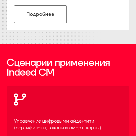
Подробнее
Сценарии применения
Indeed CM
Управление цифровыми айдентити
(сертификаты, токены и смарт-карты)