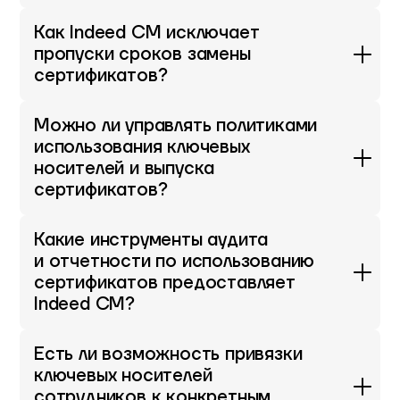
Как Indeed CM исключает
пропуски сроков замены
сертификатов?
Можно ли управлять политиками
использования ключевых
носителей и выпуска
сертификатов?
Какие инструменты аудита
и отчетности по использованию
сертификатов предоставляет
Indeed CM?
Есть ли возможность привязки
ключевых носителей
сотрудников к конкретным