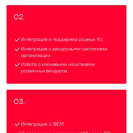
02.
Интеграция и поддержка разных УЦ
Интеграция с ресурсными системами
организации
Работа с ключевыми носителями
различных вендоров
03.
Интеграция с SIEM