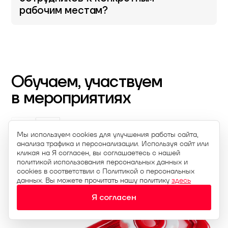
рабочим местам?
Обучаем, участвуем
в мероприятиях
Мы используем cookies для улучшения работы сайта,
анализа трафика и персонализации. Используя сайт или
кликая на Я согласен, вы соглашаетесь с нашей
политикой использования персональных данных и
cookies в соответствии с Политикой о персональных
данных. Вы можете прочитать нашу политику
здесь
Indeed Certificate Manager
Я согласен