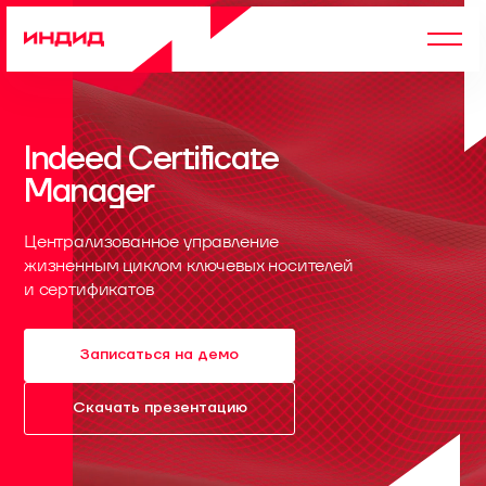
Indeed Certificate
Manager
Централизованное управление
жизненным циклом ключевых носителей
и сертификатов
Записаться на демо
Скачать презентацию