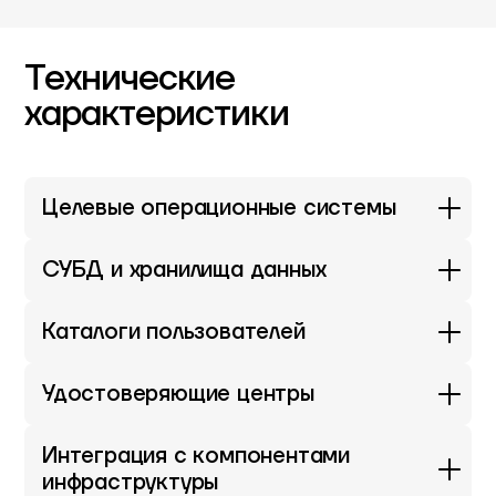
Технические
характеристики
Целевые операционные системы
СУБД и хранилища данных
Каталоги пользователей
Удостоверяющие центры
Интеграция с компонентами
инфраструктуры