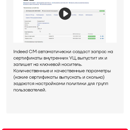
Indeed CM автоматически создаст запрос на
сертификаты внутренних УЦ, выпустит их и
запишет на ключевой носитель.
Количественные и качественные параметры
(какие сертификаты выпускать и сколько)
задаются настройками политики для групп
пользователей.