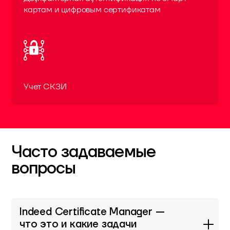
картам и цифровым сертификатам
Учет СКЗИ
Часто задаваемые
вопросы
Indeed Certificate Manager —
что это и какие задачи