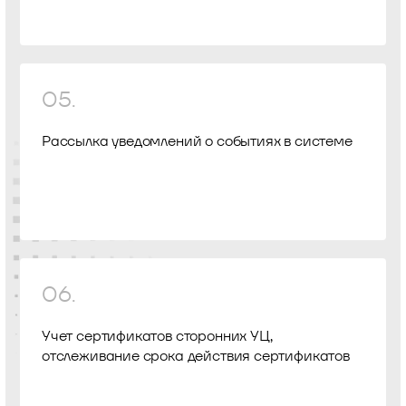
05.
Рассылка уведомлений о событиях в системе
06.
Учет сертификатов сторонних УЦ,
отслеживание срока действия сертификатов