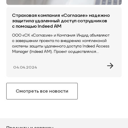
Страховая компания «Согласие» надежно
защитила удаленный доступ сотрудников
с помощью Indeed AM
ООО «СК «Согласие» и Компания Индид объявляют
о завершении проекта по внедрению комплексной
системы защиты удаленного доступа Indeed Access
Manager (Indeed AM). Проект осуществлялся
совместно с авторизованным партнером…
04.04.2024
Смотреть все новости