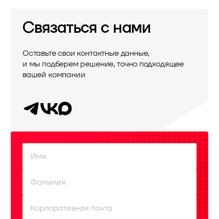
Связаться с нами
Оставьте свои контактные данные,
и мы подберем решение, точно подходящее
вашей компании