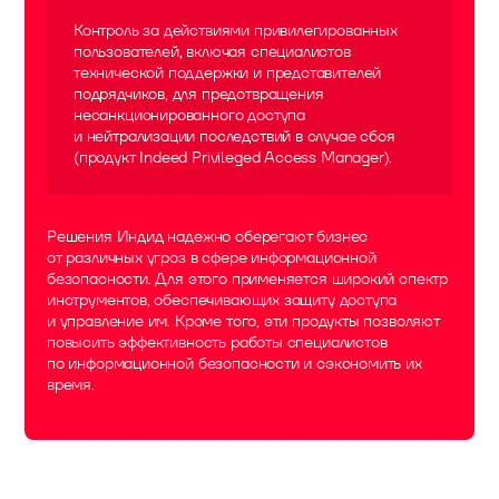
Контроль за действиями привилегированных
пользователей, включая специалистов
технической поддержки и представителей
подрядчиков, для предотвращения
несанкционированного доступа
и нейтрализации последствий в случае сбоя
(продукт Indeed Privileged Access Manager).
Решения Индид надежно оберегают бизнес
от различных угроз в сфере информационной
безопасности. Для этого применяется широкий спектр
инструментов, обеспечивающих защиту доступа
и управление им. Кроме того, эти продукты позволяют
повысить эффективность работы специалистов
по информационной безопасности и сэкономить их
время.