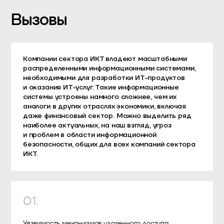
Вызовы
Компании сектора ИКТ владеют масштабными
распределенными информационными системами,
необходимыми для разработки ИТ-продуктов
и оказания ИТ-услуг. Такие информационные
системы устроены намного сложнее, чем их
аналоги в других отраслях экономики, включая
даже финансовый сектор. Можно выделить ряд
наиболее актуальных, на наш взгляд, угроз
и проблем в области информационной
безопасности, общих для всех компаний сектора
ИКТ.
01
.
Уязвимость механизмов удаленного доступа