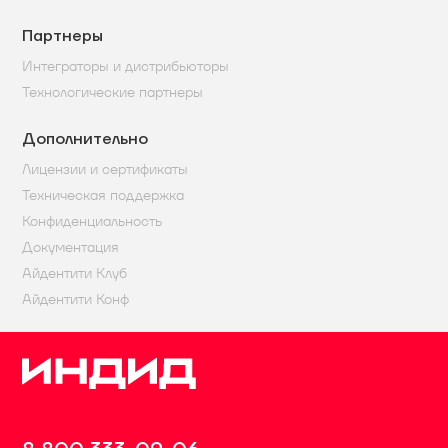
Партнеры
Интеграторы и дистрибьюторы
Технологические партнеры
Дополнительно
Лицензии и сертификаты
Техническая поддержка
Конфиденциальность
Документация
Айдентити Клуб
Айдентити Конф