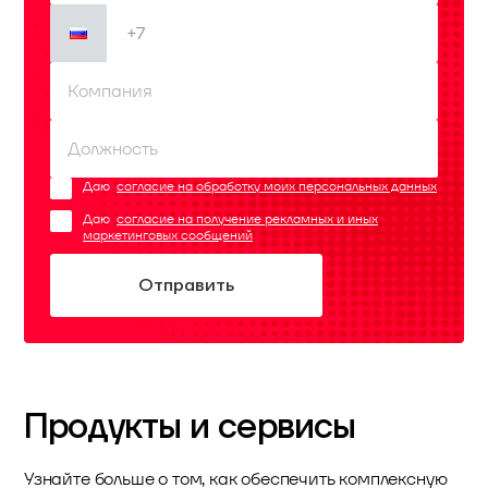
Даю
согласие на обработку моих персональных данных
Даю
согласие на получение рекламных и иных
маркетинговых сообщений
Продукты и сервисы
Узнайте больше о том, как обеспечить комплексную