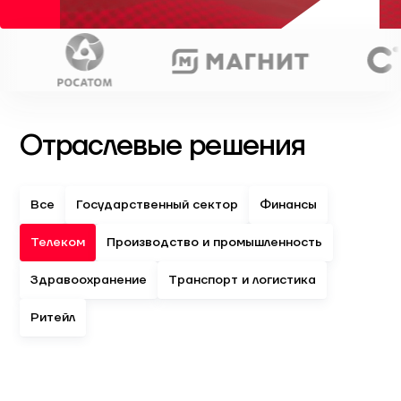
Отраслевые решения
Все
Государственный сектор
Финансы
Телеком
Производство и промышленность
Здравоохранение
Транспорт и логистика
Ритейл