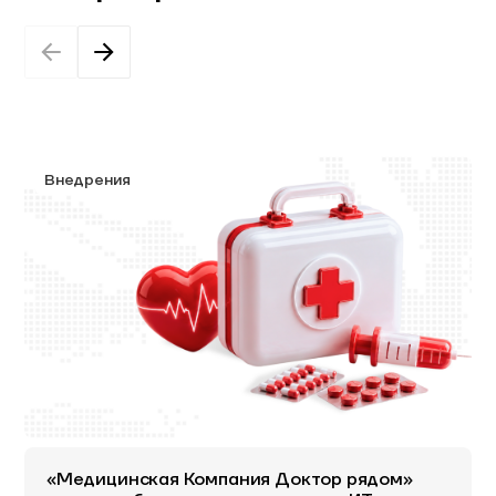
Внедрения
«Медицинская Компания Доктор рядом»