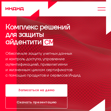
Комплекс решений
для защиты
айдентити
CM
Обеспечьте защиту учетных данных
и контроль доступа, управление
аутентификацией, привилегиями
и жизненным циклом сертификатов
с помощью продуктов и сервисов Индид
Записаться на демо
Скачать презентацию