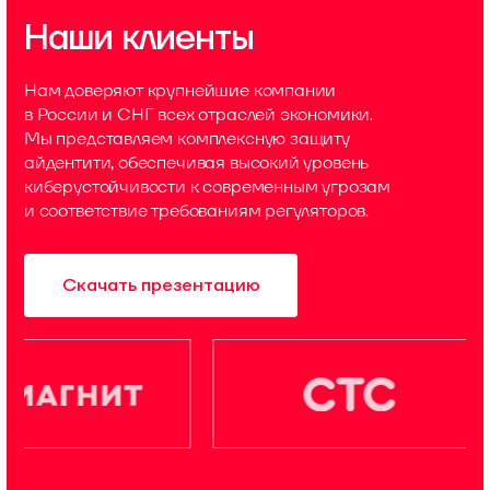
Наши клиенты
Нам доверяют крупнейшие компании
в России и СНГ всех отраслей экономики.
Мы представляем комплексную защиту
айдентити, обеспечивая высокий уровень
киберустойчивости к современным угрозам
и соответствие требованиям регуляторов.
Скачать презентацию