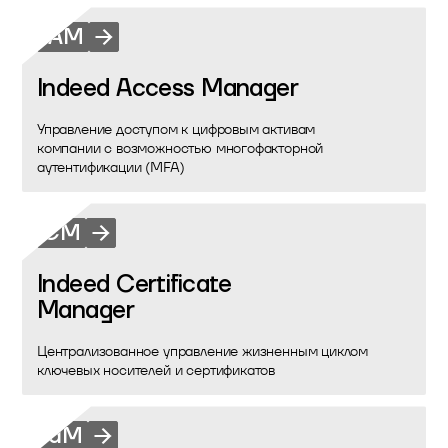
IAM
Indeed Access Manager
Управление доступом к цифровым активам
компании с возможностью многофакторной
аутентификации (MFA)
CM
Indeed Certificate
Manager
Централизованное управление жизненным циклом
ключевых носителей и сертификатов
IdM