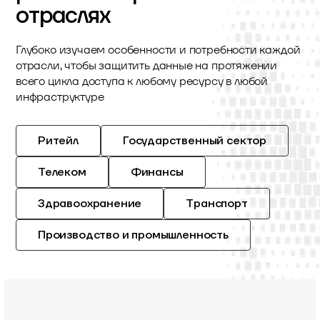
отраслях
Глубоко изучаем особенности и потребности каждой
отрасли, чтобы защитить данные на протяжении
всего цикла доступа к любому ресурсу в любой
инфраструктуре
Ритейл
Государственный сектор
Телеком
Финансы
Здравоохранение
Транспорт
Производство и промышленность