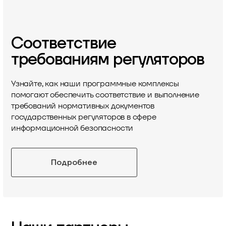
Соответствие
требованиям регуляторов
Узнайте, как наши программные комплексы
помогают обеспечить соответствие и выполнение
требований нормативных документов
государственных регуляторов в сфере
информационной безопасности
Подробнее