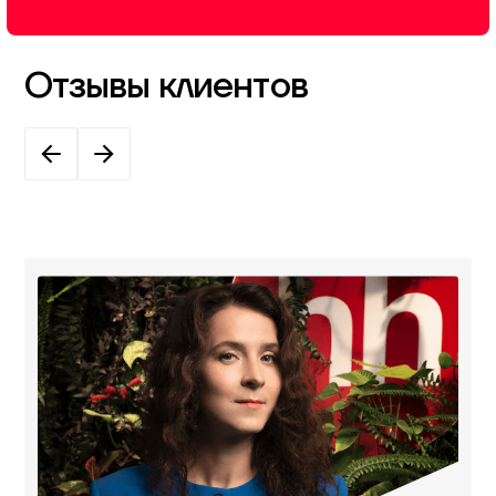
Отзывы клиентов