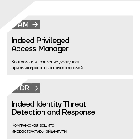
PAM
Indeed Privileged
Access Manager
Контроль и управление доступом
привилегированных пользователей
ITDR
Indeed Identity Threat
Detection and Response
Комплексная защита
инфраструктуры айдентити