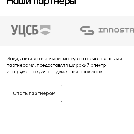
Наши партнеры
Индид активно взаимодействует с отечественными
партнёрами, предоставляя широкий спектр
инструментов для продвижения продуктов
Стать партнером