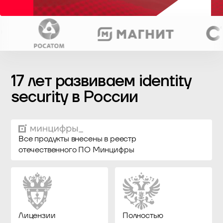
17 лет развиваем identity
security в России
Все продукты внесены в реестр
отечественного ПО Минцифры
Лицензии
Полностью