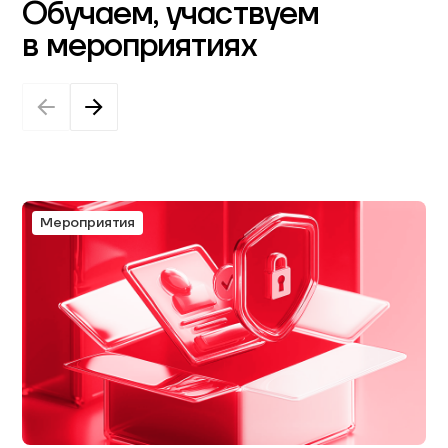
Обучаем, участвуем
в мероприятиях
Мероприятия