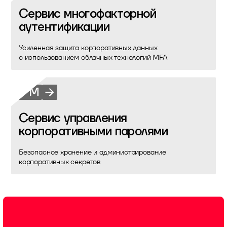
Сервис многофакторной
аутентификации
Усиленная защита корпоративных данных
с использованием облачных технологий MFA
PM
Сервис управления
корпоративными паролями
Безопасное хранение и администрирование
корпоративных секретов