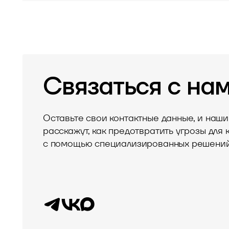
Связаться с на
Оставьте свои контактные данные, и наши
расскажут, как предотвратить угрозы для
с помощью специализированных решени