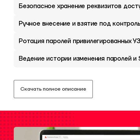
Безопасное хранение реквизитов дост
Ручное внесение и взятие под контрол
Ротация паролей привилегированных У
Ведение истории изменения паролей и
Скачать полное описание