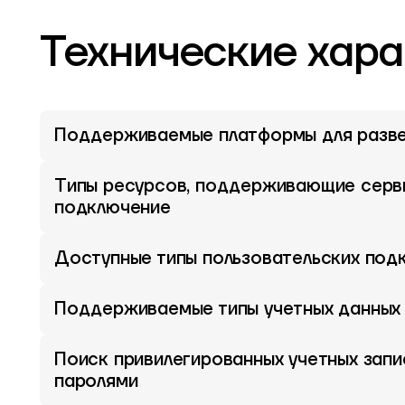
Технические хара
Поддерживаемые платформы для разв
Типы ресурсов, поддерживающие серв
подключение
Доступные типы пользовательских под
Поддерживаемые типы учетных данных
Поиск привилегированных учетных запи
паролями