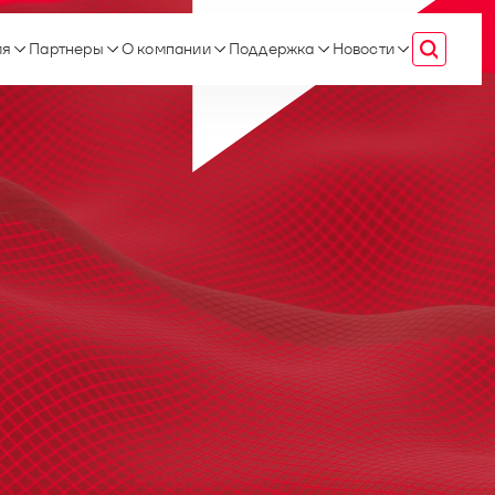
ия
Партнеры
О компании
Поддержка
Новости