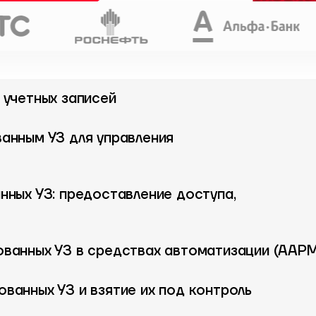
 учетных записей
анным УЗ для управления
нных УЗ: предоставление доступа,
ованных УЗ в средствах автоматизации (AAP
ванных УЗ и взятие их под контроль