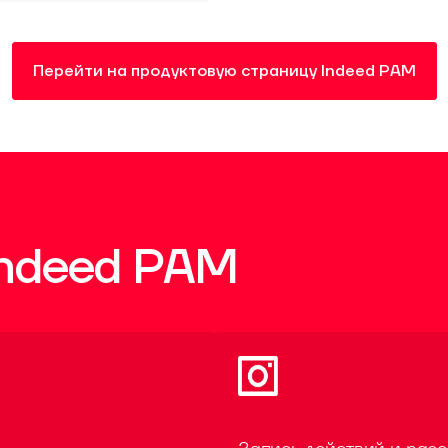
Перейти на продуктовую страницу Indeed PAM
Indeed PAM