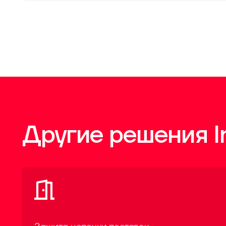
Другие решения 