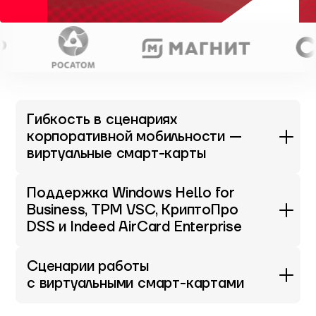
Гибкость в сценариях
корпоративной мобильности —
виртуальные смарт-карты
Поддержка Windows Hello for
Business, TPM VSC, КриптоПро
DSS и Indeed AirCard Enterprise
Сценарии работы
с виртуальными смарт-картами