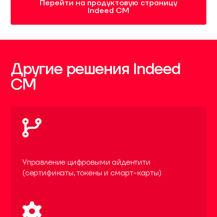
Перейти на продуктовую страницу
Indeed CM
Другие решения Indeed
CM
Управление цифровыми айдентити
(сертификаты, токены и смарт-карты)