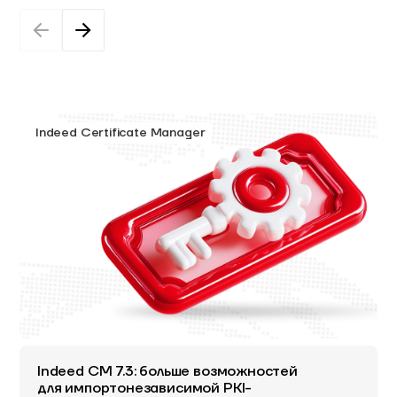
Indeed Certificate Manager
Indeed CM 7.3: больше возможностей
для импортонезависимой PKI-