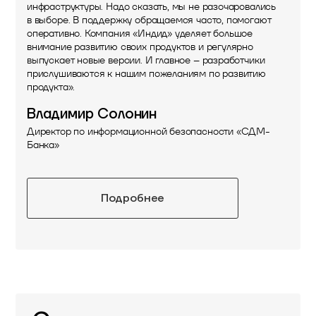
инфраструктуры. Надо сказать, мы не разочаровались
в выборе. В поддержку обращаемся часто, помогают
оперативно. Компания «Индид» уделяет большое
внимание развитию своих продуктов и регулярно
выпускает новые версии. И главное – разработчики
прислушиваются к нашим пожеланиям по развитию
продукта».
Владимир Солонин
Директор по информационной безопасности «СДМ-
Банка»
Подробнее