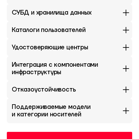
СУБД и хранилища данных
Каталоги пользователей
Удостоверяющие центры
Интеграция с компонентами
инфраструктуры
Отказоустойчивость
Поддерживаемые модели
и категории носителей