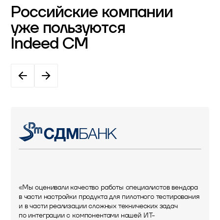
Российские компании
уже пользуются
Indeed CM
«Мы оценивали качество работы специалистов вендора
в части настройки продукта для пилотного тестирования
и в части реализации сложных технических задач
по интеграции с компонентами нашей ИТ-