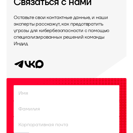
Связаться с нами
Оставьте свои контактные данные, и наши
эксперты расскажут, как предотвратить
угрозы для кибербезопасности с помощью
специализированных решений команды
Индид