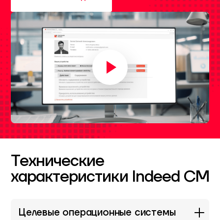
Технические
характеристики Indeed CM
Целевые операционные системы