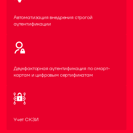
Автоматизация внедрения строгой
аутентификации
Двухфакторная аутентификация по смарт-
картам и цифровым сертификатам
Учет СКЗИ