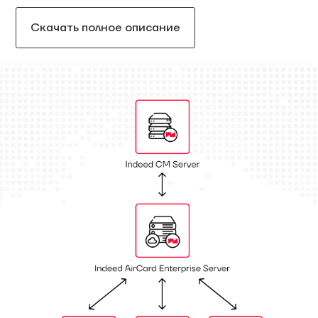
Скачать полное описание