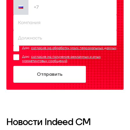
Даю
согласие на обработку моих персональных данных
Даю
согласие на получение рекламных и иных
маркетинговых сообщений
Новости Indeed CM