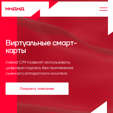
Виртуальные смарт-
карты
Indeed CМ позволят использовать
цифровую подпись без применения
съемного аппаратного носителя
Получить описание