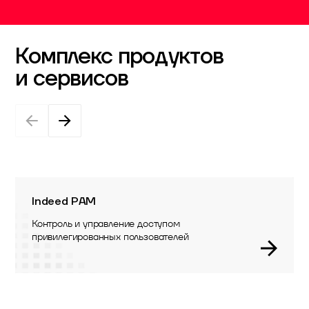
Комплекс продуктов
и сервисов
Indeed PAM
Контроль и управление доступом
привилегированных пользователей