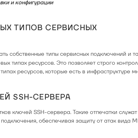
овки и конфигурации
ЫХ ТИПОВ СЕРВИСНЫХ
ать
собственные типы сервисных подключений и т
вых типах ресурсов. Это позволяет строго контро
типах ресурсов, которые есть в инфраструктуре м
ЕЙ SSH-СЕРВЕРА
тков ключей SSH-сервера. Такие отпечатки служат
 подключения, обеспечивая защиту от атак вида 