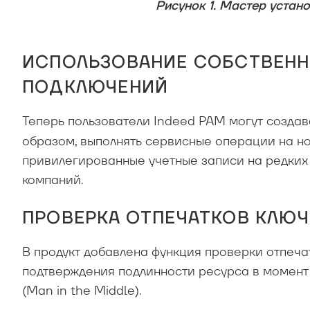
Рисунок 1. Мастер устан
ИСПОЛЬЗОВАНИЕ СОБСТВЕНН
ПОДКЛЮЧЕНИЙ
Теперь пользователи Indeed PAM могут создав
образом, выполнять сервисные операции на но
привилегированные учетные записи на редких 
компаний.
ПРОВЕРКА ОТПЕЧАТКОВ КЛЮЧ
В продукт добавлена функция проверки отпеча
подтверждения подлинности ресурса в момент
(Man in the Middle).