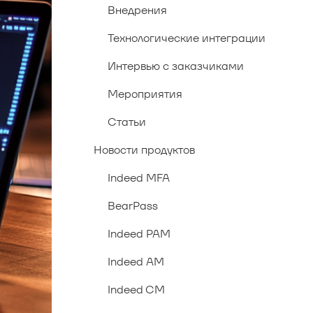
Внедрения
Технологические интеграции
Интервью с заказчиками
Мероприятия
Статьи
Новости продуктов
Indeed MFA
BearPass
Indeed PAM
Indeed AM
Indeed CM