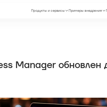
Продукты и сервисы
Примеры внедрения
cess Manager обновлен 