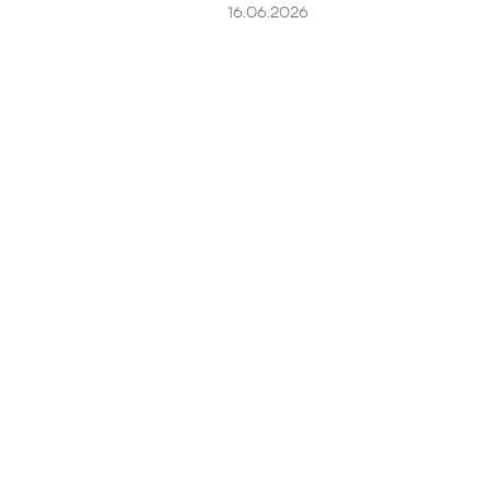
16.06.2026