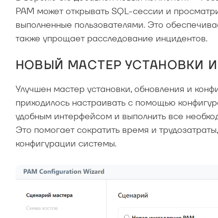
PAM может открывать SQL-сессии и просматрив
выполненные пользователями. Это обеспечивае
также упрощает расследование инцидентов.
НОВЫЙ МАСТЕР УСТАНОВКИ 
Улучшен мастер установки, обновления и кон
приходилось настраивать с помощью конфигур
удобным интерфейсом и выполнить все необхо
Это помогает сократить время и трудозатраты
конфигурации системы.