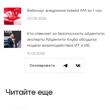
Вебинар: внедрение Indeed AM за 1 час
03.08.2026
Кто отвечает за безопасность айдентити:
эксперты Айдентити Клуба обсудили
модели взаимодействия ИТ и ИБ
16.06.2026
Скопировать
Читайте еще