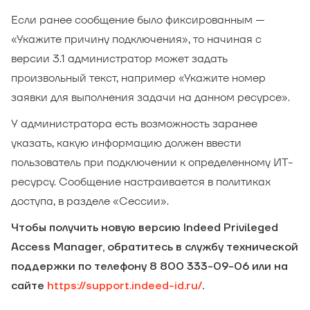
Если ранее сообщение было фиксированным —
«Укажите причину подключения», то начиная с
версии 3.1 администратор может задать
произвольный текст, например «Укажите номер
заявки для выполнения задачи на данном ресурсе».
У администратора есть возможность заранее
указать, какую информацию должен ввести
пользователь при подключении к определенному ИТ-
ресурсу. Сообщение настраивается в политиках
доступа, в разделе «Сессии».
Чтобы получить новую версию Indeed Privileged
Access Manager, обратитесь в службу технической
поддержки по телефону 8 800 333-09-06 или на
сайте
https://support.indeed-id.ru/
.