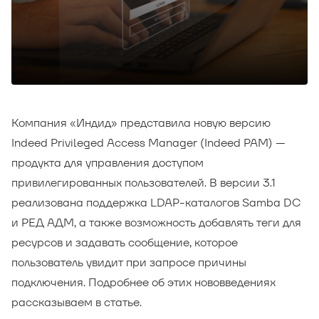
Компания «Индид» представила новую версию
Indeed Privileged Access Manager (Indeed PAM) —
продукта для управления доступом
привилегированных пользователей. В версии 3.1
реализована поддержка LDAP-каталогов Samba DC
и РЕД АДМ, а также возможность добавлять теги для
ресурсов и задавать сообщение, которое
пользователь увидит при запросе причины
подключения. Подробнее об этих нововведениях
рассказываем в статье.