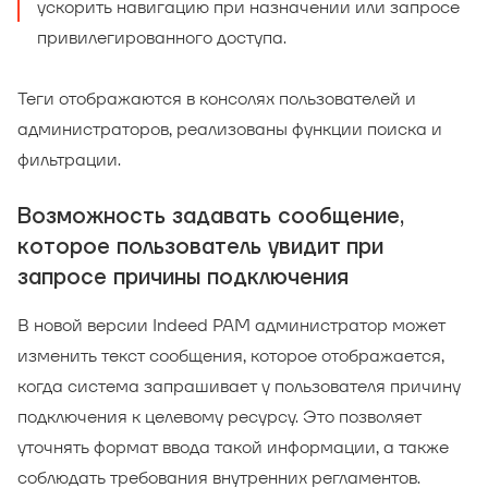
ускорить навигацию при назначении или запросе
привилегированного доступа.
Теги отображаются в консолях пользователей и
администраторов, реализованы функции поиска и
фильтрации.
Возможность задавать сообщение,
которое пользователь увидит при
запросе причины подключения
В новой версии Indeed PAM администратор может
изменить текст сообщения, которое отображается,
когда система запрашивает у пользователя причину
подключения к целевому ресурсу. Это позволяет
уточнять формат ввода такой информации, а также
соблюдать требования внутренних регламентов.