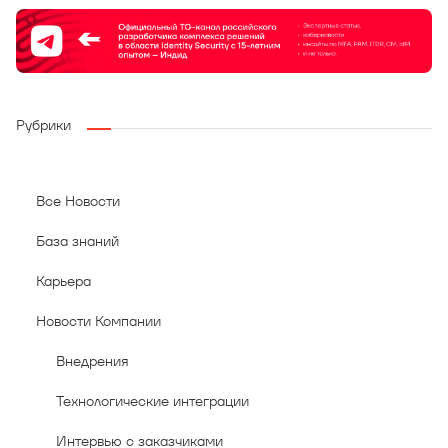
Рубрики
Все Новости
База знаний
Карьера
Новости Компании
Внедрения
Технологические интеграции
Интервью с заказчиками