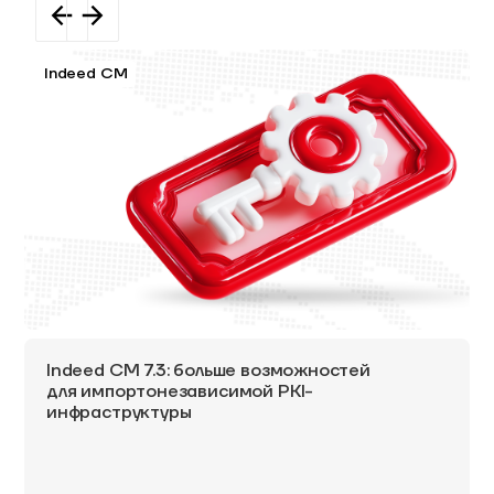
Indeed CM
Indeed CM 7.3: больше возможностей
для импортонезависимой PKI-
инфраструктуры