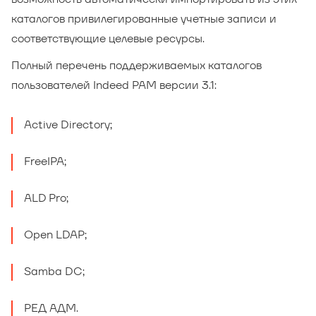
каталогов привилегированные учетные записи и
соответствующие целевые ресурсы.
Полный перечень поддерживаемых каталогов
пользователей Indeed PAM версии 3.1:
Active Directory;
FreeIPA;
ALD Pro;
Open LDAP;
Samba DC;
РЕД АДМ.