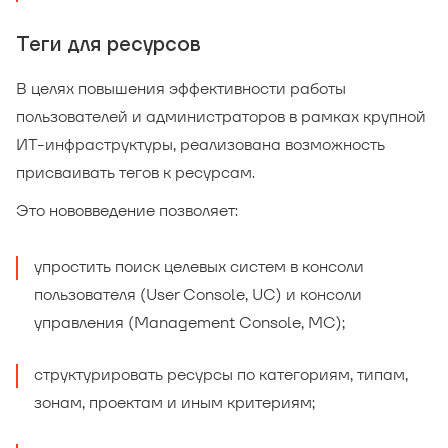
Теги для ресурсов
В целях повышения эффективности работы
пользователей и администраторов в рамках крупной
ИТ-инфраструктуры, реализована возможность
присваивать тегов к ресурсам.
Это нововведение позволяет:
упростить поиск целевых систем в консоли
пользователя (User Console, UC) и консоли
управления (Management Console, MC);
структурировать ресурсы по категориям, типам,
зонам, проектам и иным критериям;