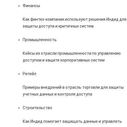
Финансы
Как финтех-компании используют решения Индид для
защиты доступа и критичных систем
Промышленность
Кейсы из отрасли промышленности по управлению
доступом и защите корпоративных систем
Ритейл
Примеры внедрений в отрасль торговли для защиты
учетных данных и контроля доступа
Строительство
Как Индид помогает защищать данные и управлять