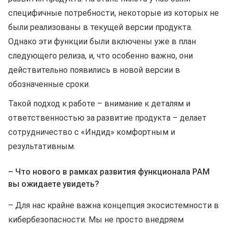
специфичные потребности, некоторые из которых не
были реализованы в текущей версии продукта.
Однако эти функции были включены уже в план
следующего релиза, и, что особенно важно, они
действительно появились в новой версии в
обозначенные сроки.
Такой подход к работе – внимание к деталям и
ответственностью за развитие продукта – делает
сотрудничество с «Индид» комфортным и
результативным.
– Что нового в рамках развития функционала PAM
вы ожидаете увидеть?
– Для нас крайне важна концепция экосистемности в
кибербезопасности. Мы не просто внедряем