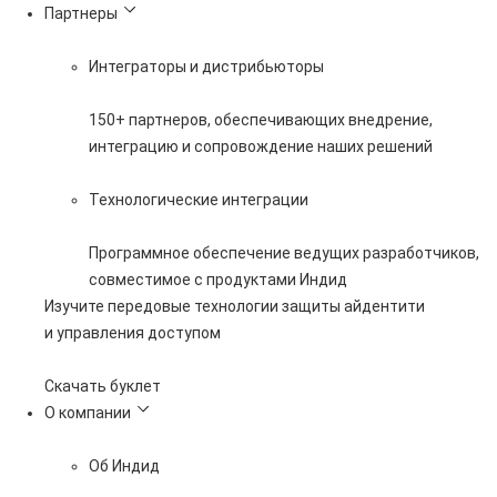
Партнеры
Интеграторы и дистрибьюторы
150+ партнеров, обеспечивающих внедрение,
интеграцию и сопровождение наших решений
Технологические интеграции
Программное обеспечение ведущих разработчиков,
совместимое с продуктами Индид
Изучите передовые технологии защиты айдентити
и управления доступом
Скачать буклет
О компании
Об Индид