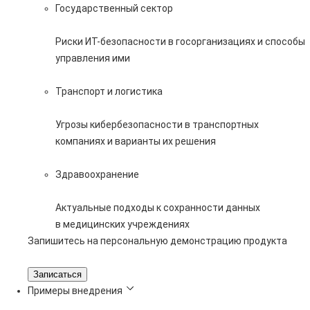
Государственный сектор
Риски ИТ-безопасности в госорганизациях и способы
управления ими
Транспорт и логистика
Угрозы кибербезопасности в транспортных
компаниях и варианты их решения
Здравоохранение
Актуальные подходы к сохранности данных
в медицинских учреждениях
Запишитесь на персональную демонстрацию продукта
Записаться
Примеры внедрения