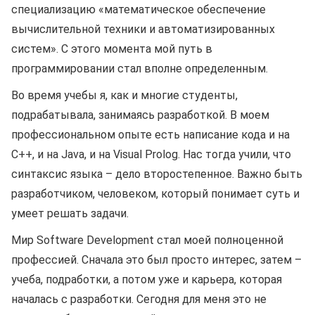
специализацию «математическое обеспечение
вычислительной техники и автоматизированных
систем». С этого момента мой путь в
программировании стал вполне определенным.
Во время учебы я, как и многие студенты,
подрабатывала, занимаясь разработкой. В моем
профессиональном опыте есть написание кода и на
C++, и на Java, и на Visual Prolog. Нас тогда учили, что
синтаксис языка – дело второстепенное. Важно быть
разработчиком, человеком, который понимает суть и
умеет решать задачи.
Мир Software Development стал моей полноценной
профессией. Сначала это был просто интерес, затем –
учеба, подработки, а потом уже и карьера, которая
началась с разработки. Сегодня для меня это не