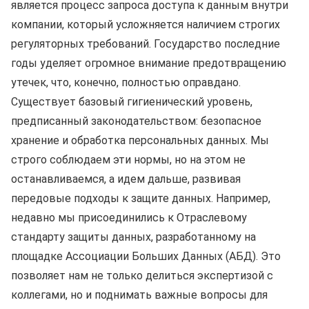
является процесс запроса доступа к данным внутри
компании, который усложняется наличием строгих
регуляторных требований. Государство последние
годы уделяет огромное внимание предотвращению
утечек, что, конечно, полностью оправдано.
Существует базовый гигиенический уровень,
предписанный законодательством: безопасное
хранение и обработка персональных данных. Мы
строго соблюдаем эти нормы, но на этом не
останавливаемся, а идем дальше, развивая
передовые подходы к защите данных. Например,
недавно мы присоединились к Отраслевому
стандарту защиты данных, разработанному на
площадке Ассоциации Больших Данных (АБД). Это
позволяет нам не только делиться экспертизой с
коллегами, но и поднимать важные вопросы для