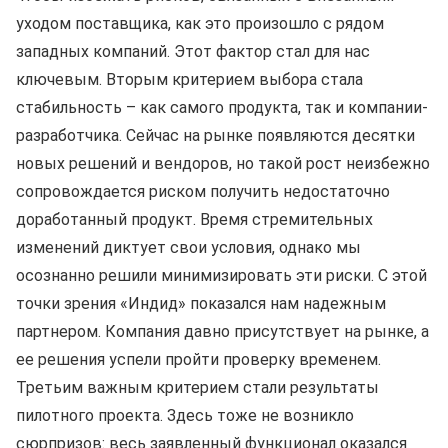
уходом поставщика, как это произошло с рядом
западных компаний. Этот фактор стал для нас
ключевым. Вторым критерием выбора стала
стабильность – как самого продукта, так и компании-
разработчика. Сейчас на рынке появляются десятки
новых решений и вендоров, но такой рост неизбежно
сопровождается риском получить недостаточно
доработанный продукт. Время стремительных
изменений диктует свои условия, однако мы
осознанно решили минимизировать эти риски. С этой
точки зрения «Индид» показался нам надежным
партнером. Компания давно присутствует на рынке, а
ее решения успели пройти проверку временем.
Третьим важным критерием стали результаты
пилотного проекта. Здесь тоже не возникло
сюрпризов: весь заявленный функционал оказался