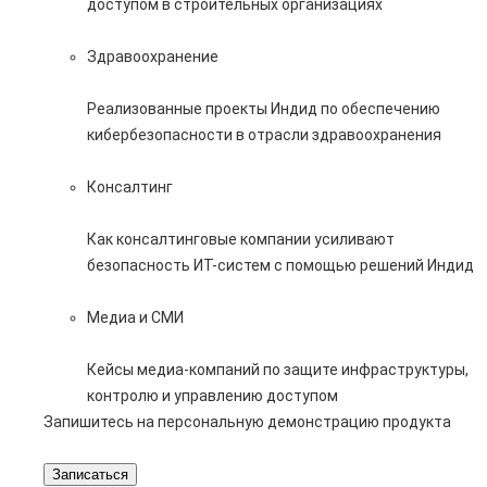
доступом в строительных организациях
Здравоохранение
Реализованные проекты Индид по обеспечению
кибербезопасности в отрасли здравоохранения
Консалтинг
Как консалтинговые компании усиливают
безопасность ИТ-систем с помощью решений Индид
Медиа и СМИ
Кейсы медиа-компаний по защите инфраструктуры,
контролю и управлению доступом
Запишитесь на персональную демонстрацию продукта
Записаться