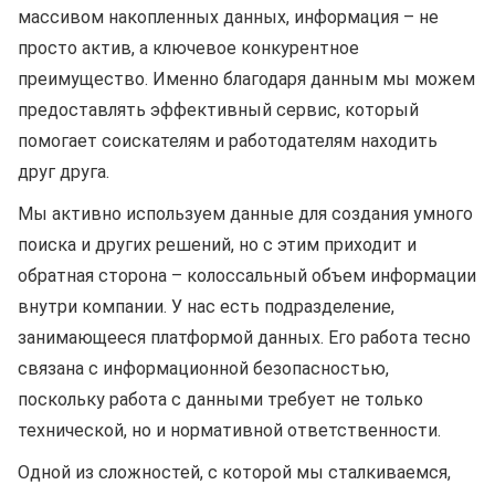
массивом накопленных данных, информация – не
просто актив, а ключевое конкурентное
преимущество. Именно благодаря данным мы можем
предоставлять эффективный сервис, который
помогает соискателям и работодателям находить
друг друга.
Мы активно используем данные для создания умного
поиска и других решений, но с этим приходит и
обратная сторона – колоссальный объем информации
внутри компании. У нас есть подразделение,
занимающееся платформой данных. Его работа тесно
связана с информационной безопасностью,
поскольку работа с данными требует не только
технической, но и нормативной ответственности.
Одной из сложностей, с которой мы сталкиваемся,