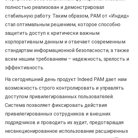
полностью реализован и демонстрировал
стабильную работу. Таким образом, PAM от «Индид»
стал оптимальным решением, которое способно
защитить доступ к критически важным
корпоративным данным и отвечает современным
стандартам информационной безопасности, а также
всем нашим требованиям – надежность, зрелость и
эффективность.
На сегодняшний день продукт Indeed PAM дает нам
возможность строго контролировать и управлять
доступом привилегированных пользователей.
Система позволяет фиксировать действия
привилегированных сотрудников и внешних
подрядчиков и проводить их аудит, предотвращая
несанкционированное использование расширенных