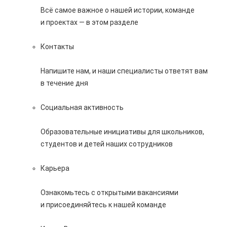
Всё самое важное о нашей истории, команде
и проектах — в этом разделе
Контакты
Напишите нам, и наши специалисты ответят вам
в течение дня
Социальная активность
Образовательные инициативы для школьников,
студентов и детей наших сотрудников
Карьера
Ознакомьтесь с открытыми вакансиями
и присоединяйтесь к нашей команде