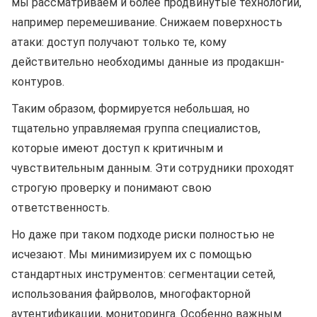
мы рассматриваем и более продвинутые технологии,
например перемешивание. Снижаем поверхность
атаки: доступ получают только те, кому
действительно необходимы данные из продакшн-
контуров.
Таким образом, формируется небольшая, но
тщательно управляемая группа специалистов,
которые имеют доступ к критичным и
чувствительным данным. Эти сотрудники проходят
строгую проверку и понимают свою
ответственность.
Но даже при таком подходе риски полностью не
исчезают. Мы минимизируем их с помощью
стандартных инструментов: сегментации сетей,
использования файрволов, многофакторной
аутентификации, мониторинга. Особенно важным