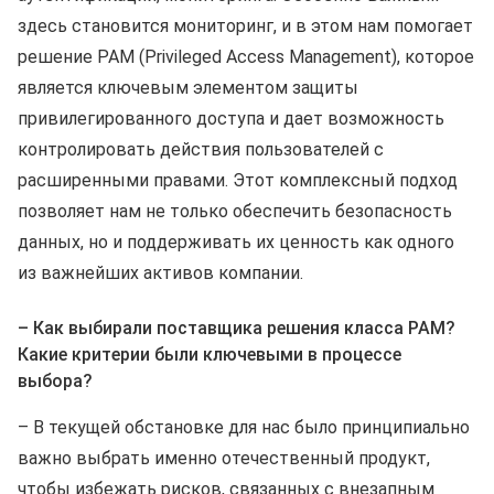
здесь становится мониторинг, и в этом нам помогает
решение PAM (Privileged Access Management), которое
является ключевым элементом защиты
привилегированного доступа и дает возможность
контролировать действия пользователей с
расширенными правами. Этот комплексный подход
позволяет нам не только обеспечить безопасность
данных, но и поддерживать их ценность как одного
из важнейших активов компании.
– Как выбирали поставщика решения класса PAM?
Какие критерии были ключевыми в процессе
выбора?
– В текущей обстановке для нас было принципиально
важно выбрать именно отечественный продукт,
чтобы избежать рисков, связанных с внезапным