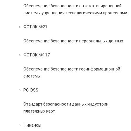
Обеспечение безопасности автоматизированной
системы управления технологическими процессами
ФСТЭК №21
Обеспечение безопасности персональных данных
ФСТЭК №117
Обеспечение безопасности геоинформационной
системы
PCI DSS
Стандарт безопасности данных индустрии
платежных карт
Финансы