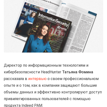
Директор по информационным технологиям и
кибербезопасности HeadHunter
Татьяна Фомина
рассказала в
интервью
о своем профессиональном
опыте и о том, как в компании защищают большие
объемы данных и эффективно контролируют доступ
привилегированных пользователей с помощью
продукта Indeed PAM.