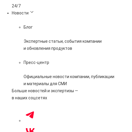
365 дней
Новости
Блог
Экспертные статьи, события компании
и обновления продуктов
Пресс-центр
Официальные новости компании, публикации
и материалы для СМИ
Больше новостей и экспертизы —
в наших соцсетях