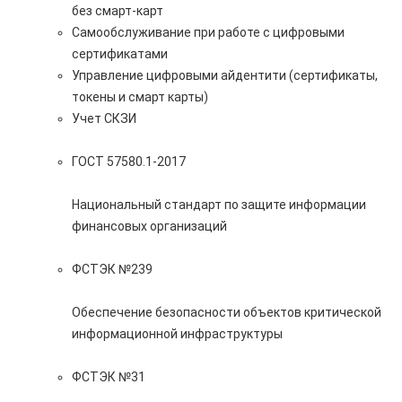
без смарт-карт
Самообслуживание при работе с цифровыми
сертификатами
Управление цифровыми айдентити (сертификаты,
токены и смарт карты)
Учет СКЗИ
ГОСТ 57580.1-2017
Национальный стандарт по защите информации
финансовых организаций
ФСТЭК №239
Обеспечение безопасности объектов критической
информационной инфраструктуры
ФСТЭК №31