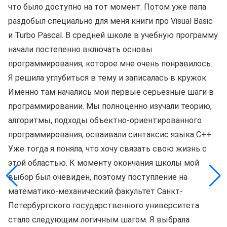
что было доступно на тот момент. Потом уже папа
раздобыл специально для меня книги про Visual Basic
и Turbo Pascal. В средней школе в учебную программу
начали постепенно включать основы
программирования, которое мне очень понравилось.
Я решила углубиться в тему и записалась в кружок.
Именно там начались мои первые серьезные шаги в
программировании. Мы полноценно изучали теорию,
алгоритмы, подходы объектно-ориентированного
программирования, осваивали синтаксис языка C++.
Уже тогда я поняла, что хочу связать свою жизнь с
этой областью. К моменту окончания школы мой
выбор был очевиден, поэтому поступление на
математико-механический факультет Санкт-
Петербургского государственного университета
стало следующим логичным шагом. Я выбрала