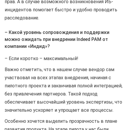
прав. А в случае возможного возникновения ИБ-
инцидентов помогает быстро и удобно проводить
расследование.
– Какой уровень сопровождения и поддержки
можно ожидать при внедрении Indeed PAM от
компании «Индид»?
– Если коротко – максимальный!
Важно отметить, что в нашем случае вендор сам
участвовал на всех этапах внедрения, начиная с
пилотного проекта и заканчивая полной интеграцией,
без привлечения партнеров. Такой подход
обеспечивает высочайший уровень экспертизы, что
значительно ускоряет и упрощает все процессы.
Особенно хочется выделить прозрачность в плане
развития продукта. На этапе пилота у нас были