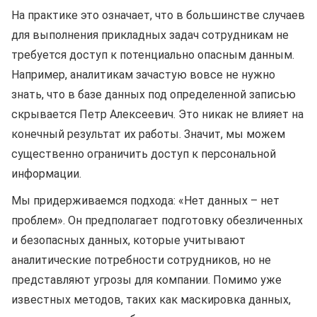
На практике это означает, что в большинстве случаев
для выполнения прикладных задач сотрудникам не
требуется доступ к потенциально опасным данным.
Например, аналитикам зачастую вовсе не нужно
знать, что в базе данных под определенной записью
скрывается Петр Алексеевич. Это никак не влияет на
конечный результат их работы. Значит, мы можем
существенно ограничить доступ к персональной
информации.
Мы придерживаемся подхода: «Нет данных – нет
проблем». Он предполагает подготовку обезличенных
и безопасных данных, которые учитывают
аналитические потребности сотрудников, но не
представляют угрозы для компании. Помимо уже
известных методов, таких как маскировка данных,