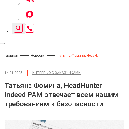
Главная
Новости
Татьяна Фомина, HeadHunter: Indeed PAM отвечает всем нашим требованиям к безопасности
14.01.2025
ИНТЕРВЬЮ С ЗАКАЗЧИКАМИ
Татьяна Фомина, HeadHunter:
Indeed PAM отвечает всем нашим
требованиям к безопасности