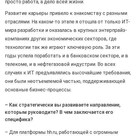
просто работа, а дело всей жизни.
Развитие карьеры привело к знакомству с разными
отраслями. На каком-то этапе я отошла от только ИТ-
мира разработки и оказалась в крупных энтерпрайз-
компаниях других экономических секторов, где
технологии так же играют ключевую роль. За эти
годы успела поработать и в банковском секторе, и в
телекоме, и в нефтегазовой индустрии. Во всех
случаях к ИТ предъявлялись высочайшие требования,
они были неотъемлемой частью, поддерживающей
основные бизнес-процессы.
– Как стратегически вы развиваете направление,
которым руководите? В чем заключается его
специфика?
– Для платформы hh.ru, работающей с огромным