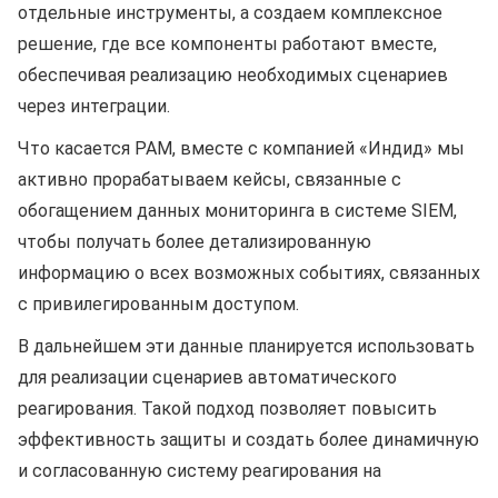
отдельные инструменты, а создаем комплексное
решение, где все компоненты работают вместе,
обеспечивая реализацию необходимых сценариев
через интеграции.
Что касается PAM, вместе с компанией «Индид» мы
активно прорабатываем кейсы, связанные с
обогащением данных мониторинга в системе SIEM,
чтобы получать более детализированную
информацию о всех возможных событиях, связанных
с привилегированным доступом.
В дальнейшем эти данные планируется использовать
для реализации сценариев автоматического
реагирования. Такой подход позволяет повысить
эффективность защиты и создать более динамичную
и согласованную систему реагирования на