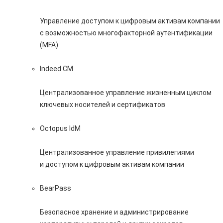
Управление доступом к цифровым активам компании
с возможностью многофакторной аутентификации
(MFA)
Indeed CM
Централизованное управление жизненным циклом
ключевых носителей и сертификатов
Octopus IdM
Централизованное управление привилегиями
и доступом к цифровым активам компании
BearPass
Безопасное хранение и администрирование