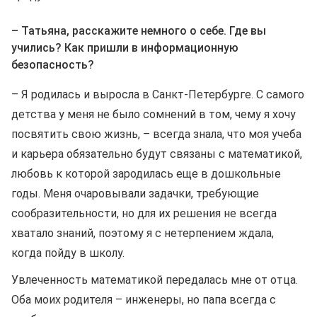
– Татьяна, расскажите немного о себе. Где вы
учились? Как пришли в информационную
безопасность?
– Я родилась и выросла в Санкт-Петербурге. С самого
детства у меня не было сомнений в том, чему я хочу
посвятить свою жизнь, – всегда знала, что моя учеба
и карьера обязательно будут связаны с математикой,
любовь к которой зародилась еще в дошкольные
годы. Меня очаровывали задачки, требующие
сообразительности, но для их решения не всегда
хватало знаний, поэтому я с нетерпением ждала,
когда пойду в школу.
Увлеченность математикой передалась мне от отца.
Оба моих родителя – инженеры, но папа всегда с