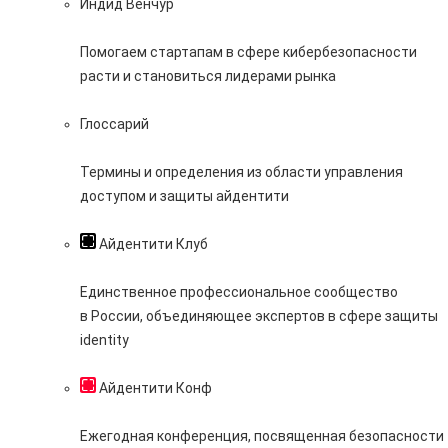
Индид Венчур
Помогаем стартапам в сфере кибербезопасности
расти и становиться лидерами рынка
Глоссарий
Термины и определения из области управления
доступом и защиты айдентити
Айдентити Клуб
Единственное профессиональное сообщество
в России, объединяющее экспертов в сфере защиты
identity
Айдентити Конф
Ежегодная конференция, посвященная безопасности