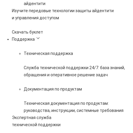
айдентити
Изучите передовые технологии защиты айдентити
и управления доступом
Скачать буклет
Поддержка
Техническая поддержка
Служба технической поддержки 24/7: база знаний,
обращения и оперативное решение задач
Документация по продуктам
Техническая документация по продуктам:
руководства, инструкции, системные требования
Экспертная служба
технической поддержки