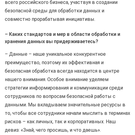
всего российского бизнеса, участвуя в создании
безопасной среды для обработки данных и
совместно прорабатывая инициативы.
– Каких стандартов и мер в области обработки и
хранения данных вы придерживаетесь?
– Данные – наше уникальное конкурентное
преимущество, поэтому их эффективная и
безопасная обработка всегда находится в центре
нашего внимания. Особое внимание уделяем
стратегии информирования и коммуникации среди
сотрудников по вопросам безопасной работы с
данными. Мы вкладываем значительные ресурсы в
то, чтобы все сотрудники начали мыслить в терминах
рисков – как личных, так и корпоративных. Наш
девиз: «Знай, чего просишь, и что даешь».