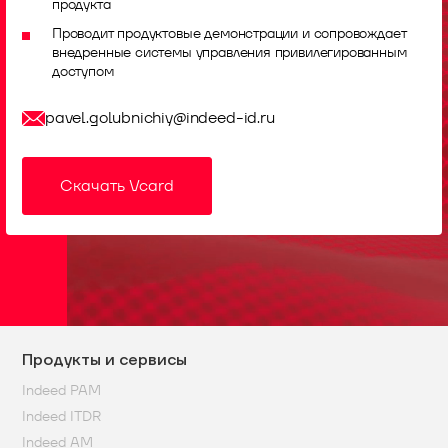
продукта
Проводит продуктовые демонстрации и сопровождает
внедренные системы управления привилегированным
доступом
pavel.golubnichiy@indeed-id.ru
Скачать Vcard
Продукты и сервисы
Indeed PAM
Indeed ITDR
Indeed AM