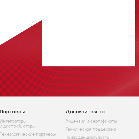
Партнеры
Дополнительно
Интеграторы
Лицензии и сертификаты
и дистрибьюторы
Техническая поддержка
Технологические партнеры
Конфиденциальность