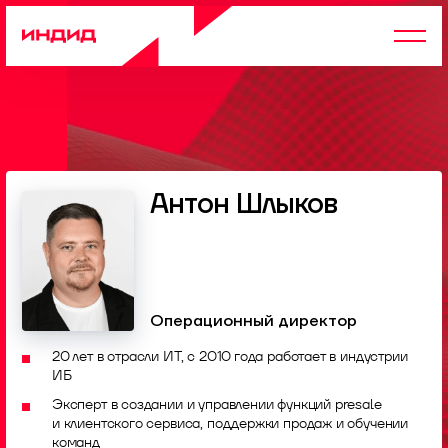
Антон Шлыков
Операционный директор
20 лет в отрасли ИТ, с 2010 года работает в индустрии
ИБ
Эксперт в создании и управлении функций presale
и клиентского сервиса, поддержки продаж и обучении
команд