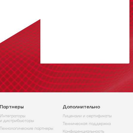
Партнеры
Дополнительно
Интеграторы
Лицензии и сертификаты
и дистрибьюторы
Техническая поддержка
Технологические партнеры
Конфиденциальность