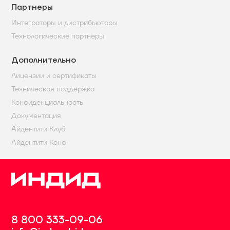
Партнеры
Интеграторы и дистрибьюторы
Технологические партнеры
Дополнительно
Лицензии и сертификаты
Техническая поддержка
Конфиденциальность
Документация
Айдентити Клуб
Айдентити Конф
8 800 333-09-06