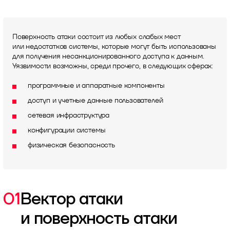
Поверхность атаки состоит из любых слабых мест
или недостатков системы, которые могут быть использованы
для получения несанкционированного доступа к данным.
Уязвимости возможны, среди прочего, в следующих сферах:
программные и аппаратные компоненты
доступ и учетные данные пользователей
сетевая инфраструктура
конфигурации системы
физическая безопасность
01
Вектор атаки
и поверхность атаки