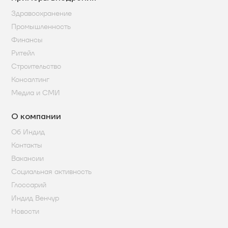
Здравоохранение
Промышленность
Финансы
Ритейл
Строительство
Консалтинг
Медиа и СМИ
О компании
Об Индид
Контакты
Вакансии
Социальная активность
Глоссарий
Индид Венчур
Новости