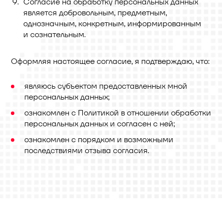
Согласие на обработку персональных данных
является добровольным, предметным,
однозначным, конкретным, информированным
и сознательным.
Оформляя настоящее согласие, я подтверждаю, что:
являюсь субъектом предоставленных мной
персональных данных;
ознакомлен с Политикой в отношении обработки
персональных данных и согласен с ней;
ознакомлен с порядком и возможными
последствиями отзыва согласия.