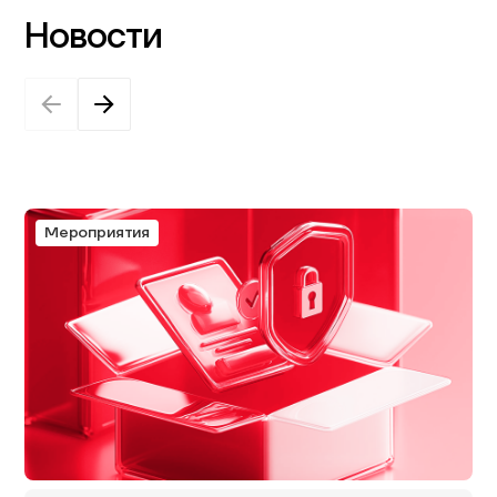
Новости
Мероприятия