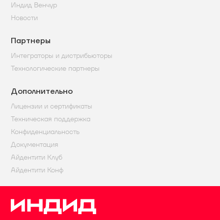
Индид Венчур
Новости
Партнеры
Интеграторы и дистрибьюторы
Технологические партнеры
Дополнительно
Лицензии и сертификаты
Техническая поддержка
Конфиденциальность
Документация
Айдентити Клуб
Айдентити Конф