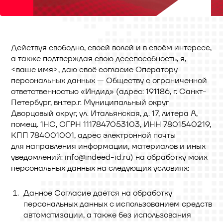
Действуя свободно, своей волей и в своём интересе,
а также подтверждая свою дееспособность, я,
<ваше имя>, даю своё согласие Оператору
персональных данных — Обществу с ограниченной
ответственностью «Индид» (адрес: 191186, г. Санкт-
Петербург, вн.тер.г. Муниципальный округ
Дворцовый округ, ул. Итальянская, д. 17, литера А,
помещ. 1НC, ОГРН 1117847053103, ИНН 7801540219,
КПП 784001001, адрес электронной почты
для направления информации, материалов и иных
уведомлений: info@indeed-id.ru) на обработку моих
персональных данных на следующих условиях:
Данное Согласие даётся на обработку
персональных данных с использованием средств
автоматизации, а также без использования