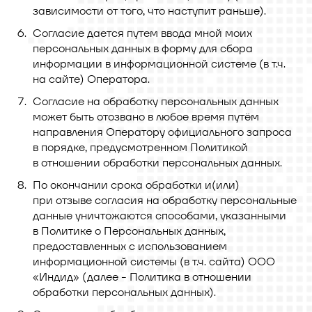
зависимости от того, что наступит раньше).
Согласие дается путем ввода мной моих
персональных данных в форму для сбора
информации в информационной системе (в т.ч.
на сайте) Оператора.
Согласие на обработку персональных данных
может быть отозвано в любое время путём
направления Оператору официального запроса
в порядке, предусмотренном Политикой
в отношении обработки персональных данных.
По окончании срока обработки и(или)
при отзыве согласия на обработку персональные
данные уничтожаются способами, указанными
в Политике о Персональных данных,
предоставленных с использованием
информационной системы (в т.ч. сайта) ООО
«Индид» (далее - Политика в отношении
обработки персональных данных).