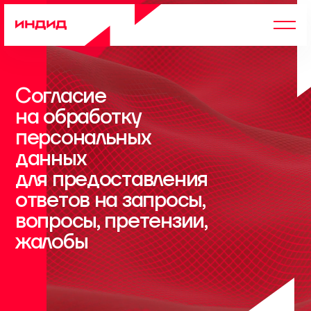
Согласие
на обработку
персональных
данных
для предоставления
ответов на запросы,
вопросы, претензии,
жалобы