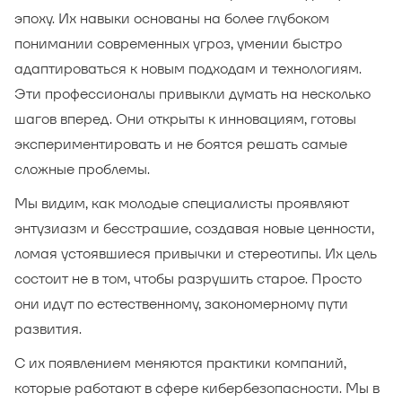
эпоху. Их навыки основаны на более глубоком
понимании современных угроз, умении быстро
адаптироваться к новым подходам и технологиям.
Эти профессионалы привыкли думать на несколько
шагов вперед. Они открыты к инновациям, готовы
экспериментировать и не боятся решать самые
сложные проблемы.
Мы видим, как молодые специалисты проявляют
энтузиазм и бесстрашие, создавая новые ценности,
ломая устоявшиеся привычки и стереотипы. Их цель
состоит не в том, чтобы разрушить старое. Просто
они идут по естественному, закономерному пути
развития.
С их появлением меняются практики компаний,
которые работают в сфере кибербезопасности. Мы в