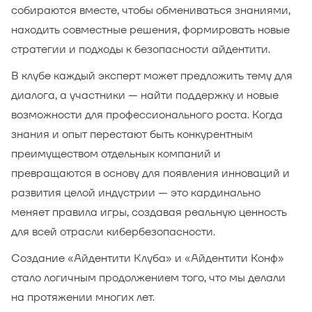
собираются вместе, чтобы обмениваться знаниями,
находить совместные решения, формировать новые
стратегии и подходы к безопасности айдентити.
В клубе каждый эксперт может предложить тему для
диалога, а участники — найти поддержку и новые
возможности для профессионального роста. Когда
знания и опыт перестают быть конкурентным
преимуществом отдельных компаний и
превращаются в основу для появления инноваций и
развития целой индустрии — это кардинально
меняет правила игры, создавая реальную ценность
для всей отрасли кибербезопасности.
Создание «Айдентити Клуба» и «Айдентити Конф»
стало логичным продолжением того, что мы делали
на протяжении многих лет.