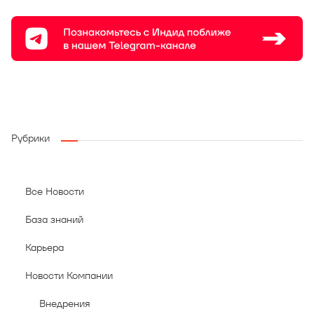
Рубрики
Все Новости
База знаний
Карьера
Новости Компании
Внедрения