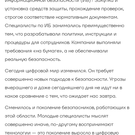
информационной безопасности (ИБ)? Закупка и
установка средств защиты, прохождение проверок,
строгое соответствие нормативным документам.
Специалисты по ИБ занимались преимущественно
тем, что разрабатывали политики, инструкции и
процедуры для сотрудников. Компании выполняли
требования «на бумаге», а не обеспечивали
реальную безопасность.
Сегодня цифровой мир изменился. Он требует
совершенно новых подходов к безопасности. Угрозы
вчерашнего и даже сегодняшнего дня не идут ни в
какое сравнение с тем, что ожидает нас завтра.
Сменилось и поколение безопасников, работающих в
этой области. Молодые специалисты мыслят
совершенно иначе, по-другому воспринимают
технологии — это поколение выросло в цифровую