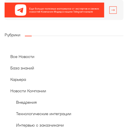
Рубрики
Все Новости
База знаний
Карьера
Новости Компании
Внедрения
Технологические интеграции
Интервью с заказчиками