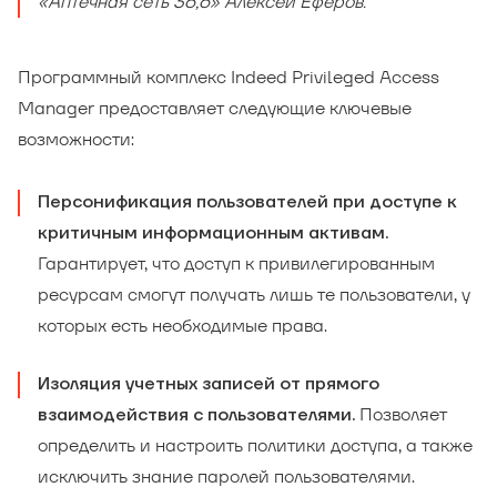
«Аптечная сеть 36,6» Алексей Еферов.
Программный комплекс Indeed Privileged Access
Manager предоставляет следующие ключевые
возможности:
Персонификация пользователей при доступе к
критичным информационным активам.
Гарантирует, что доступ к привилегированным
ресурсам смогут получать лишь те пользователи, у
которых есть необходимые права.
Изоляция учетных записей от прямого
Позволяет
взаимодействия с пользователями.
определить и настроить политики доступа, а также
исключить знание паролей пользователями.