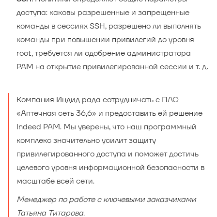
доступа: каковы разрешенные и запрещенные
команды в сессиях SSH, разрешено ли выполнять
команды при повышении привилегий до уровня
root, требуется ли одобрение администратора
PAM на открытие привилегированной сессии и т. д.
Компания Индид рада сотрудничать с ПАО
«Аптечная сеть 36,6» и предоставить ей решение
Indeed PAM. Мы уверены, что наш программный
комплекс значительно усилит защиту
привилегированного доступа и поможет достичь
целевого уровня информационной безопасности в
масштабе всей сети.
Менеджер по работе с ключевыми заказчиками
Татьяна Титарова.