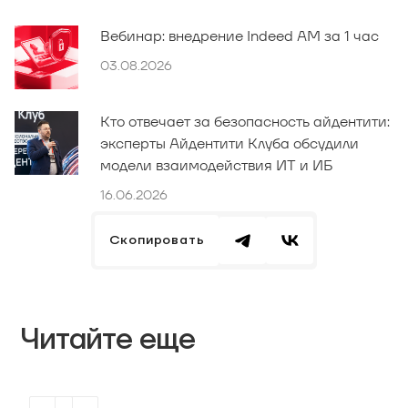
Вебинар: внедрение Indeed AM за 1 час
03.08.2026
Кто отвечает за безопасность айдентити:
эксперты Айдентити Клуба обсудили
модели взаимодействия ИТ и ИБ
16.06.2026
Скопировать
Читайте еще