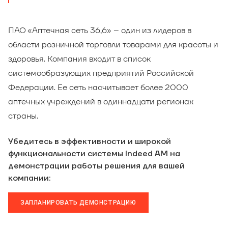
ПАО «Аптечная сеть 36,6» – один из лидеров в
области розничной торговли товарами для красоты и
здоровья. Компания входит в список
системообразующих предприятий Российской
Федерации. Ее сеть насчитывает более 2000
аптечных учреждений в одиннадцати регионах
страны.
Убедитесь в эффективности и широкой
функциональности системы Indeed AM на
демонстрации работы решения для вашей
компании:
ЗАПЛАНИРОВАТЬ ДЕМОНСТРАЦИЮ