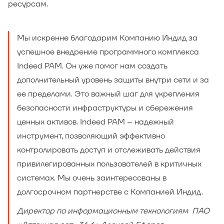
ресурсам.
Мы искренне благодарим Компанию Индид за
успешное внедрение программного комплекса
Indeed PAM. Он уже помог нам создать
дополнительный уровень защиты внутри сети и за
ее пределами. Это важный шаг для укрепления
безопасности инфраструктуры и сбережения
ценных активов. Indeed PAM – надежный
инструмент, позволяющий эффективно
контролировать доступ и отслеживать действия
привилегированных пользователей в критичных
системах. Мы очень заинтересованы в
долгосрочном партнерстве с Компанией Индид.
Директор по информационным технологиям ПАО