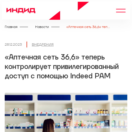
Главная
Новости
«Аптечная сеть 36,6» теперь контролирует привилегированный доступ с помощью Indeed PAM
28.12.2023
ВНЕДРЕНИЯ
«Аптечная сеть 36,6» теперь
контролирует привилегированный
доступ с помощью Indeed PAM