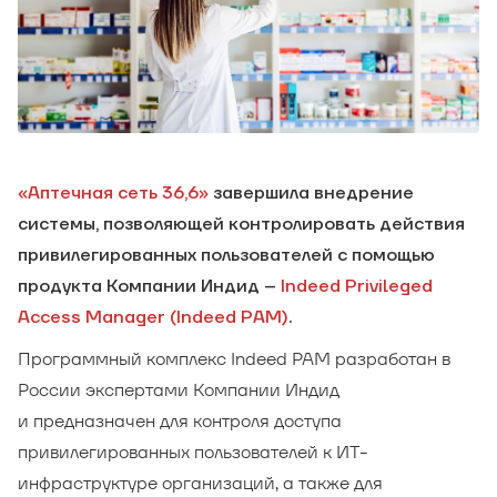
«Аптечная сеть 36,6»
завершила внедрение
системы, позволяющей контролировать действия
привилегированных пользователей с помощью
продукта Компании Индид –
Indeed Privileged
Access Manager (Indeed PAM)
.
Программный комплекс Indeed PAM разработан в
России экспертами Компании Индид
и предназначен для контроля доступа
привилегированных пользователей к ИТ-
инфраструктуре организаций, а также для