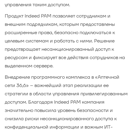
управления таким доступом.
Продукт Indeed PAM позволяет сотрудникам и
внешним подрядчикам, которым предоставлены
расширенные права, безопасно подключаться к
целевым системам и работать с ними. Решение
предотвращает несанкционированный доступ к
ресурсам и фиксирует все действия сотрудников на
выделенном сервере.
Внедрение программного комплекса в «Аптечной
сети 36,6» – важнейший этап реализации ее
стратегии в области управления привилегированным
доступом. Благодаря Indeed PAM компания
значительно повысила уровень безопасности и
снизила риски несанкционированного доступа к
конфиденциальной информации и важным ИТ-