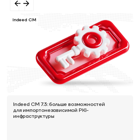
Indeed CM
Indeed CM 7.3: больше возможностей
для импортонезависимой PKI-
инфраструктуры