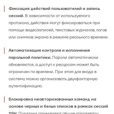
Фиксация действий пользователей и запись
В зависимости от используемого
сессий.
протокола, действия могут фиксироваться при
помощи видеозаписей, текстовых журналов, логов
или снимков экрана в режиме реального времени.
Автоматизация контроля и исполнения
Пароли автоматически
парольной политики.
обновляются, а доступ к ресурсам может быть
ограничен по времени. При этом для входа в
систему можно организовать двухфакторную
аутентификацию.
Блокировка неавторизованных команд на
основе черных и белых списков в рамках сессий
Политики определяют общие параметры
SSH.