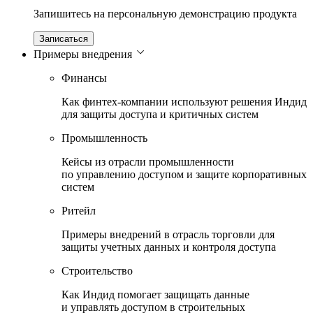
Запишитесь на персональную демонстрацию продукта
Записаться
Примеры внедрения
Финансы
Как финтех-компании используют решения Индид
для защиты доступа и критичных систем
Промышленность
Кейсы из отрасли промышленности
по управлению доступом и защите корпоративных
систем
Ритейл
Примеры внедрений в отрасль торговли для
защиты учетных данных и контроля доступа
Строительство
Как Индид помогает защищать данные
и управлять доступом в строительных