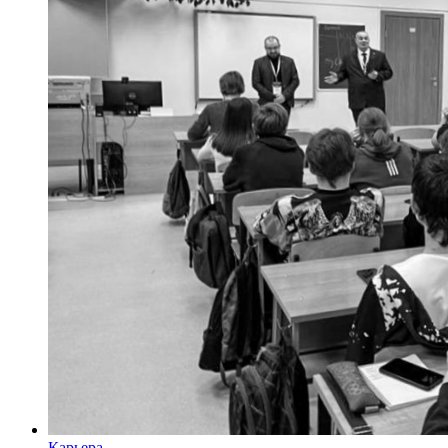
Карьера