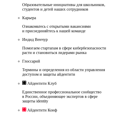
Образовательные инициативы для школьников,
студентов и детей наших сотрудников
Карьера
Ознакомьтесь с открытыми вакансиями
и присоединяйтесь к нашей команде
Индид Венчур
Помогаем стартапам в сфере кибербезопасности
расти и становиться лидерами рынка
Глоссарий
Термины и определения из области управления
доступом и защиты айдентити
Айдентити Клуб
Единственное профессиональное сообщество
в России, объединяющее экспертов в сфере
защиты identity
Айдентити Конф