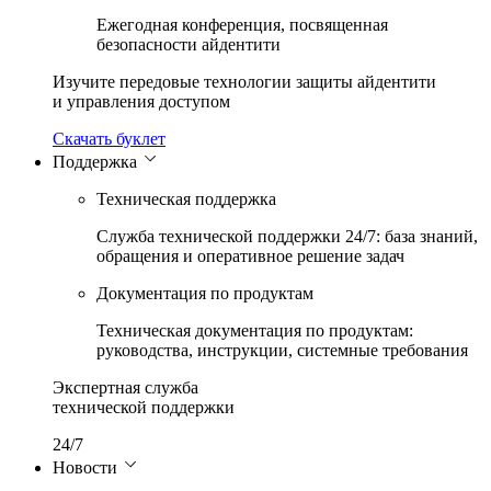
Ежегодная конференция, посвященная
безопасности айдентити
Изучите передовые технологии защиты айдентити
и управления доступом
Скачать буклет
Поддержка
Техническая поддержка
Служба технической поддержки 24/7: база знаний,
обращения и оперативное решение задач
Документация по продуктам
Техническая документация по продуктам:
руководства, инструкции, системные требования
Экспертная служба
технической поддержки
365 дней
Новости