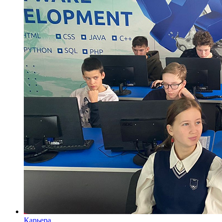
Карьера