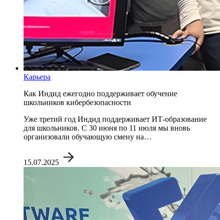
Карьера
Как Индид ежегодно поддерживает обучение
школьников кибербезопасности
Уже третий год Индид поддерживает ИТ-образование
для школьников. С 30 июня по 11 июля мы вновь
организовали обучающую смену на…
15.07.2025