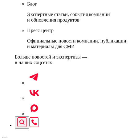
Блог
Экспертные статьи, события компании
и обновления продуктов
Пресс-центр
Официальные новости компании, публикации
и материалы для СМИ
Больше новостей и экспертизы —
в наших соцсетях