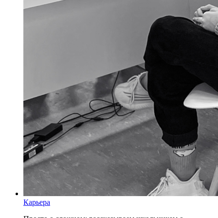
Карьера