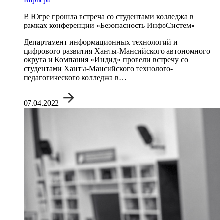
В Югре прошла встреча со студентами колледжа в
рамках конференции «Безопасность ИнфоСистем»
Департамент информационных технологий и
цифрового развития Ханты-Мансийского автономного
округа и Компания «Индид» провели встречу со
студентами Ханты-Мансийского технолого-
педагогического колледжа в…
07.04.2022