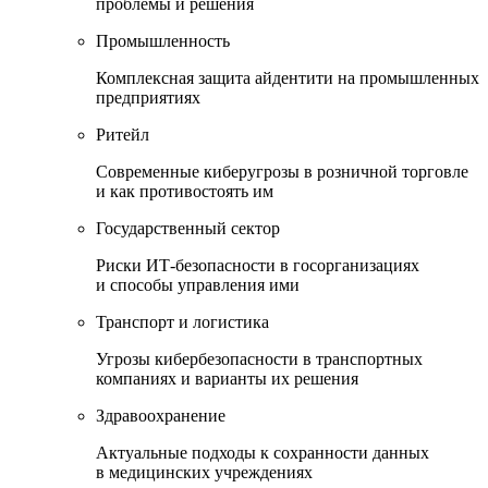
проблемы и решения
Промышленность
Комплексная защита айдентити на промышленных
предприятиях
Ритейл
Современные киберугрозы в розничной торговле
и как противостоять им
Государственный сектор
Риски ИТ-безопасности в госорганизациях
и способы управления ими
Транспорт и логистика
Угрозы кибербезопасности в транспортных
компаниях и варианты их решения
Здравоохранение
Актуальные подходы к сохранности данных
в медицинских учреждениях