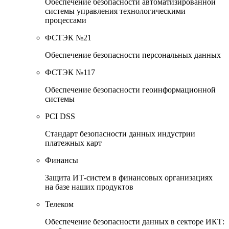
Обеспечение безопасности автоматизированной
системы управления технологическими
процессами
ФСТЭК №21
Обеспечение безопасности персональных данных
ФСТЭК №117
Обеспечение безопасности геоинформационной
системы
PCI DSS
Стандарт безопасности данных индустрии
платежных карт
Финансы
Защита ИТ-систем в финансовых организациях
на базе наших продуктов
Телеком
Обеспечение безопасности данных в секторе ИКТ: