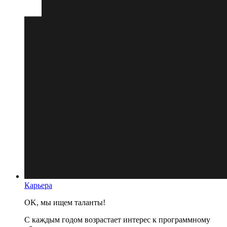
Карьера
OK, мы ищем таланты!
С каждым годом возрастает интерес к программному