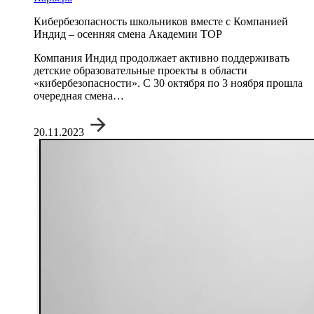
Кибербезопасность школьников вместе с Компанией
Индид – осенняя смена Академии TOP
Компания Индид продолжает активно поддерживать
детские образовательные проекты в области
«кибербезопасности». С 30 октября по 3 ноября прошла
очередная смена…
20.11.2023