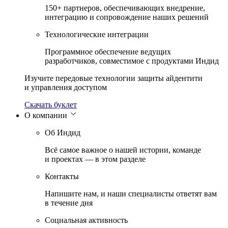
150+ партнеров, обеспечивающих внедрение,
интеграцию и сопровождение наших решений
Технологические интеграции
Программное обеспечение ведущих
разработчиков, совместимое с продуктами Индид
Изучите передовые технологии защиты айдентити
и управления доступом
Скачать буклет
О компании
Об Индид
Всё самое важное о нашей истории, команде
и проектах — в этом разделе
Контакты
Напишите нам, и наши специалисты ответят вам
в течение дня
Социальная активность