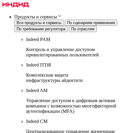
Продукты и сервисы
Все продукты и сервисы
По сценариям применения
По требованию регулятора
По отраслям
Indeed PAM
Контроль и управление доступом
привилегированных пользователей
Indeed ITDR
Комплексная защита
инфраструктуры айдентити
Indeed AM
Управление доступом к цифровым активам
компании с возможностью многофакторной
аутентификации (MFA)
Indeed CM
Централизованное управление жизненным