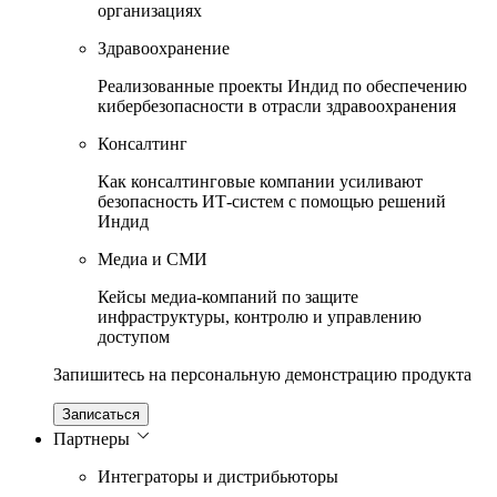
организациях
Здравоохранение
Реализованные проекты Индид по обеспечению
кибербезопасности в отрасли здравоохранения
Консалтинг
Как консалтинговые компании усиливают
безопасность ИТ-систем с помощью решений
Индид
Медиа и СМИ
Кейсы медиа-компаний по защите
инфраструктуры, контролю и управлению
доступом
Запишитесь на персональную демонстрацию продукта
Записаться
Партнеры
Интеграторы и дистрибьюторы