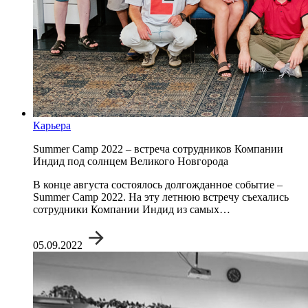
Карьера
Summer Camp 2022 – встреча сотрудников Компании
Индид под солнцем Великого Новгорода
В конце августа состоялось долгожданное событие –
Summer Camp 2022. На эту летнюю встречу съехались
сотрудники Компании Индид из самых…
05.09.2022