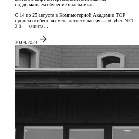
поддерживаем обучение школьников
С 14 по 25 августа в Компьютерной Академии TOP
прошла особенная смена летнего лагеря — «Cyber. NET
2.0 — защита…
30.08.2023