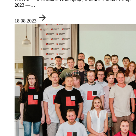
2023 —…
18.08.2023