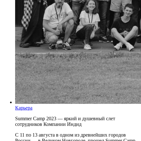
Карьера
Summer Camp 2023 — яркий и душевный слет
сотрудников Компании Индид
С 11 по 13 августа в одном из древнейших городов
России — в Великом Новгороде, прошел Summer Camp