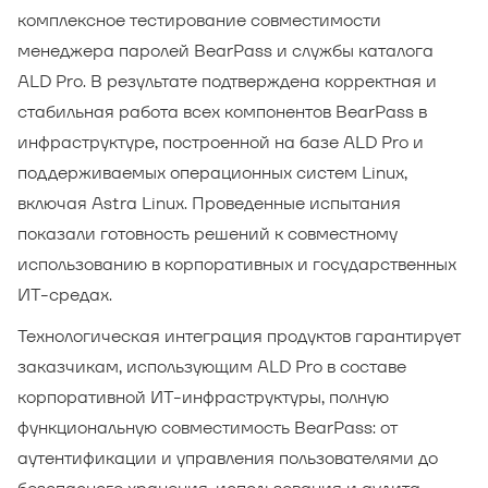
комплексное тестирование совместимости
менеджера паролей BearPass и службы каталога
ALD Pro. В результате подтверждена корректная и
стабильная работа всех компонентов BearPass в
инфраструктуре, построенной на базе ALD Pro и
поддерживаемых операционных систем Linux,
включая Astra Linux. Проведенные испытания
показали готовность решений к совместному
использованию в корпоративных и государственных
ИТ-средах.
Технологическая интеграция продуктов гарантирует
заказчикам, использующим ALD Pro в составе
корпоративной ИТ-инфраструктуры, полную
функциональную совместимость BearPass: от
аутентификации и управления пользователями до