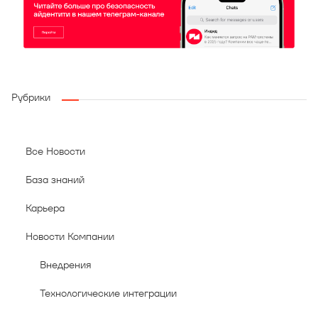
Рубрики
Все Новости
База знаний
Карьера
Новости Компании
Внедрения
Технологические интеграции