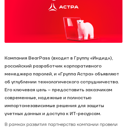
Компания BearPass (входит в Группу «Индид»),
российский разработчик корпоративного
менеджера паролей, и «Группа Астра» объявляют
об углублении технологического сотрудничества.
Его ключевая цель – предоставить заказчикам
современные, надежные и полностью
импортонезависимые решения для защиты
учетных данных и доступа к ИТ-ресурсам.
В рамках развития партнерства компании провели