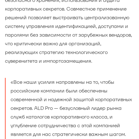
безопасного хранения, использования и аудита
корпоративных секретов. Совместное применение
решений позволяет выстраивать централизованную
систему управления идентификацией, доступами и
паролями без зависимости от зарубежных вендоров,
что критически важно для организаций,
реализующих стратегию технологического
суверенитета и импортозамещения.
«Все наши усилия направлены на то, чтобы
российские компании были обеспечены
современной и надежной защитой корпоративных
секретов. ALD Pro — безусловный лидер рынка
служб каталогов корпоративного класса, и
углубление сотрудничества с этой компанией
является для нас стратегически важным шагом.