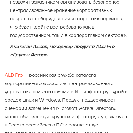
позволит заказчикам организовать безопасное
централизованное хранение корпоративных
секретов от оборудования и сторонних сервисов,
что будет крайне востребовано как в
государственном, так и в корпоративном секторе».
Анатолий Лысов, менеджер продукта ALD Pro
«Группы Астра».
ALD Pro
— российская служба каталога
корпоративного класса для централизованного
управления пользователями и ИТ-инфраструктурой в
средах Linux и Windows. Продукт поддерживает
сценарии замещения Microsoft Active Directory,
масштабируется до крупных инфраструктур, включен
в Реестр российского ПО и соответствует