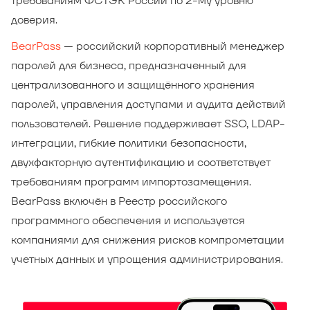
требованиям ФСТЭК России по 2-му уровню
доверия.
BearPass
— российский корпоративный менеджер
паролей для бизнеса, предназначенный для
централизованного и защищённого хранения
паролей, управления доступами и аудита действий
пользователей. Решение поддерживает SSO, LDAP-
интеграции, гибкие политики безопасности,
двухфакторную аутентификацию и соответствует
требованиям программ импортозамещения.
BearPass включён в Реестр российского
программного обеспечения и используется
компаниями для снижения рисков компрометации
учетных данных и упрощения администрирования.