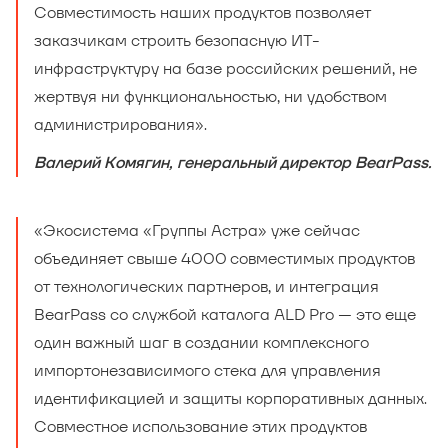
Совместимость наших продуктов позволяет
заказчикам строить безопасную ИТ-
инфраструктуру на базе российских решений, не
жертвуя ни функциональностью, ни удобством
администрирования».
Валерий Комягин, генеральный директор BearPass
.
«Экосистема «Группы Астра» уже сейчас
объединяет свыше 4000 совместимых продуктов
от технологических партнеров, и интеграция
BearPass со службой каталога ALD Pro — это еще
один важный шаг в создании комплексного
импортонезависимого стека для управления
идентификацией и защиты корпоративных данных.
Совместное использование этих продуктов