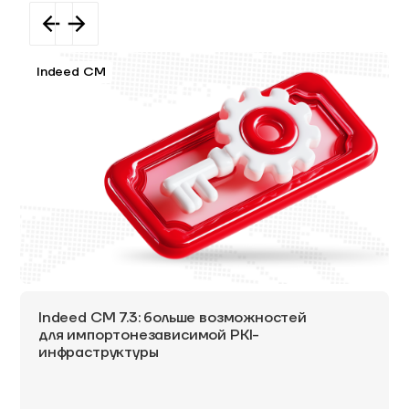
Indeed CM
Indeed CM 7.3: больше возможностей
для импортонезависимой PKI-
инфраструктуры