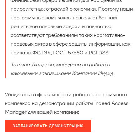
Финансовая сфера является для нас одной из
приоритетных отраслей экономики. Поэтому наши
программные комплексы позволяют банкам
решить все основные задачи и полностью
соответствуют требованиям таких нормативно-
правовых актов в сфере защиты информации, как
приказы ФСТЭК, ГОСТ 57580 и PCI DSS.
Татьяна Титарова, менеджер по работе с
ключевыми заказчиками Компании Индид.
Убедитесь в эффективности работы программного
комплекса на демонстрации работы Indeed Access
Manager для вашей компании:
ЗАПЛАНИРОВАТЬ ДЕМОНСТРАЦИЮ