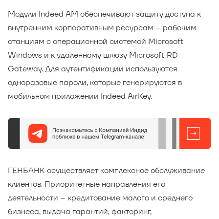
Модули Indeed AM обеспечивают защиту доступа к
внутренним корпоративным ресурсам – рабочим
станциям с операционной системой Microsoft
Windows и к удаленному шлюзу Microsoft RD
Gateway. Для аутентификации используются
одноразовые пароли, которые генерируются в
мобильном приложении Indeed AirKey.
ГЕНБАНК осуществляет комплексное обслуживание
клиентов. Приоритетные направления его
деятельности – кредитование малого и среднего
бизнеса, выдача гарантий, факторинг,