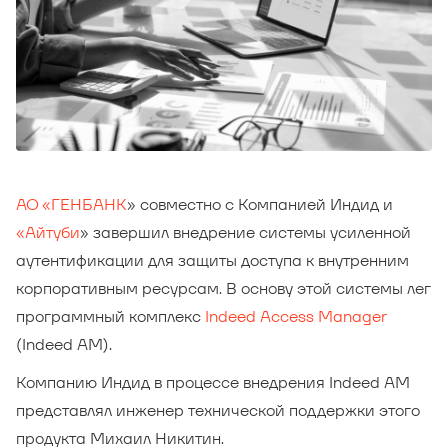
АО «ГЕНБАНК
» совместно с Компанией Индид и
«Айтуби
» завершил внедрение системы усиленной
аутентификации для защиты доступа к внутренним
корпоративным ресурсам. В основу этой системы лег
программный комплекс
Indeed Access Manager
(Indeed AM).
Компанию Индид в процессе внедрения Indeed AM
представлял инженер технической поддержки этого
продукта Михаил Никитин.