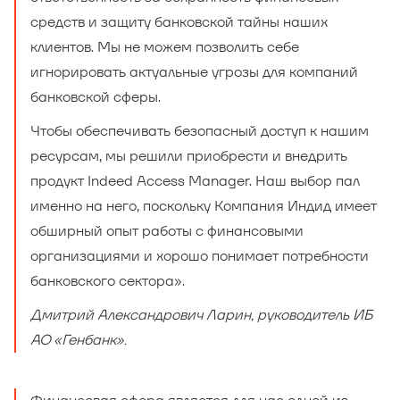
средств и защиту банковской тайны наших
клиентов. Мы не можем позволить себе
игнорировать актуальные угрозы для компаний
банковской сферы.
Чтобы обеспечивать безопасный доступ к нашим
ресурсам, мы решили приобрести и внедрить
продукт Indeed Access Manager. Наш выбор пал
именно на него, поскольку Компания Индид имеет
обширный опыт работы с финансовыми
организациями и хорошо понимает потребности
банковского сектора».
Дмитрий Александрович Ларин, руководитель ИБ
АО «Генбанк».