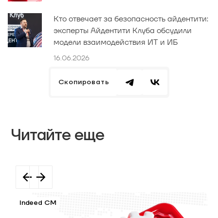
Кто отвечает за безопасность айдентити:
эксперты Айдентити Клуба обсудили
модели взаимодействия ИТ и ИБ
16.06.2026
Скопировать
Читайте еще
Indeed CM