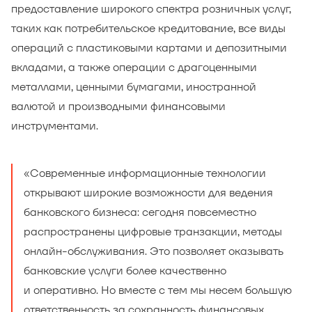
предоставление широкого спектра розничных услуг,
таких как потребительское кредитование, все виды
операций с пластиковыми картами и депозитными
вкладами, а также операции с драгоценными
металлами, ценными бумагами, иностранной
валютой и производными финансовыми
инструментами.
«Современные информационные технологии
открывают широкие возможности для ведения
банковского бизнеса: сегодня повсеместно
распространены цифровые транзакции, методы
онлайн-обслуживания. Это позволяет оказывать
банковские услуги более качественно
и оперативно. Но вместе с тем мы несем большую
ответственность за сохранность финансовых