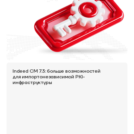
Indeed CM 7.3: больше возможностей
для импортонезависимой PKI-
инфраструктуры