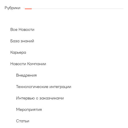
Рубрики
Все Новости
База знаний
Карьера
Новости Компании
Внедрения
Технологические интеграции
Интервью с заказчиками
Мероприятия
Статьи