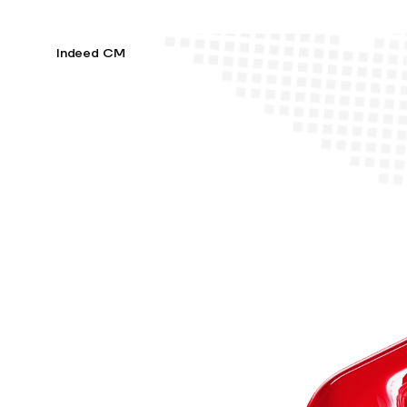
Indeed CM