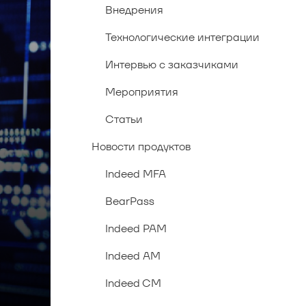
Внедрения
Технологические интеграции
Интервью с заказчиками
Мероприятия
Статьи
Новости продуктов
Indeed MFA
BearPass
Indeed PAM
Indeed AM
Indeed CM