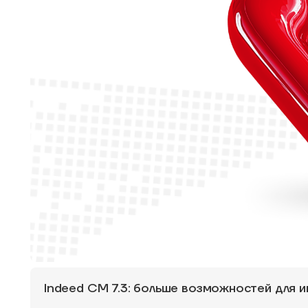
Indeed CM 7.3: больше возможностей для