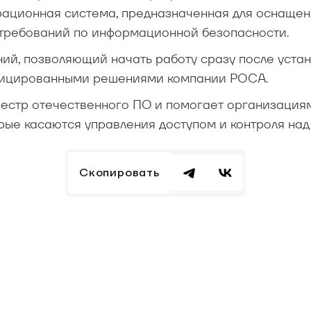
рационная система, предназначенная для оснаще
 требований по информационной безопасности.
ий, позволяющий начать работу сразу после устан
ифицированными решениями компании РОСА.
естр отечественного ПО и помогает организация
рые касаются управления доступом и контроля над
Скопировать