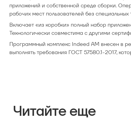
приложений и собственной среде сборки. Опе
рабочих мест пользователей без специальных
Включает «из коробки» полный набор приложен
Технологически совместима с другими серт
Программный комплекс Indeed AM внесен в ре
выполнять требования ГОСТ 57580.1-2017, кото
Читайте еще