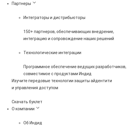
Партнеры
Интеграторы и дистрибьюторы
150+ партнеров, обеспечивающих внедрение,
интеграцию и сопровождение наших решений
Технологические интеграции
Программное обеспечение ведущих разработчиков,
совместимое с продуктами Индид
Изучите передовые технологии защиты айдентити
и управления доступом
Скачать буклет
О компании
Об Индид