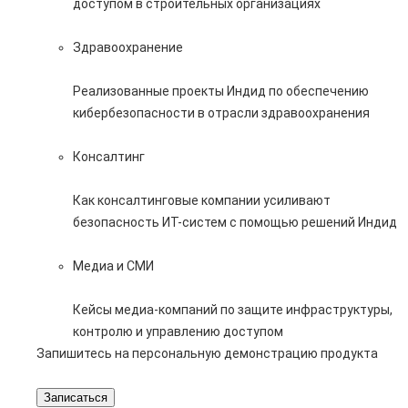
доступом в строительных организациях
Здравоохранение
Реализованные проекты Индид по обеспечению
кибербезопасности в отрасли здравоохранения
Консалтинг
Как консалтинговые компании усиливают
безопасность ИТ-систем с помощью решений Индид
Медиа и СМИ
Кейсы медиа-компаний по защите инфраструктуры,
контролю и управлению доступом
Запишитесь на персональную демонстрацию продукта
Записаться