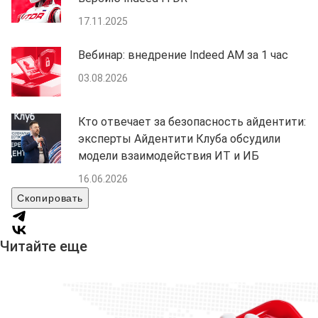
17.11.2025
Вебинар: внедрение Indeed AM за 1 час
03.08.2026
Кто отвечает за безопасность айдентити:
эксперты Айдентити Клуба обсудили
модели взаимодействия ИТ и ИБ
16.06.2026
Скопировать
Читайте еще