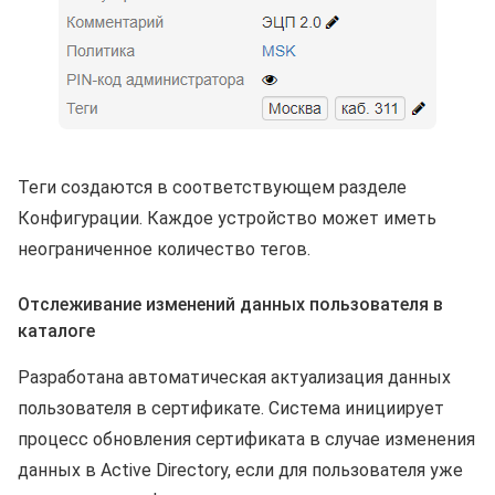
Теги создаются в соответствующем разделе
Конфигурации. Каждое устройство может иметь
неограниченное количество тегов.
Отслеживание изменений данных пользователя в
каталоге
Разработана автоматическая актуализация данных
пользователя в сертификате. Система инициирует
процесс обновления сертификата в случае изменения
данных в Active Directory, если для пользователя уже