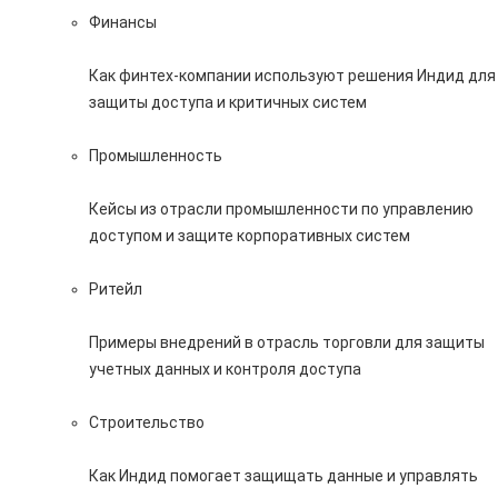
Финансы
Как финтех-компании используют решения Индид для
защиты доступа и критичных систем
Промышленность
Кейсы из отрасли промышленности по управлению
доступом и защите корпоративных систем
Ритейл
Примеры внедрений в отрасль торговли для защиты
учетных данных и контроля доступа
Строительство
Как Индид помогает защищать данные и управлять