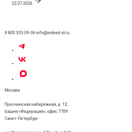
22.07.2026
8 800 333-09-06
info@indeed-id.ru
Москва
Пресненская набережная, д. 12,
Башня «Федерация», офис 7709
Санкт-Петербург