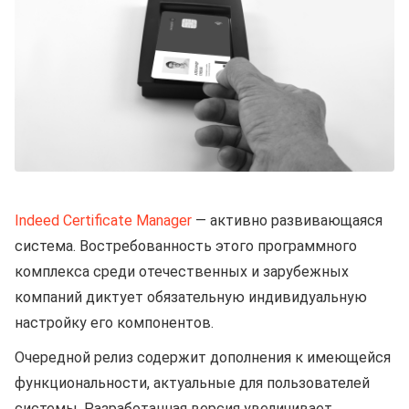
Indeed Certificate Manager
— активно развивающаяся
система. Востребованность этого программного
комплекса среди отечественных и зарубежных
компаний диктует обязательную индивидуальную
настройку его компонентов.
Очередной релиз содержит дополнения к имеющейся
функциональности, актуальные для пользователей
системы. Разработанная версия увеличивает