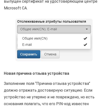
выпущен сертификат на удостоверяющем центре
Microsoft CA.
Новая причина отзыва устройства
Заполнение поля “Причина отзыва устройства”
должно отражать достоверную ситуацию. Если
устройство не утеряно и не повреждено, но есть
основания полагать, что его PIN-код известен