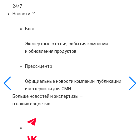
24/7
Новости
Блог
Экспертные статьи, события компании
и обновления продуктов
Пресс-центр
Официальные новости компании, публикации
и материалы для СМИ
Больше новостей и экспертизы —
в наших соцсетях