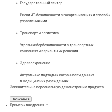
Государственный сектор
Риски ИТ-безопасности в госорганизациях и способы
управления ими
Транспорт и логистика
Угрозы кибербезопасности в транспортных
компаниях и варианты их решения
Здравоохранение
Актуальные подходы к сохранности данных
в медицинских учреждениях
Запишитесь на персональную демонстрацию продукта
Записаться
Примеры внедрения