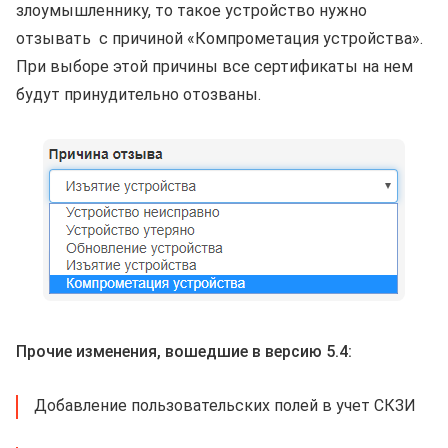
злоумышленнику, то такое устройство нужно
отзывать с причиной «Компрометация устройства».
При выборе этой причины все сертификаты на нем
будут принудительно отозваны.
Прочие изменения, вошедшие в версию 5.4:
Добавление пользовательских полей в учет СКЗИ