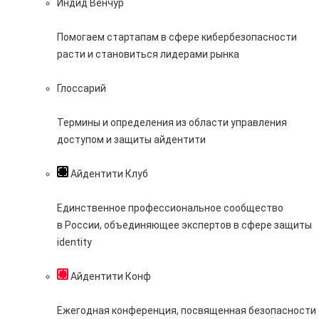
Индид Венчур
Помогаем стартапам в сфере кибербезопасности
расти и становиться лидерами рынка
Глоссарий
Термины и определения из области управления
доступом и защиты айдентити
Айдентити Клуб
Единственное профессиональное сообщество
в России, объединяющее экспертов в сфере защиты
identity
Айдентити Конф
Ежегодная конференция, посвященная безопасности