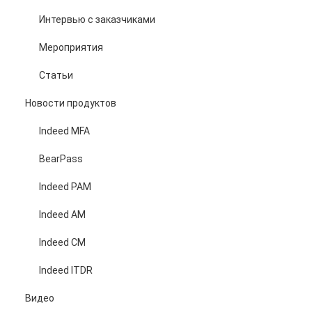
Интервью с заказчиками
Мероприятия
Статьи
Новости продуктов
Indeed MFA
BearPass
Indeed PAM
Indeed AM
Indeed CM
Indeed ITDR
Видео