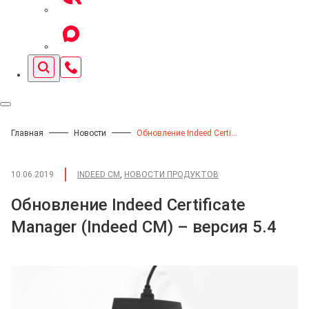
Главная
Новости
Обновление Indeed Certificate Manager (Indeed CM) – версия 5.4
10.06.2019
INDEED CM
,
НОВОСТИ ПРОДУКТОВ
Обновление Indeed Certificate
Manager (Indeed CM) – версия 5.4