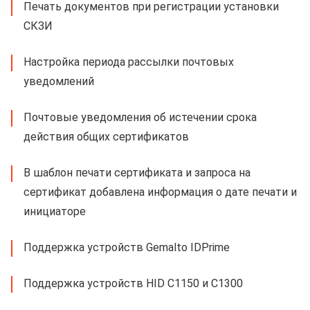
Печать документов при регистрации установки
СКЗИ
Настройка периода рассылки почтовых
уведомлений
Почтовые уведомления об истечении срока
действия общих сертификатов
В шаблон печати сертификата и запроса на
сертификат добавлена информация о дате печати и
инициаторе
Поддержка устройств
Gemalto IDPrime
Поддержка устройств HID
C1150
и
C1300