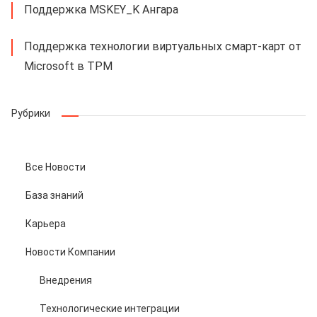
Поддержка MSKEY_K Ангара
Поддержка технологии
виртуальных смарт-карт
от
Microsoft в TPM
Рубрики
Все Новости
База знаний
Карьера
Новости Компании
Внедрения
Технологические интеграции