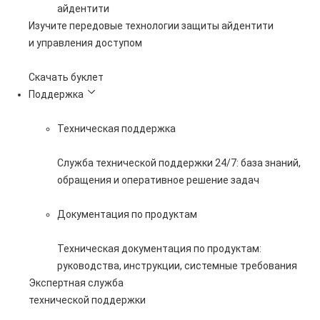
айдентити
Изучите передовые технологии защиты айдентити
и управления доступом
Скачать буклет
Поддержка
Техническая поддержка
Служба технической поддержки 24/7: база знаний,
обращения и оперативное решение задач
Документация по продуктам
Техническая документация по продуктам:
руководства, инструкции, системные требования
Экспертная служба
технической поддержки