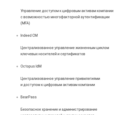
Управление доступом к цифровым активам компании
с возможностью многофакторной аутентификации
(MFA)
Indeed CM
Централизованное управление жизненным циклом
ключевых носителей и сертификатов
Octopus IdM
Централизованное управление привилегиями
и доступом к цифровым активам компании
BearPass
Безопасное хранение и администрирование