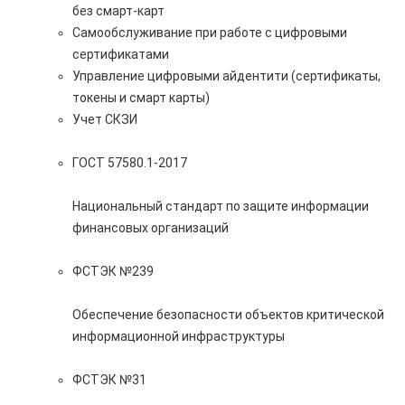
без смарт-карт
Самообслуживание при работе с цифровыми
сертификатами
Управление цифровыми айдентити (сертификаты,
токены и смарт карты)
Учет СКЗИ
ГОСТ 57580.1-2017
Национальный стандарт по защите информации
финансовых организаций
ФСТЭК №239
Обеспечение безопасности объектов критической
информационной инфраструктуры
ФСТЭК №31