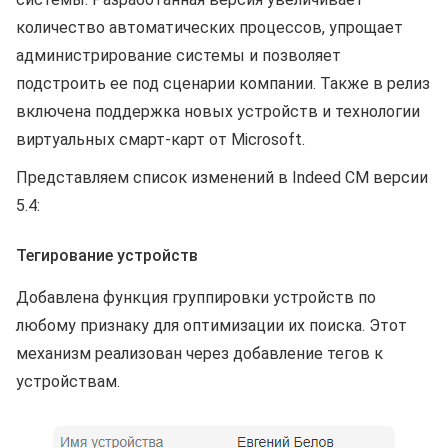
количество автоматических процессов, упрощает
администрирование системы и позволяет
подстроить ее под сценарии компании. Также в релиз
включена поддержка новых устройств и технологии
виртуальных смарт-карт от Microsoft.
Представляем список изменений в Indeed CM версии
5.4:
Тегирование устройств
Добавлена функция группировки устройств по
любому признаку для оптимизации их поиска. Этот
механизм реализован через добавление тегов к
устройствам.