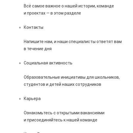
Всё самое важное о нашей истории, команде
и проектах — в этом разделе
Контакты
Напишите нам, и наши специалисты ответят вам
в течение дня
Социальная активность
Образовательные инициативы для школьников,
студентов и детей наших сотрудников
Карьера
Ознакомьтесь с открытыми вакансиями
и присоединяйтесь к нашей команде