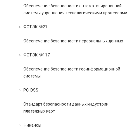
Обеспечение безопасности автоматизированной
системы управления технологическими процессами
ФСТЭК №21
Обеспечение безопасности персональных данных
ФСТЭК №117
Обеспечение безопасности геоинформационной
системы
PCI DSS
Стандарт безопасности данных индустрии
платежных карт
Финансы