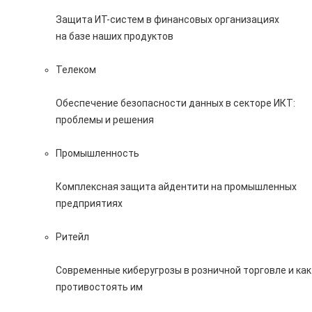
Защита ИТ-систем в финансовых организациях
на базе наших продуктов
Телеком
Обеспечение безопасности данных в секторе ИКТ:
проблемы и решения
Промышленность
Комплексная защита айдентити на промышленных
предприятиях
Ритейл
Современные киберугрозы в розничной торговле и как
противостоять им