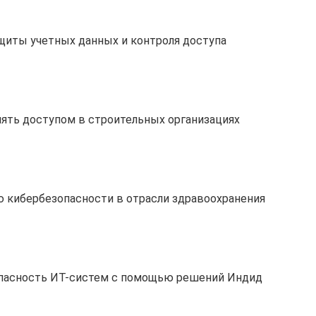
щиты учетных данных и контроля доступа
ять доступом в строительных организациях
 кибербезопасности в отрасли здравоохранения
опасность ИТ-систем с помощью решений Индид