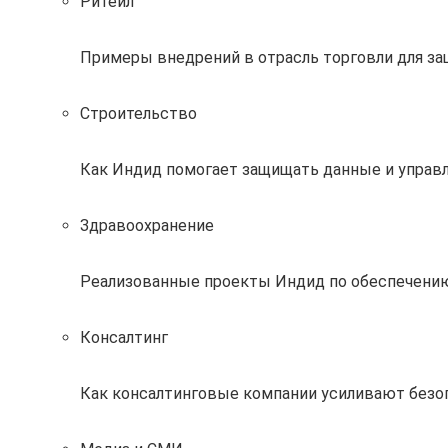
Ритейл
Примеры внедрений в отрасль торговли для за
Строительство
Как Индид помогает защищать данные и управл
Здравоохранение
Реализованные проекты Индид по обеспечению
Консалтинг
Как консалтинговые компании усиливают без