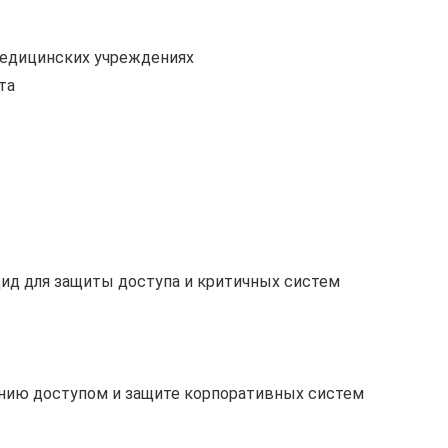
медицинских учреждениях
та
ид для защиты доступа и критичных систем
нию доступом и защите корпоративных систем