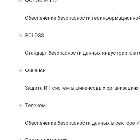
ФСТЭК №117
Обеспечение безопасности геоинформационно
PCI DSS
Стандарт безопасности данных индустрии пла
Финансы
Защита ИТ-систем в финансовых организациях 
Телеком
Обеспечение безопасности данных в секторе 