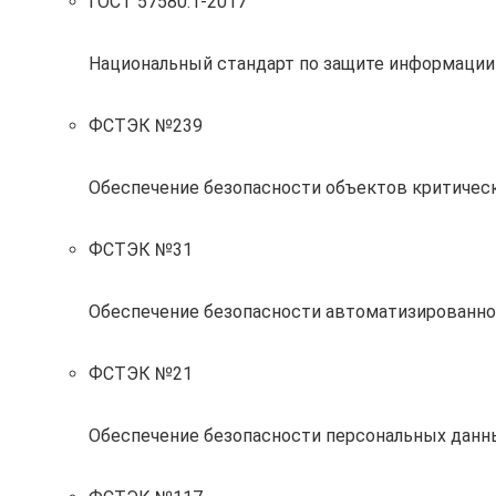
ГОСТ 57580.1-2017
Национальный стандарт по защите информации
ФСТЭК №239
Обеспечение безопасности объектов критиче
ФСТЭК №31
Обеспечение безопасности автоматизированно
ФСТЭК №21
Обеспечение безопасности персональных данн