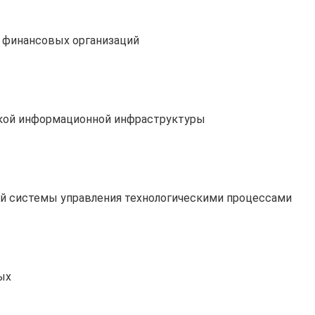
 финансовых организаций
ской информационной инфраструктуры
й системы управления технологическими процессами
ых