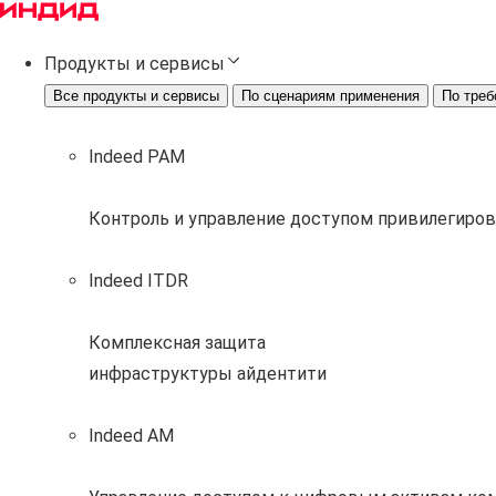
Продукты и сервисы
Все продукты и сервисы
По сценариям применения
По треб
Indeed PAM
Контроль и управление доступом привилегиро
Indeed ITDR
Комплексная защита
инфраструктуры айдентити
Indeed AM