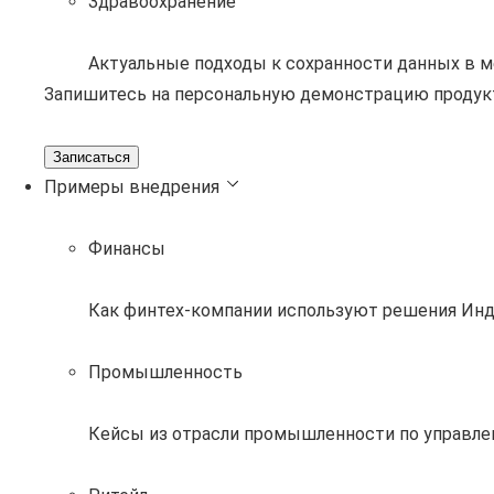
Здравоохранение
Актуальные подходы к сохранности данных в 
Запишитесь на персональную демонстрацию продук
Записаться
Примеры внедрения
Финансы
Как финтех-компании используют решения Инд
Промышленность
Кейсы из отрасли промышленности по управле