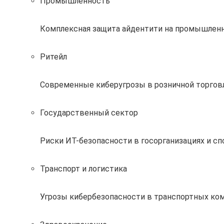
Промышленность
Комплексная защита айдентити на промышлен
Ритейл
Современные киберугрозы в розничной торговл
Государственный сектор
Риски ИТ-безопасности в госорганизациях и с
Транспорт и логистика
Угрозы кибербезопасности в транспортных ком