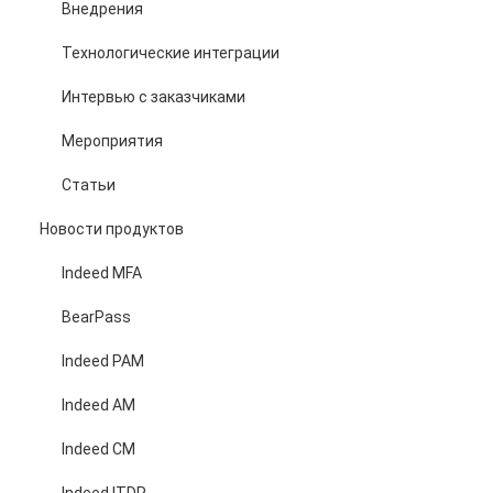
Внедрения
Технологические интеграции
Интервью с заказчиками
Мероприятия
Статьи
Новости продуктов
Indeed MFA
BearPass
Indeed PAM
Indeed AM
Indeed CM
Indeed ITDR