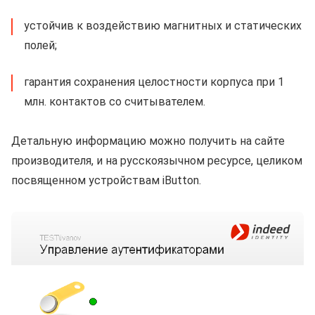
устойчив к воздействию магнитных и статических
полей;
гарантия сохранения целостности корпуса при 1
млн. контактов со считывателем.
Детальную информацию можно получить на сайте
производителя, и на русскоязычном ресурсе, целиком
посвященном устройствам iButton.