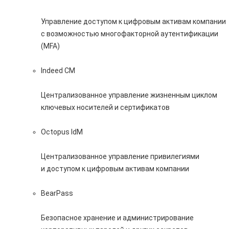
Управление доступом к цифровым активам компании
с возможностью многофакторной аутентификации
(MFA)
Indeed CM
Централизованное управление жизненным циклом
ключевых носителей и сертификатов
Octopus IdM
Централизованное управление привилегиями
и доступом к цифровым активам компании
BearPass
Безопасное хранение и администрирование