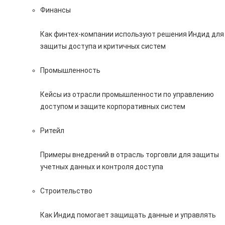
Финансы
Как финтех-компании используют решения Индид для
защиты доступа и критичных систем
Промышленность
Кейсы из отрасли промышленности по управлению
доступом и защите корпоративных систем
Ритейл
Примеры внедрений в отрасль торговли для защиты
учетных данных и контроля доступа
Строительство
Как Индид помогает защищать данные и управлять