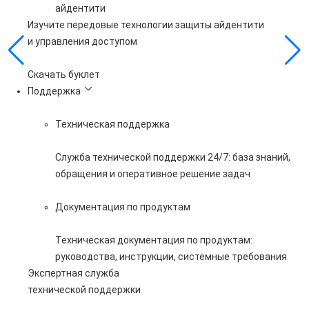
айдентити
Изучите передовые технологии защиты айдентити
и управления доступом
Скачать буклет
Поддержка
Техническая поддержка
Служба технической поддержки 24/7: база знаний,
обращения и оперативное решение задач
Документация по продуктам
Техническая документация по продуктам:
руководства, инструкции, системные требования
Экспертная служба
технической поддержки