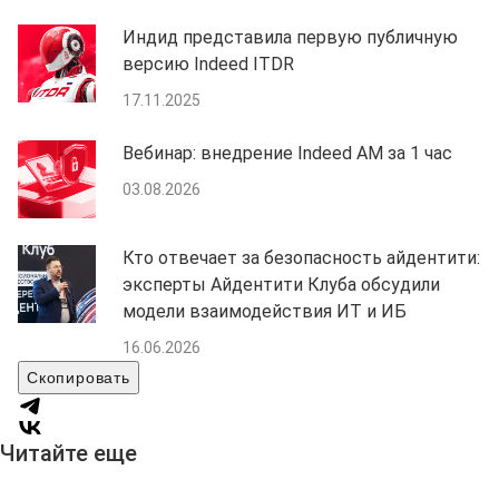
Индид представила первую публичную
версию Indeed ITDR
17.11.2025
Вебинар: внедрение Indeed AM за 1 час
03.08.2026
Кто отвечает за безопасность айдентити:
эксперты Айдентити Клуба обсудили
модели взаимодействия ИТ и ИБ
16.06.2026
Скопировать
Читайте еще