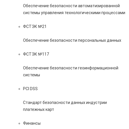
Обеспечение безопасности автоматизированной
системы управления технологическими процессами
ФСТЭК №21
Обеспечение безопасности персональных данных
ФСТЭК №117
Обеспечение безопасности геоинформационной
системы
PCI DSS
Стандарт безопасности данных индустрии
платежных карт
Финансы