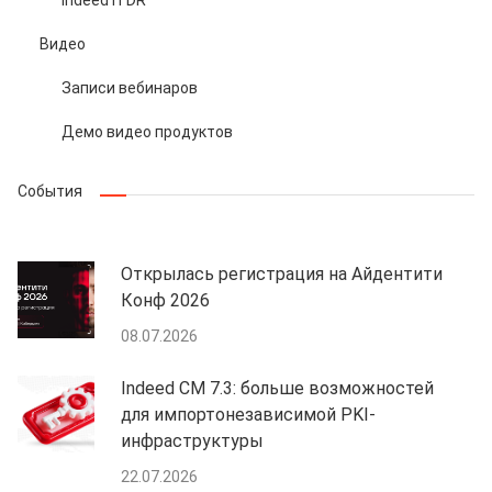
Видео
Записи вебинаров
Демо видео продуктов
События
Открылась регистрация на Айдентити
Конф 2026
08.07.2026
Indeed CM 7.3: больше возможностей
для импортонезависимой PKI-
инфраструктуры
22.07.2026