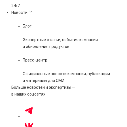
24/7
Новости
Блог
Экспертные статьи, события компании
и обновления продуктов
Пресс-центр
Официальные новости компании, публикации
и материалы для СМИ
Больше новостей и экспертизы —
в наших соцсетях