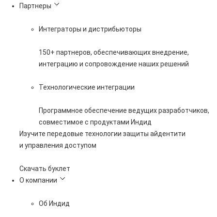
Партнеры
Интеграторы и дистрибьюторы
150+ партнеров, обеспечивающих внедрение,
интеграцию и сопровождение наших решений
Технологические интеграции
Программное обеспечение ведущих разработчиков,
совместимое с продуктами Индид
Изучите передовые технологии защиты айдентити
и управления доступом
Скачать буклет
О компании
Об Индид