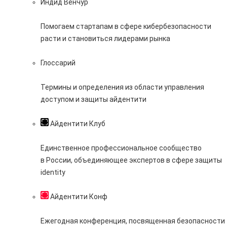
Индид Венчур
Помогаем стартапам в сфере кибербезопасности
расти и становиться лидерами рынка
Глоссарий
Термины и определения из области управления
доступом и защиты айдентити
Айдентити Клуб
Единственное профессиональное сообщество
в России, объединяющее экспертов в сфере защиты
identity
Айдентити Конф
Ежегодная конференция, посвященная безопасности