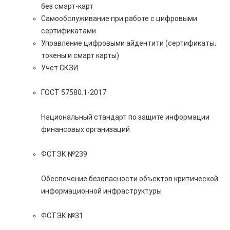
без смарт-карт
Самообслуживание при работе с цифровыми
сертификатами
Управление цифровыми айдентити (сертификаты,
токены и смарт карты)
Учет СКЗИ
ГОСТ 57580.1-2017
Национальный стандарт по защите информации
финансовых организаций
ФСТЭК №239
Обеспечение безопасности объектов критической
информационной инфраструктуры
ФСТЭК №31