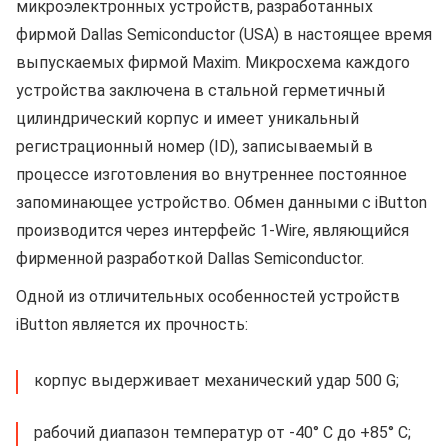
микроэлектронных устройств, разработанных
фирмой Dallas Semiconductor (USA) в настоящее время
выпускаемых фирмой Maxim. Микросхема каждого
устройства заключена в стальной герметичный
цилиндрический корпус и имеет уникальный
регистрационный номер (ID), записываемый в
процессе изготовления во внутреннее постоянное
запоминающее устройство. Обмен данными с iButton
производится через интерфейс 1-Wire, являющийся
фирменной разработкой Dallas Semiconductor.
Одной из отличительных особенностей устройств
iButton является их прочность:
корпус выдерживает механический удар 500 G;
рабочий диапазон температур от -40° С до +85° С;