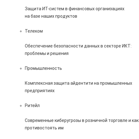
Защита ИТ-систем в финансовых организациях
на базе наших продуктов
Телеком
Обеспечение безопасности данных в секторе ИКТ:
проблемы и решения
Промышленность
Комплексная защита айдентити на промышленных
предприятиях
Ритейл
Современные киберугрозы в розничной торговле и как
противостоять им