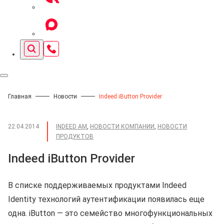
Главная
Новости
Indeed iButton Provider
22.04.2014
INDEED AM
,
НОВОСТИ КОМПАНИИ
,
НОВОСТИ
ПРОДУКТОВ
Indeed iButton Provider
В списке поддерживаемых продуктами Indeed
Identity технологий аутентификации появилась еще
одна. iButton — это семейство многофункциональных