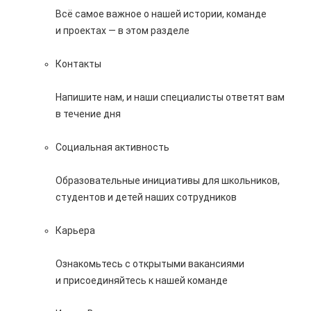
Всё самое важное о нашей истории, команде
и проектах — в этом разделе
Контакты
Напишите нам, и наши специалисты ответят вам
в течение дня
Социальная активность
Образовательные инициативы для школьников,
студентов и детей наших сотрудников
Карьера
Ознакомьтесь с открытыми вакансиями
и присоединяйтесь к нашей команде