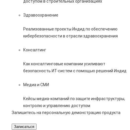
доступом в строительных организациях
Здравоохранение
Реализованные проекты Индид по обеспечению
кибербезопасности в отрасли здравоохранения
Консалтинг
Как консалтинговые компании усиливают
безопасность ИТ-систем с помощью решений Индид
Медиа и СМИ
Кейсы медиа-компаний по защите инфраструктуры,
контролю и управлению доступом
Запишитесь на персональную демонстрацию продукта
Записаться