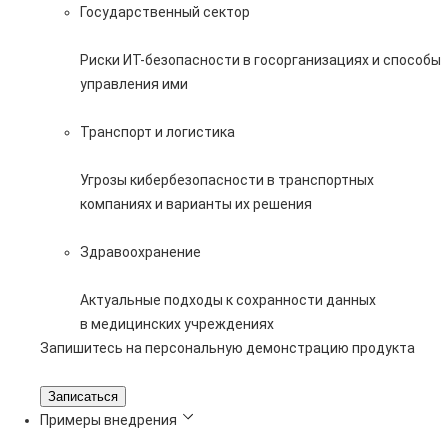
Государственный сектор
Риски ИТ-безопасности в госорганизациях и способы
управления ими
Транспорт и логистика
Угрозы кибербезопасности в транспортных
компаниях и варианты их решения
Здравоохранение
Актуальные подходы к сохранности данных
в медицинских учреждениях
Запишитесь на персональную демонстрацию продукта
Записаться
Примеры внедрения