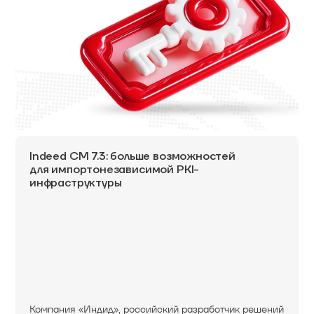
Indeed CM 7.3: больше возможностей
для импортонезависимой PKI-
инфраструктуры
Компания «Индид», российский разработчик решений