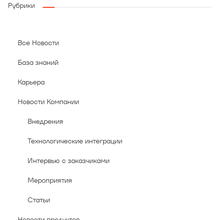
Рубрики
Все Новости
База знаний
Карьера
Новости Компании
Внедрения
Технологические интеграции
Интервью с заказчиками
Мероприятия
Статьи
Новости продуктов