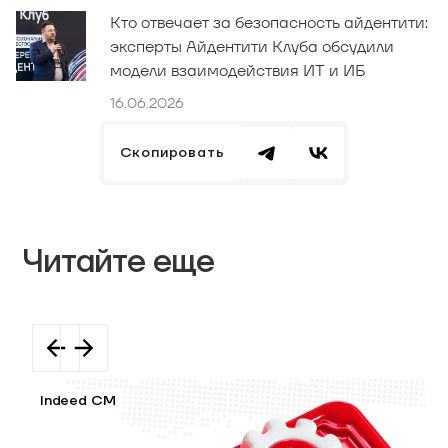
Кто отвечает за безопасность айдентити:
эксперты Айдентити Клуба обсудили
модели взаимодействия ИТ и ИБ
16.06.2026
Скопировать
Читайте еще
Indeed CM