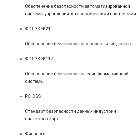
Обеспечение безопасности автоматизированной
системы управления технологическими процессами
ФСТЭК №21
Обеспечение безопасности персональных данных
ФСТЭК №117
Обеспечение безопасности геоинформационной
системы
PCI DSS
Стандарт безопасности данных индустрии
платежных карт
Финансы