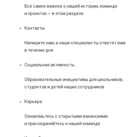
Всё самое важное о нашей истории, команде
и проектах — в этом разделе
Контакты
Напишите нам, и наши специалисты ответят вам
в течение дня
Социальная активность
Образовательные инициативы для школьников,
студентов и детей наших сотрудников
Карьера
Ознакомьтесь с открытыми вакансиями
и присоединяйтесь к нашей команде