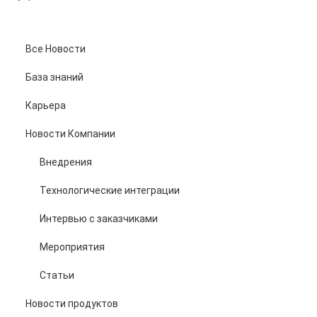
Все Новости
База знаний
Карьера
Новости Компании
Внедрения
Технологические интеграции
Интервью с заказчиками
Мероприятия
Статьи
Новости продуктов