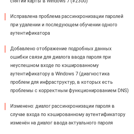
снятии карты в Windows 7 (#2300)
Исправлена проблема рассинхронизации паролей
при удалении и последующем обучении одного
аутентификатора
Добавлено отображение подробных данных
ошибки связи для диалога ввода пароля при
неуспешном входе по кэшированному
аутентификатору в Windows 7 (диагностика
проблем для инфраструктур, в которых есть
проблемы с корректным функционированием DNS)
Изменено: диалог рассинхронизации пароля в
случае входа по кэшированному аутентификатору
изменён на диалог ввода актуального пароля