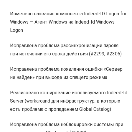
Изменено название компонента Indeed-ID Logon for
Windows — Агент Windows на Indeed-Id Windows
Logon
Исправлена проблема рассинхронизации пароля
при истечении его срока действия (#2299, #2306)
Исправлена проблема появления ошибки «Сервер
не найден» при выходе из спящего режима
Реализовано кэширование используемого Indeed-Id
Server (workaround для инфраструктур, в которых
есть проблема с пропаданием Global Catalog)
Исправлена проблема неблокировки системы при