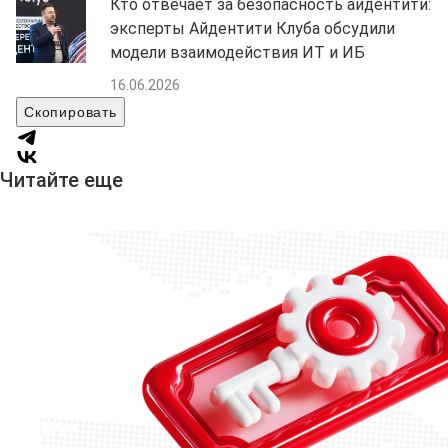
Кто отвечает за безопасность айдентити:
эксперты Айдентити Клуба обсудили
модели взаимодействия ИТ и ИБ
16.06.2026
Скопировать
Читайте еще