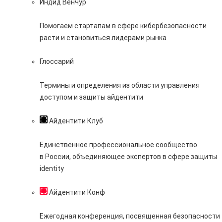
Индид Венчур
Помогаем стартапам в сфере кибербезопасности
расти и становиться лидерами рынка
Глоссарий
Термины и определения из области управления
доступом и защиты айдентити
Айдентити Клуб
Единственное профессиональное сообщество
в России, объединяющее экспертов в сфере защиты
identity
Айдентити Конф
Ежегодная конференция, посвященная безопасности