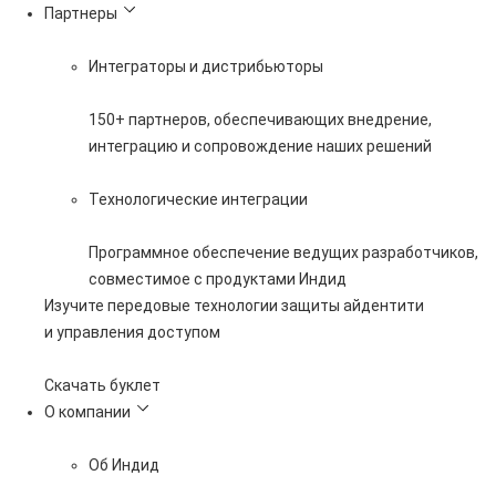
Партнеры
Интеграторы и дистрибьюторы
150+ партнеров, обеспечивающих внедрение,
интеграцию и сопровождение наших решений
Технологические интеграции
Программное обеспечение ведущих разработчиков,
совместимое с продуктами Индид
Изучите передовые технологии защиты айдентити
и управления доступом
Скачать буклет
О компании
Об Индид