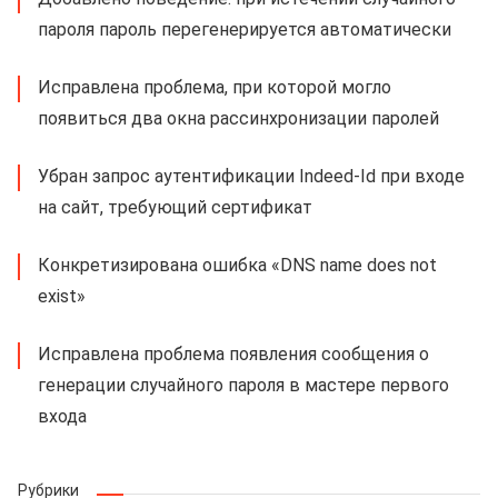
пароля пароль перегенерируется автоматически
Исправлена проблема, при которой могло
появиться два окна рассинхронизации паролей
Убран запрос аутентификации Indeed-Id при входе
на сайт, требующий сертификат
Конкретизирована ошибка «DNS name does not
exist»
Исправлена проблема появления сообщения о
генерации случайного пароля в мастере первого
входа
Рубрики