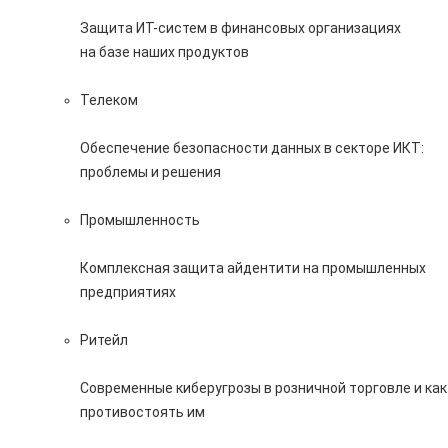
Защита ИТ-систем в финансовых организациях
на базе наших продуктов
Телеком
Обеспечение безопасности данных в секторе ИКТ:
проблемы и решения
Промышленность
Комплексная защита айдентити на промышленных
предприятиях
Ритейл
Современные киберугрозы в розничной торговле и как
противостоять им