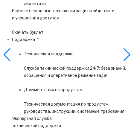
айдентити
Изучите передовые технологии защиты айдентити
и управления доступом
Скачать буклет
Поддержка
Техническая поддержка
Служба технической поддержки 24/7: база знаний,
обращения и оперативное решение задач
Документация по продуктам
Техническая документация по продуктам:
руководства, инструкции, системные требования
Экспертная служба
технической поддержки