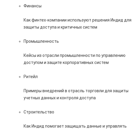
Финансы
Как финтех-компании используют решения Индид для
защиты доступа и критичных систем
Промышленность
Кейсы из отрасли промышленности по управлению
доступом и защите корпоративных систем
Ритейл
Примеры внедрений в отрасль торговли для защиты
учетных данных и контроля доступа
Строительство
Как Индид помогает защищать данные и управлять