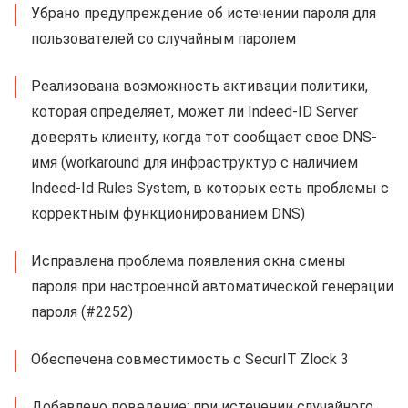
Убрано предупреждение об истечении пароля для
пользователей со случайным паролем
Реализована возможность активации политики,
которая определяет, может ли Indeed-ID Server
доверять клиенту, когда тот сообщает свое DNS-
имя (workaround для инфраструктур с наличием
Indeed-Id Rules System, в которых есть проблемы с
корректным функционированием DNS)
Исправлена проблема появления окна смены
пароля при настроенной автоматической генерации
пароля (#2252)
Обеспечена совместимость с SecurIT Zlock 3
Добавлено поведение: при истечении случайного