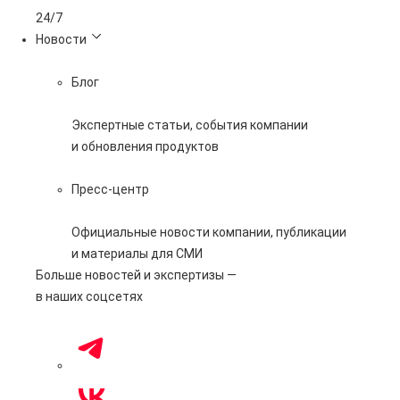
24/7
Новости
Блог
Экспертные статьи, события компании
и обновления продуктов
Пресс-центр
Официальные новости компании, публикации
и материалы для СМИ
Больше новостей и экспертизы —
в наших соцсетях