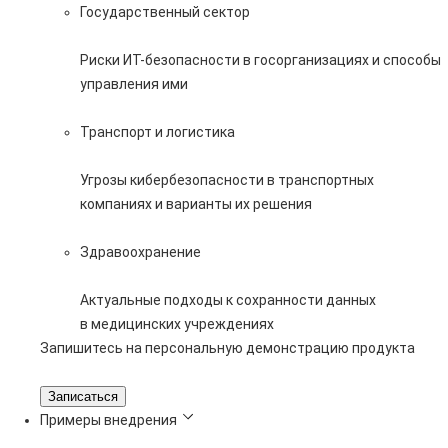
Государственный сектор
Риски ИТ-безопасности в госорганизациях и способы
управления ими
Транспорт и логистика
Угрозы кибербезопасности в транспортных
компаниях и варианты их решения
Здравоохранение
Актуальные подходы к сохранности данных
в медицинских учреждениях
Запишитесь на персональную демонстрацию продукта
Записаться
Примеры внедрения