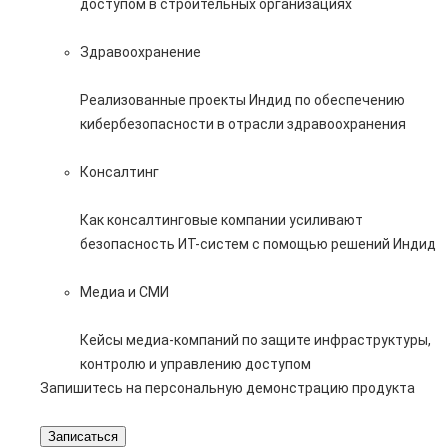
доступом в строительных организациях
Здравоохранение
Реализованные проекты Индид по обеспечению
кибербезопасности в отрасли здравоохранения
Консалтинг
Как консалтинговые компании усиливают
безопасность ИТ-систем с помощью решений Индид
Медиа и СМИ
Кейсы медиа-компаний по защите инфраструктуры,
контролю и управлению доступом
Запишитесь на персональную демонстрацию продукта
Записаться