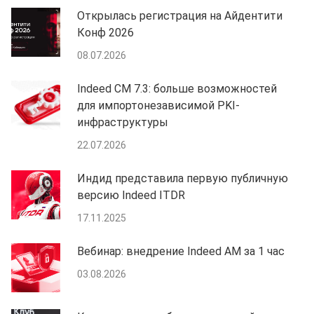
Открылась регистрация на Айдентити
Конф 2026
08.07.2026
Indeed CM 7.3: больше возможностей
для импортонезависимой PKI-
инфраструктуры
22.07.2026
Индид представила первую публичную
версию Indeed ITDR
17.11.2025
Вебинар: внедрение Indeed AM за 1 час
03.08.2026