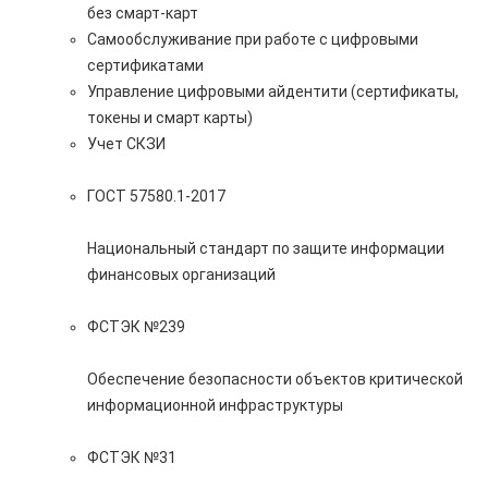
без смарт-карт
Самообслуживание при работе с цифровыми
сертификатами
Управление цифровыми айдентити (сертификаты,
токены и смарт карты)
Учет СКЗИ
ГОСТ 57580.1-2017
Национальный стандарт по защите информации
финансовых организаций
ФСТЭК №239
Обеспечение безопасности объектов критической
информационной инфраструктуры
ФСТЭК №31