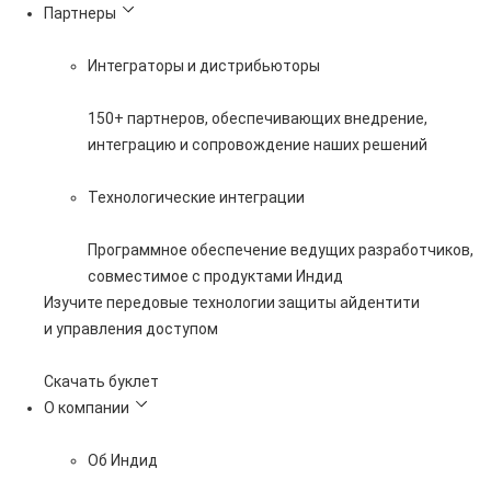
Партнеры
Интеграторы и дистрибьюторы
150+ партнеров, обеспечивающих внедрение,
интеграцию и сопровождение наших решений
Технологические интеграции
Программное обеспечение ведущих разработчиков,
совместимое с продуктами Индид
Изучите передовые технологии защиты айдентити
и управления доступом
Скачать буклет
О компании
Об Индид