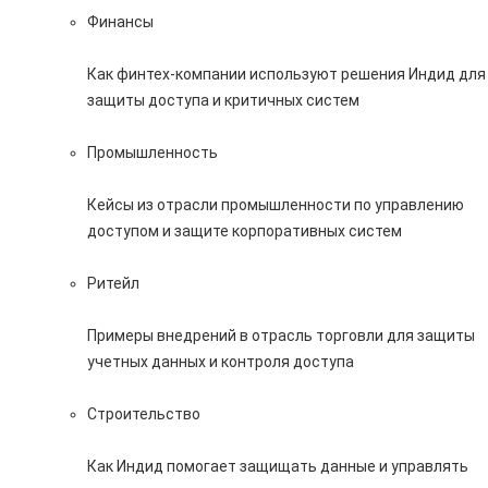
Финансы
Как финтех-компании используют решения Индид для
защиты доступа и критичных систем
Промышленность
Кейсы из отрасли промышленности по управлению
доступом и защите корпоративных систем
Ритейл
Примеры внедрений в отрасль торговли для защиты
учетных данных и контроля доступа
Строительство
Как Индид помогает защищать данные и управлять