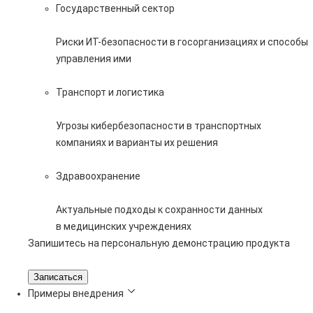
Государственный сектор
Риски ИТ-безопасности в госорганизациях и способы
управления ими
Транспорт и логистика
Угрозы кибербезопасности в транспортных
компаниях и варианты их решения
Здравоохранение
Актуальные подходы к сохранности данных
в медицинских учреждениях
Запишитесь на персональную демонстрацию продукта
Записаться
Примеры внедрения