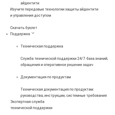
айдентити
Изучите передовые технологии защиты айдентити
и управления доступом
Скачать буклет
Поддержка
Техническая поддержка
Служба технической поддержки 24/7: база знаний,
обращения и оперативное решение задач
Документация по продуктам
Техническая документация по продуктам:
руководства, инструкции, системные требования
Экспертная служба
технической поддержки