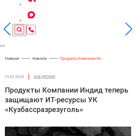
Главная
Новости
Продукты Компании Индид теперь защищают ИТ-ресурсы УК «Кузбассразрезуголь»
19.02.2024
ВНЕДРЕНИЯ
Продукты Компании Индид теперь
защищают ИТ-ресурсы УК
«Кузбассразрезуголь»