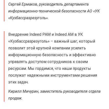
Сергей Ермаков, руководитель департамента
информационно-технической безопасности АО «УК
«Кузбассразрезуголь».
Внедрение Indeed PAM и Indeed AM в УК
«Кузбассразрезуголь» – важный шаг, который
позволит этой крупной компании усилить
информационную безопасность и эффективно
управлять доступом сотрудников к своим
ресурсам. Мы гордимся, что наши продукты
послужат надежными инструментами решения
этих задач.
Кирилл Мичурин, заместитель руководителя отдела
продаж.