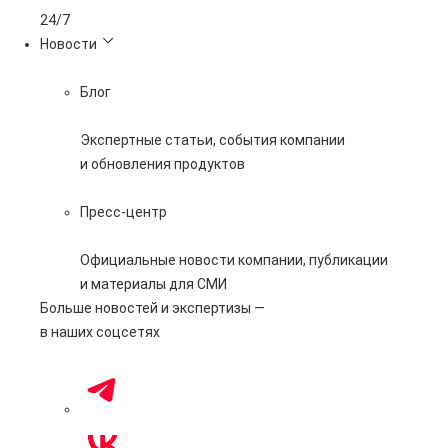
24/7
Новости
Блог
Экспертные статьи, события компании
и обновления продуктов
Пресс-центр
Официальные новости компании, публикации
и материалы для СМИ
Больше новостей и экспертизы —
в наших соцсетях