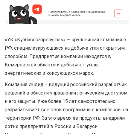
«УК «Кузбассразрезуголь» — крупнейшая компания в
РФ, специализирующаяся на добыче угля открытым
способом. Предприятия компании находятся в
Кемеровской области и добывают уголь
энергетических и коксующихся марок.
Компания Индид – ведущий российский разработчик
решений в области управления логическим доступом
и его защиты. Уже более 15 лет самостоятельно
разрабатывает все свои программные комплексы на
территории РФ. За это время ее продукты внедрили
сотни предприятий в России и Беларуси.