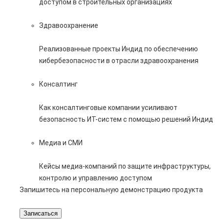
доступом в строительных организациях
Здравоохранение
Реализованные проекты Индид по обеспечению
кибербезопасности в отрасли здравоохранения
Консалтинг
Как консалтинговые компании усиливают
безопасность ИТ-систем с помощью решений Индид
Медиа и СМИ
Кейсы медиа-компаний по защите инфраструктуры,
контролю и управлению доступом
Запишитесь на персональную демонстрацию продукта
Записаться