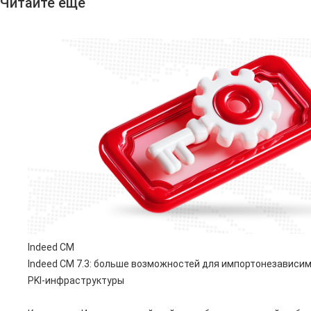
Читайте еще
Indeed CM
Indeed CM 7.3: больше возможностей для импортонезависи
PKI-инфраструктуры