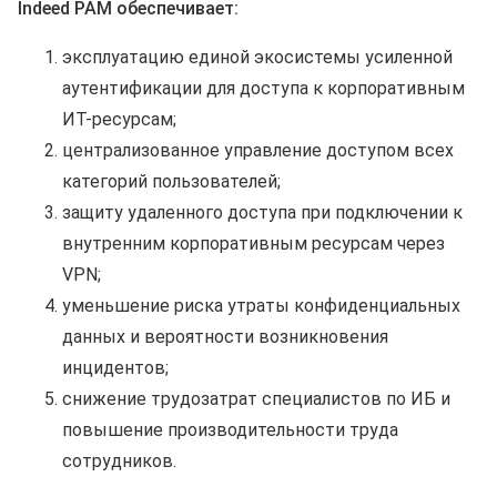
Indeed PAM обеспечивает:
эксплуатацию единой экосистемы усиленной
аутентификации для доступа к корпоративным
ИТ-ресурсам;
централизованное управление доступом всех
категорий пользователей;
защиту удаленного доступа при подключении к
внутренним корпоративным ресурсам через
VPN;
уменьшение риска утраты конфиденциальных
данных и вероятности возникновения
инцидентов;
снижение трудозатрат специалистов по ИБ и
повышение производительности труда
сотрудников.