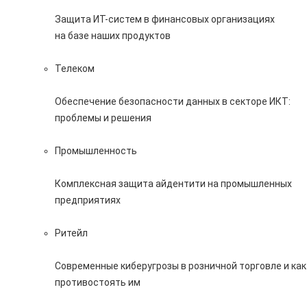
Защита ИТ-систем в финансовых организациях
на базе наших продуктов
Телеком
Обеспечение безопасности данных в секторе ИКТ:
проблемы и решения
Промышленность
Комплексная защита айдентити на промышленных
предприятиях
Ритейл
Современные киберугрозы в розничной торговле и как
противостоять им