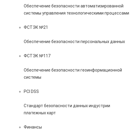
Обеспечение безопасности автоматизированной
системы управления технологическими процессами
ФСТЭК №21
Обеспечение безопасности персональных данных
ФСТЭК №117
Обеспечение безопасности геоинформационной
системы
PCI DSS
Стандарт безопасности данных индустрии
платежных карт
Финансы