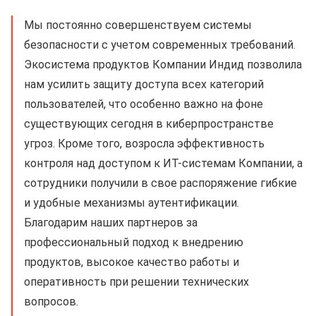
Мы постоянно совершенствуем системы
безопасности с учетом современных требований.
Экосистема продуктов Компании Индид позволила
нам усилить защиту доступа всех категорий
пользователей, что особенно важно на фоне
существующих сегодня в киберпространстве
угроз. Кроме того, возросла эффективность
контроля над доступом к ИТ-системам Компании, а
сотрудники получили в свое распоряжение гибкие
и удобные механизмы аутентификации.
Благодарим наших партнеров за
профессиональный подход к внедрению
продуктов, высокое качество работы и
оперативность при решении технических
вопросов.