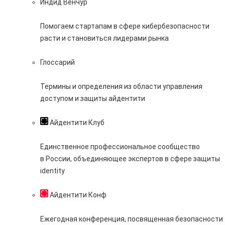
Индид Венчур
Помогаем стартапам в сфере кибербезопасности
расти и становиться лидерами рынка
Глоссарий
Термины и определения из области управления
доступом и защиты айдентити
Айдентити Клуб
Единственное профессиональное сообщество
в России, объединяющее экспертов в сфере защиты
identity
Айдентити Конф
Ежегодная конференция, посвященная безопасности