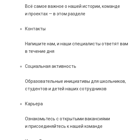
Всё самое важное о нашей истории, команде
и проектах — в этом разделе
Контакты
Напишите нам, и наши специалисты ответят вам
в течение дня
Социальная активность
Образовательные инициативы для школьников,
студентов и детей наших сотрудников
Карьера
Ознакомьтесь с открытыми вакансиями
и присоединяйтесь к нашей команде