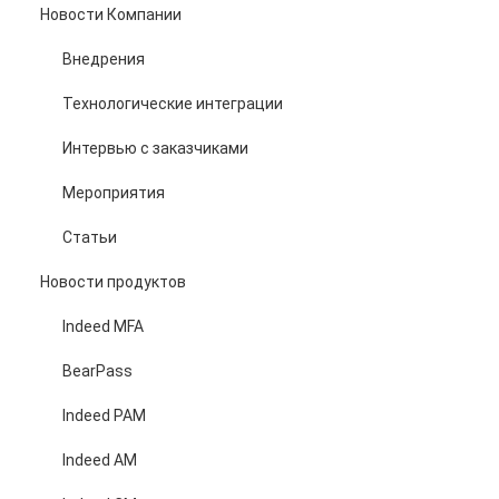
Новости Компании
Внедрения
Технологические интеграции
Интервью с заказчиками
Мероприятия
Статьи
Новости продуктов
Indeed MFA
BearPass
Indeed PAM
Indeed AM