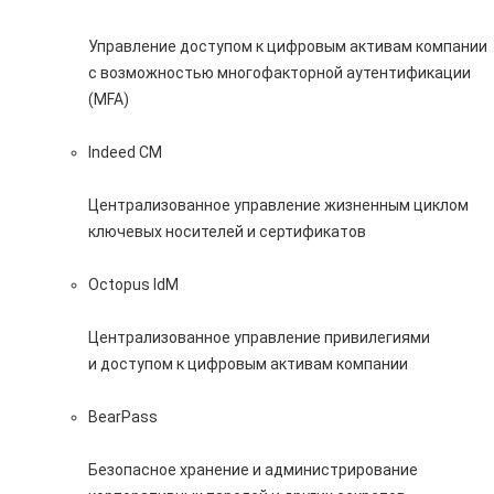
Управление доступом к цифровым активам компании
с возможностью многофакторной аутентификации
(MFA)
Indeed CM
Централизованное управление жизненным циклом
ключевых носителей и сертификатов
Octopus IdM
Централизованное управление привилегиями
и доступом к цифровым активам компании
BearPass
Безопасное хранение и администрирование