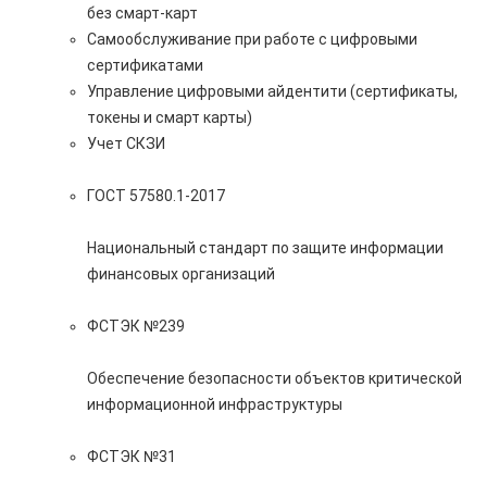
без смарт-карт
Самообслуживание при работе с цифровыми
сертификатами
Управление цифровыми айдентити (сертификаты,
токены и смарт карты)
Учет СКЗИ
ГОСТ 57580.1-2017
Национальный стандарт по защите информации
финансовых организаций
ФСТЭК №239
Обеспечение безопасности объектов критической
информационной инфраструктуры
ФСТЭК №31