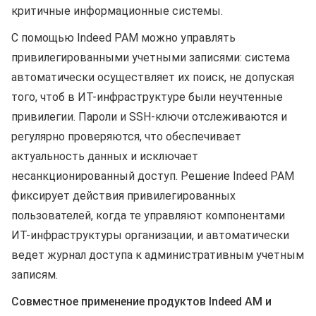
критичные информационные системы.
С помощью Indeed PAM можно управлять
привилегированными учетными записями: система
автоматически осуществляет их поиск, не допуская
того, чтоб в ИТ-инфраструктуре были неучтенные
привилегии. Пароли и SSH-ключи отслеживаются и
регулярно проверяются, что обеспечивает
актуальность данных и исключает
несанкционированный доступ. Решение Indeed PAM
фиксирует действия привилегированных
пользователей, когда те управляют компонентами
ИТ-инфраструктуры организации, и автоматически
ведет журнал доступа к административным учетным
записям.
Совместное применение продуктов Indeed AM и