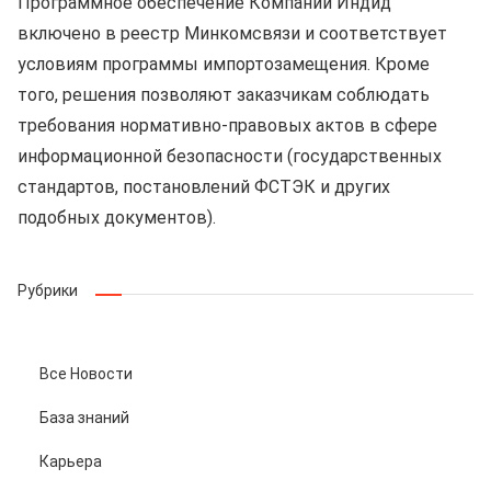
Программное обеспечение Компании Индид
включено в реестр Минкомсвязи и соответствует
условиям программы импортозамещения. Кроме
того, решения позволяют заказчикам соблюдать
требования нормативно-правовых актов в сфере
информационной безопасности (государственных
стандартов, постановлений ФСТЭК и других
подобных документов).
Рубрики
Все Новости
База знаний
Карьера