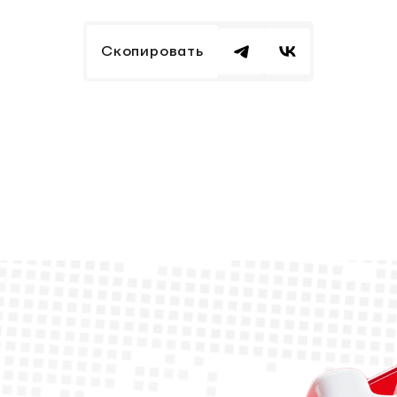
Скопировать