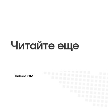
Читайте еще
Indeed CM