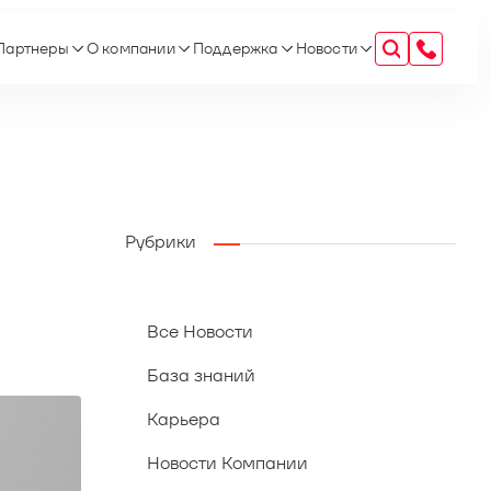
Партнеры
О компании
Поддержка
Новости
Рубрики
Все Новости
База знаний
Карьера
Новости Компании