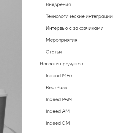
Внедрения
Технологические интеграции
Интервью с заказчиками
Мероприятия
Статьи
Новости продуктов
Indeed MFA
BearPass
Indeed PAM
Indeed AM
Indeed CM