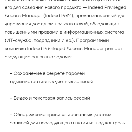
его для создания нового продукта — Indeed Privileged
Access Manager (Indeed PAM), предназначенный для
управления доступом пользователей, обладающих
повышенными правами в информационных система
(ИТ-служба, подрядчики и др.).
Программный
комплекс Indeed Privileged Access Manager решает
следующие основные задачи:
Сохранение в секрете паролей
административных учетных записей
Видео и текстовая запись сессий
Обнаружение привилегированных учетных
записей для последующего взятия их под контроль