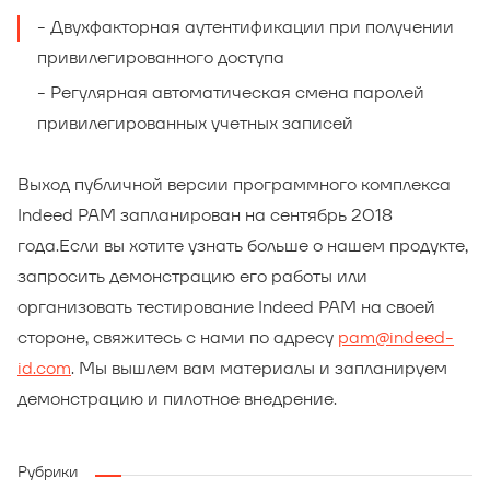
Двухфакторная аутентификации при получении
привилегированного доступа
Регулярная автоматическая смена паролей
привилегированных учетных записей
Выход публичной версии программного комплекса
Indeed PAM запланирован на сентябрь 2018
года.
Если вы хотите узнать больше о нашем продукте,
запросить демонстрацию его работы или
организовать тестирование Indeed PAM на своей
стороне, свяжитесь с нами по адресу
pam@indeed-
id.com
. Мы вышлем вам материалы и запланируем
демонстрацию и пилотное внедрение.
Рубрики