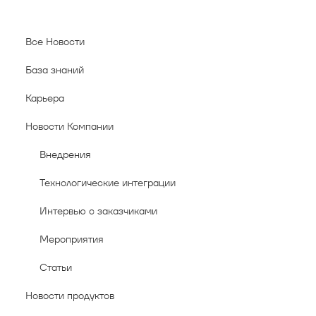
Все Новости
База знаний
Карьера
Новости Компании
Внедрения
Технологические интеграции
Интервью с заказчиками
Мероприятия
Статьи
Новости продуктов