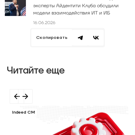
эксперты Айдентити Клуба обсудили
модели взаимодействия ИТ и ИБ
16.06.2026
Скопировать
Читайте еще
Indeed CM