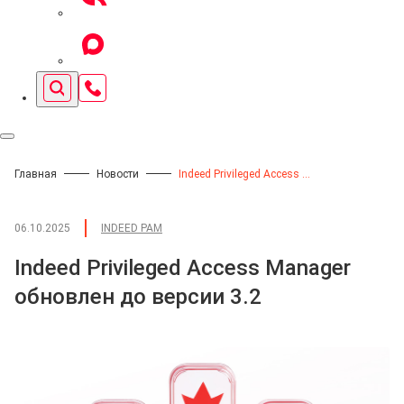
Главная
Новости
Indeed Privileged Access Manager обновлен до версии 3.2
06.10.2025
INDEED PAM
Indeed Privileged Access Manager
обновлен до версии 3.2