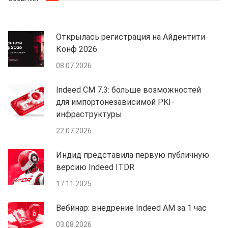
Открылась регистрация на Айдентити
Конф 2026
08.07.2026
Indeed CM 7.3: больше возможностей
для импортонезависимой PKI-
инфраструктуры
22.07.2026
Индид представила первую публичную
версию Indeed ITDR
17.11.2025
Вебинар: внедрение Indeed AM за 1 час
03.08.2026