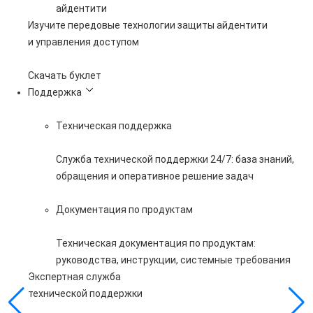
айдентити
Изучите передовые технологии защиты айдентити
и управления доступом
Скачать буклет
Поддержка
Техническая поддержка
Служба технической поддержки 24/7: база знаний,
обращения и оперативное решение задач
Документация по продуктам
Техническая документация по продуктам:
руководства, инструкции, системные требования
Экспертная служба
технической поддержки