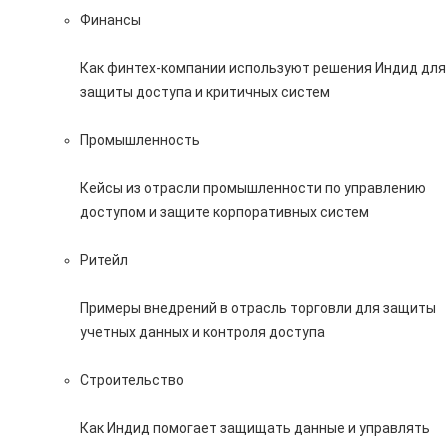
Финансы
Как финтех-компании используют решения Индид для
защиты доступа и критичных систем
Промышленность
Кейсы из отрасли промышленности по управлению
доступом и защите корпоративных систем
Ритейл
Примеры внедрений в отрасль торговли для защиты
учетных данных и контроля доступа
Строительство
Как Индид помогает защищать данные и управлять