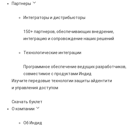
Партнеры
Интеграторы и дистрибьюторы
150+ партнеров, обеспечивающих внедрение,
интеграцию и сопровождение наших решений
Технологические интеграции
Программное обеспечение ведущих разработчиков,
совместимое с продуктами Индид
Изучите передовые технологии защиты айдентити
и управления доступом
Скачать буклет
О компании
Об Индид