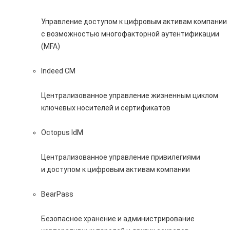
Управление доступом к цифровым активам компании
с возможностью многофакторной аутентификации
(MFA)
Indeed CM
Централизованное управление жизненным циклом
ключевых носителей и сертификатов
Octopus IdM
Централизованное управление привилегиями
и доступом к цифровым активам компании
BearPass
Безопасное хранение и администрирование