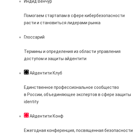
Индид Венчур
Помогаем стартапам в сфере кибербезопасности
расти и становиться лидерами рынка
Глоссарий
Термины и определения из области управления
доступом и защиты айдентити
Айдентити Клуб
Единственное профессиональное сообщество
в России, объединяющее экспертов в сфере защиты
identity
Айдентити Конф
Ежегодная конференция, посвященная безопасности