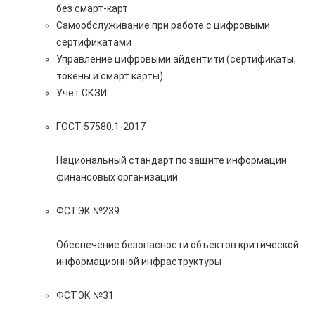
без смарт-карт
Самообслуживание при работе с цифровыми
сертификатами
Управление цифровыми айдентити (сертификаты,
токены и смарт карты)
Учет СКЗИ
ГОСТ 57580.1-2017
Национальный стандарт по защите информации
финансовых организаций
ФСТЭК №239
Обеспечение безопасности объектов критической
информационной инфраструктуры
ФСТЭК №31