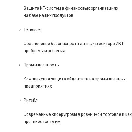
Защита ИТ-систем в финансовых организациях
на базе наших продуктов
Телеком
Обеспечение безопасности данных в секторе ИКТ:
проблемы и решения
Промышленность
Комплексная защита айдентити на промышленных
предприятиях
Ритейл
Современные киберугрозы в розничной торговле и как
противостоять им