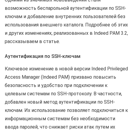
возможность беспарольной аутентификации по SSH-
ключам и добавление внутренних пользователей без
использования внешнего каталога. Подробнее об этих
и других изменениях, реализованных в Indeed PAM 3.2,
рассказываем в статье.
Аутентификация по SSH-ключам
Ключевое изменение в новой версии Indeed Privileged
Access Manager (Indeed PAM) призвано повысить
безопасность и удобство при подключении к
целевым системам по SSH-протоколу. В частности,
добавлен новый метод аутентификации по SSH-
ключам. Их использование позволяет подключиться к
информационным системам без необходимости
ввода паролей, что снижает риски атак путем их