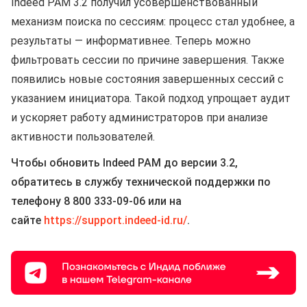
Indeed PAM 3.2 получил усовершенствованный
механизм поиска по сессиям: процесс стал удобнее, а
результаты — информативнее. Теперь можно
фильтровать сессии по причине завершения. Также
появились новые состояния завершенных сессий с
указанием инициатора. Такой подход упрощает аудит
и ускоряет работу администраторов при анализе
активности пользователей.
Чтобы обновить Indeed PAM до версии 3.2,
обратитесь в службу технической поддержки по
телефону 8 800 333-09-06 или на
сайте
https://support.indeed-id.ru/
.