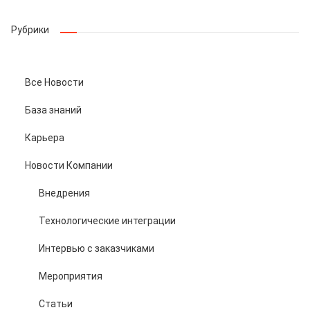
Рубрики
Все Новости
База знаний
Карьера
Новости Компании
Внедрения
Технологические интеграции
Интервью с заказчиками
Мероприятия
Статьи