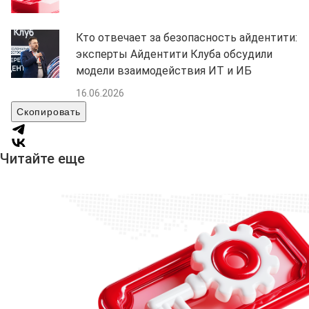
Кто отвечает за безопасность айдентити:
эксперты Айдентити Клуба обсудили
модели взаимодействия ИТ и ИБ
16.06.2026
Скопировать
Читайте еще