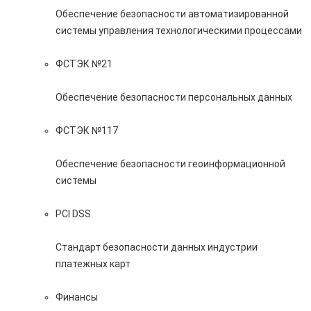
Обеспечение безопасности автоматизированной
системы управления технологическими процессами
ФСТЭК №21
Обеспечение безопасности персональных данных
ФСТЭК №117
Обеспечение безопасности геоинформационной
системы
PCI DSS
Стандарт безопасности данных индустрии
платежных карт
Финансы