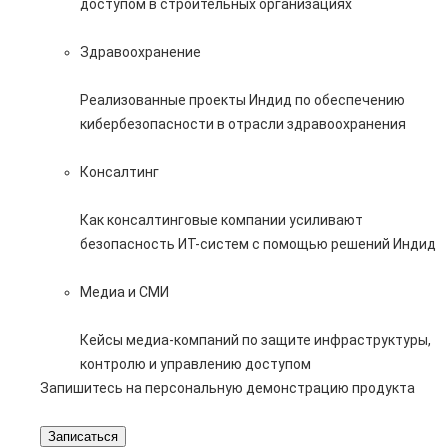
доступом в строительных организациях
Здравоохранение
Реализованные проекты Индид по обеспечению
кибербезопасности в отрасли здравоохранения
Консалтинг
Как консалтинговые компании усиливают
безопасность ИТ-систем с помощью решений Индид
Медиа и СМИ
Кейсы медиа-компаний по защите инфраструктуры,
контролю и управлению доступом
Запишитесь на персональную демонстрацию продукта
Записаться