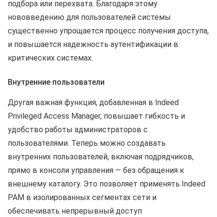
подбора или перехвата. Благодаря этому
нововведению для пользователей системы
существенно упрощается процесс получения доступа,
и повышается надежность аутентификации в
критических системах.
Внутренние пользователи
Другая важная функция, добавленная в Indeed
Privileged Access Manager, повышает гибкость и
удобство работы администраторов с
пользователями. Теперь можно создавать
внутренних пользователей, включая подрядчиков,
прямо в консоли управления — без обращения к
внешнему каталогу. Это позволяет применять Indeed
PAM в изолированных сегментах сети и
обеспечивать непрерывный доступ