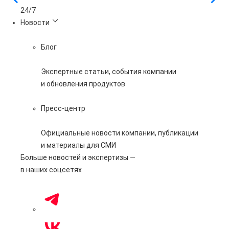
24/7
Новости
Блог
Экспертные статьи, события компании
и обновления продуктов
Пресс-центр
Официальные новости компании, публикации
и материалы для СМИ
Больше новостей и экспертизы —
в наших соцсетях