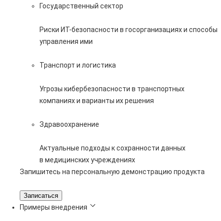
Государственный сектор
Риски ИТ-безопасности в госорганизациях и способы
управления ими
Транспорт и логистика
Угрозы кибербезопасности в транспортных
компаниях и варианты их решения
Здравоохранение
Актуальные подходы к сохранности данных
в медицинских учреждениях
Запишитесь на персональную демонстрацию продукта
Записаться
Примеры внедрения