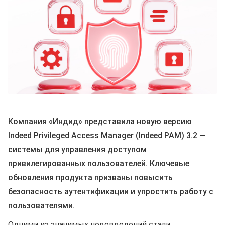
Компания «Индид» представила новую версию
Indeed Privileged Access Manager (Indeed PAM) 3.2 —
системы для управления доступом
привилегированных пользователей. Ключевые
обновления продукта призваны повысить
безопасность аутентификации и упростить работу с
пользователями.
Одними из значимых нововведений стали