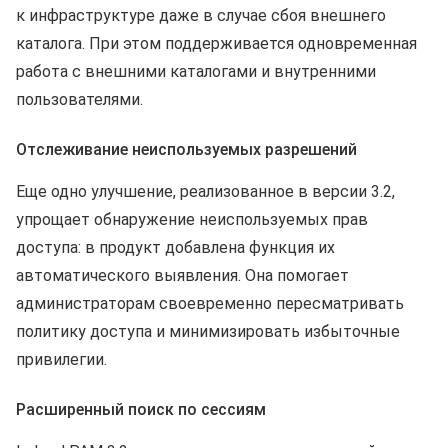
к инфраструктуре даже в случае сбоя внешнего
каталога. При этом поддерживается одновременная
работа с внешними каталогами и внутренними
пользователями.
Отслеживание неиспользуемых разрешений
Еще одно улучшение, реализованное в версии 3.2,
упрощает обнаружение неиспользуемых прав
доступа: в продукт добавлена функция их
автоматического выявления. Она помогает
администраторам своевременно пересматривать
политику доступа и минимизировать избыточные
привилегии.
Расширенный поиск по сессиям