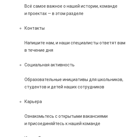
Всё самое важное о нашей истории, команде
и проектах — в этом разделе
Контакты
Напишите нам, и наши специалисты ответят вам
в течение дня
Социальная активность
Образовательные инициативы для школьников,
студентов и детей наших сотрудников
Карьера
Ознакомьтесь с открытыми вакансиями
и присоединяйтесь к нашей команде