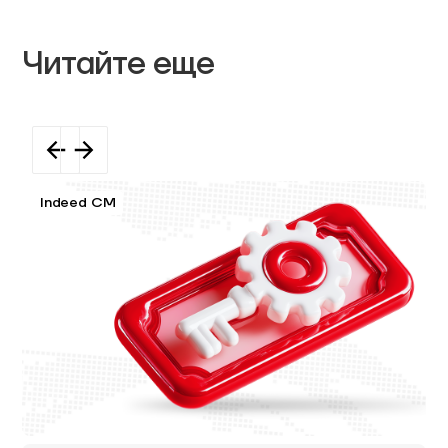
Читайте еще
Indeed CM