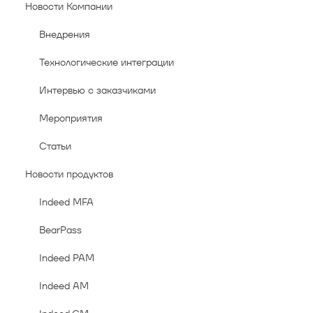
Новости Компании
Внедрения
Технологические интеграции
Интервью с заказчиками
Мероприятия
Статьи
Новости продуктов
Indeed MFA
BearPass
Indeed PAM
Indeed AM