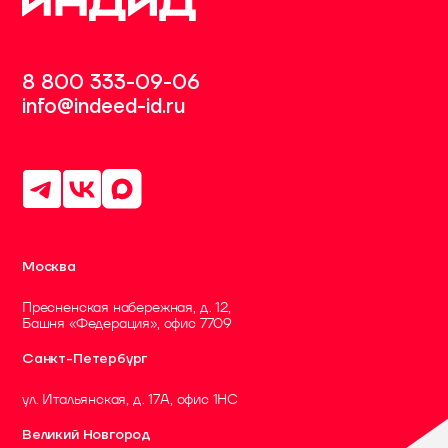
8 800 333-09-06
info@indeed-id.ru
Москва
Пресненская набережная, д. 12,
Башня «Федерация», офис 7709
Санкт-Петербург
ул. Итальянская, д. 17А, офис 1НC
Великий Новгород