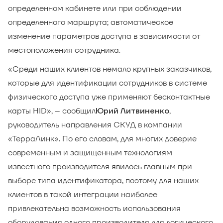
определенном кабинете или при соблюдении
определенного маршрута; автоматическое
изменение параметров доступа в зависимости от
местоположения сотрудника.
«Среди наших клиентов немало крупных заказчиков,
которые для идентификации сотрудников в системе
физического доступа уже применяют бесконтактные
карты HID», – сообщил
,
Юрий Литвиненко
руководитель направления СКУД в компании
«ТерраЛинк». По его словам, для многих доверие
современным и защищенным технологиям
известного производителя явилось главным при
выборе типа идентификатора, поэтому для наших
клиентов в такой интеграции наиболее
привлекательна возможность использования
оборудования одного производителя для логического