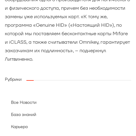
и физического доступа, причем без необходимости
замены уже используемых карт. «К тому же,
программа «Genuine HID» («Настоящий HID»), по
которой мы поставляем бесконтактные карты Mifare
и iCLASS, а также считыватели Omnikey, гарантирует
заказчикам их подлинность», – подчеркнул
Литвиненко.
Рубрики
Все Новости
База знаний
Карьера