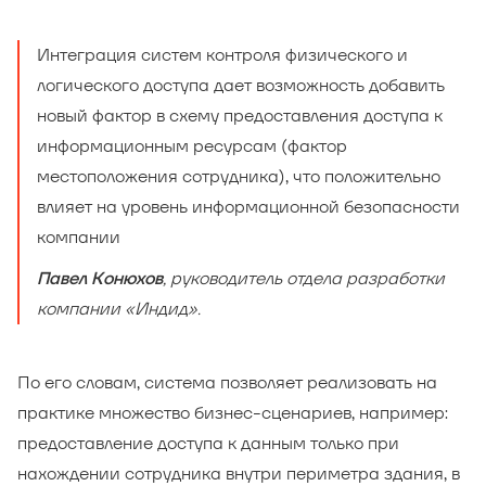
Интеграция систем контроля физического и
логического доступа дает возможность добавить
новый фактор в схему предоставления доступа к
информационным ресурсам (фактор
местоположения сотрудника), что положительно
влияет на уровень информационной безопасности
компании
, руководитель отдела разработки
Павел Конюхов
компании «Индид».
По его словам, система позволяет реализовать на
практике множество бизнес-сценариев, например:
предоставление доступа к данным только при
нахождении сотрудника внутри периметра здания, в