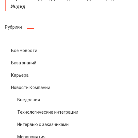
Индид.
Рубрики
Все Новости
База знаний
Карьера
Новости Компании
Внедрения
Технологические интеграции
Интервью с заказчиками
Мероприятия