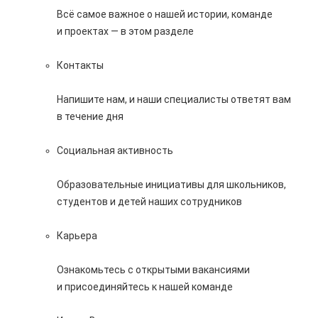
Всё самое важное о нашей истории, команде
и проектах — в этом разделе
Контакты
Напишите нам, и наши специалисты ответят вам
в течение дня
Социальная активность
Образовательные инициативы для школьников,
студентов и детей наших сотрудников
Карьера
Ознакомьтесь с открытыми вакансиями
и присоединяйтесь к нашей команде