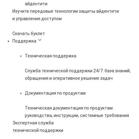
айдентити
Изучите передовые технологии защиты айдентити
и управления доступом
Скачать буклет
Поддержка
Техническая поддержка
Служба технической поддержки 24/7: база знаний,
обращения и оперативное решение задач
Документация по продуктам
Техническая документация по продуктам:
руководства, инструкции, системные требования
Экспертная служба
технической поддержки