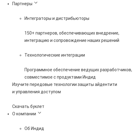
Партнеры
Интеграторы и дистрибьюторы
150+ партнеров, обеспечивающих внедрение,
интеграцию и сопровождение наших решений
Технологические интеграции
Программное обеспечение ведущих разработчиков,
совместимое с продуктами Индид
Изучите передовые технологии защиты айдентити
и управления доступом
Скачать буклет
О компании
Об Индид