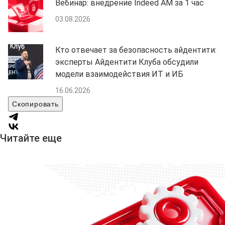
Вебинар: внедрение Indeed AM за 1 час
03.08.2026
Кто отвечает за безопасность айдентити:
эксперты Айдентити Клуба обсудили
модели взаимодействия ИТ и ИБ
16.06.2026
Скопировать
Читайте еще