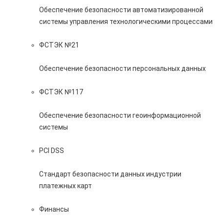
Обеспечение безопасности автоматизированной
системы управления технологическими процессами
ФСТЭК №21
Обеспечение безопасности персональных данных
ФСТЭК №117
Обеспечение безопасности геоинформационной
системы
PCI DSS
Стандарт безопасности данных индустрии
платежных карт
Финансы