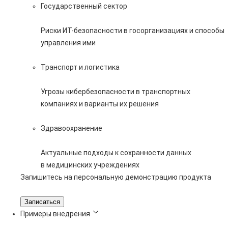
Государственный сектор
Риски ИТ-безопасности в госорганизациях и способы
управления ими
Транспорт и логистика
Угрозы кибербезопасности в транспортных
компаниях и варианты их решения
Здравоохранение
Актуальные подходы к сохранности данных
в медицинских учреждениях
Запишитесь на персональную демонстрацию продукта
Записаться
Примеры внедрения