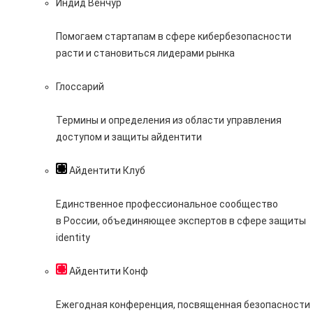
Индид Венчур
Помогаем стартапам в сфере кибербезопасности
расти и становиться лидерами рынка
Глоссарий
Термины и определения из области управления
доступом и защиты айдентити
Айдентити Клуб
Единственное профессиональное сообщество
в России, объединяющее экспертов в сфере защиты
identity
Айдентити Конф
Ежегодная конференция, посвященная безопасности