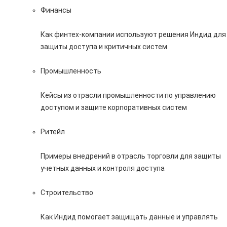
Финансы
Как финтех-компании используют решения Индид для
защиты доступа и критичных систем
Промышленность
Кейсы из отрасли промышленности по управлению
доступом и защите корпоративных систем
Ритейл
Примеры внедрений в отрасль торговли для защиты
учетных данных и контроля доступа
Строительство
Как Индид помогает защищать данные и управлять