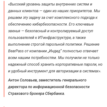
«Высокий уровень защиты внутренних систем и
данных клиентов — один из наших приоритетов. Мы
решаем эту задачу за счет комплексного подхода к
обеспечению кибербезопасности. Его ключевые
звенья — безопасный и контролируемый доступ
пользователей к ИТ-инфраструктуре, а также
выполнение строгой парольной политики. Решение
BearPass от компании „Индид“ полностью отвечает
всем нашим потребностям. Мы получили не только
надежный способ хранить корпоративные пароли, но
и удобный инструмент для авторизации в системах
»
.
Антон Соловьев, заместитель генерального
директора по информационной безопасности
Страхового брокера Сбербанка.