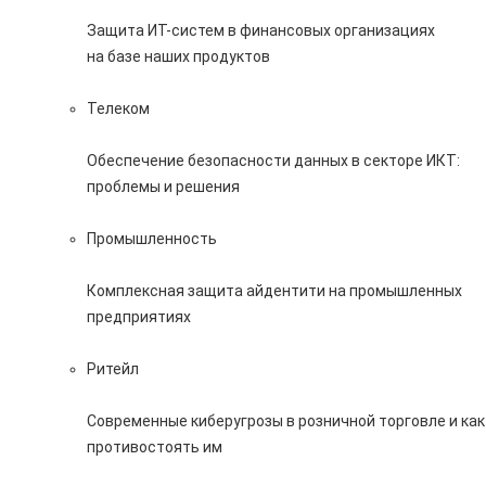
Защита ИТ-систем в финансовых организациях
на базе наших продуктов
Телеком
Обеспечение безопасности данных в секторе ИКТ:
проблемы и решения
Промышленность
Комплексная защита айдентити на промышленных
предприятиях
Ритейл
Современные киберугрозы в розничной торговле и как
противостоять им