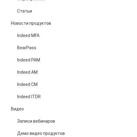
Статьи
Новости продуктов
Indeed MFA
BearPass
Indeed PAM
Indeed AM
Indeed CM
Indeed ITDR
Видео
Записи вебинаров
Демо видео продуктов