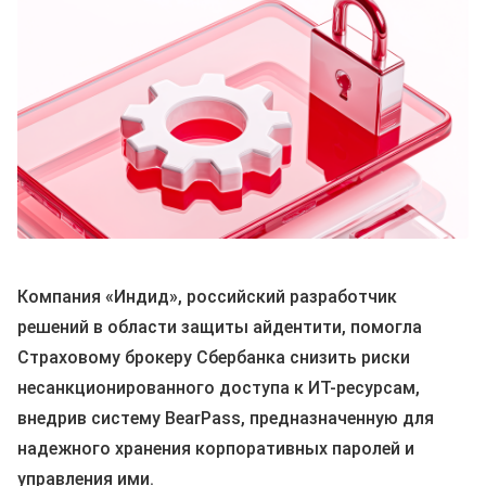
Компания «Индид», российский разработчик
решений в области защиты айдентити, помогла
Страховому брокеру Сбербанка снизить риски
несанкционированного доступа к ИТ-ресурсам,
внедрив систему BearPass, предназначенную для
надежного хранения корпоративных паролей и
управления ими.