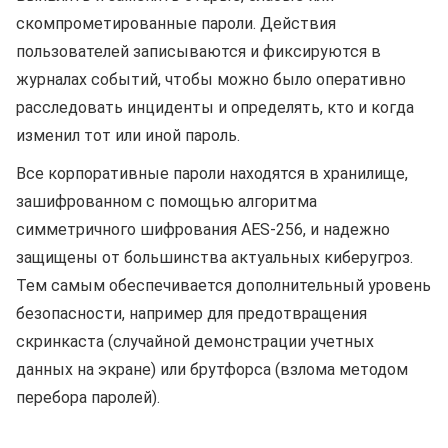
скомпрометированные пароли. Действия
пользователей записываются и фиксируются в
журналах событий, чтобы можно было оперативно
расследовать инциденты и определять, кто и когда
изменил тот или иной пароль.
Все корпоративные пароли находятся в хранилище,
зашифрованном с помощью алгоритма
симметричного шифрования AES-256, и надежно
защищены от большинства актуальных киберугроз.
Тем самым обеспечивается дополнительный уровень
безопасности, например для предотвращения
скринкаста (случайной демонстрации учетных
данных на экране) или брутфорса (взлома методом
перебора паролей).