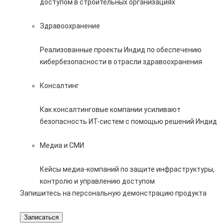
доступом в строительных организациях
Здравоохранение
Реализованные проекты Индид по обеспечению
кибербезопасности в отрасли здравоохранения
Консалтинг
Как консалтинговые компании усиливают
безопасность ИТ-систем с помощью решений Индид
Медиа и СМИ
Кейсы медиа-компаний по защите инфраструктуры,
контролю и управлению доступом
Запишитесь на персональную демонстрацию продукта
Записаться