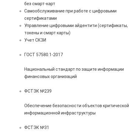
без смарт-карт
Самообслуживание при работе с цифровыми
сертификатами
Управление цифровыми айдентити (сертификаты,
токены и смарт карты)
Учет СКЗИ
ГОСТ 57580.1-2017
Национальный стандарт по защите информации
финансовых организаций
ФСТЭК №239
Обеспечение безопасности объектов критической
информационной инфраструктуры
ФСТЭК №31