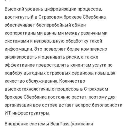
Высокий уровень цифровизации процессов,
достигнутый в Страховом брокере Сбербанка,
обеспечивает бесперебойный обмен
корпоративными данными между различными
системами и непрерывную обработку такой
информации. Это позволяет более комплексно
анализировать и оценивать риски, а также
эффективнее предоставлять клиентам услуги по
подбору выгодных страховых сервисов, повышая
качество обслуживания. Количество
высокотехнологичных процессов в Страховом
брокере Сбербанка постоянно растет, поэтому для
организации все острее встает вопрос безопасности
ИТ-инфраструктуры.
Внедрение системы BearPass (компания