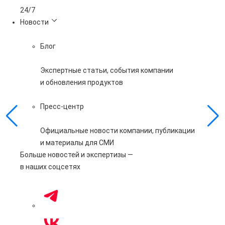
24/7
Новости
Блог
Экспертные статьи, события компании
и обновления продуктов
Пресс-центр
Официальные новости компании, публикации
и материалы для СМИ
Больше новостей и экспертизы —
в наших соцсетях