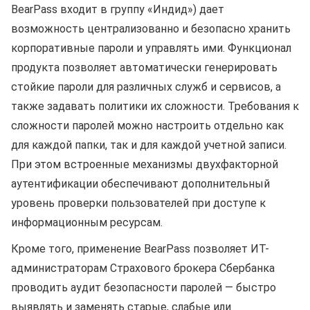
BearPass входит в группу «Индид») дает
возможность централизованно и безопасно хранить
корпоративные пароли и управлять ими. Функционал
продукта позволяет автоматически генерировать
стойкие пароли для различных служб и сервисов, а
также задавать политики их сложности. Требования к
сложности паролей можно настроить отдельно как
для каждой папки, так и для каждой учетной записи.
При этом встроенные механизмы двухфакторной
аутентификации обеспечивают дополнительный
уровень проверки пользователей при доступе к
информационным ресурсам.
Кроме того, применение BearPass позволяет ИТ-
администраторам Страхового брокера Сбербанка
проводить аудит безопасности паролей — быстро
выявлять и заменять старые, слабые или