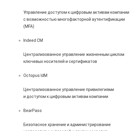
Управление доступом к цифровым активам компании
с возможностью многофакторной аутентификации
(MFA)
Indeed CM
Централизованное управление жизненным циклом
ключевых носителей и сертификатов
Octopus IdM
Централизованное управление привилегиями
и доступом к цифровым активам компании
BearPass
Безопасное хранение и администрирование