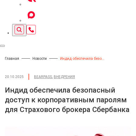
Главная
Новости
Индид обеспечила безопасный доступ к корпоративным паролям для Страхового брокера Сбербанка
20.10.2025
BEARPASS
,
ВНЕДРЕНИЯ
Индид обеспечила безопасный
доступ к корпоративным паролям
для Страхового брокера Сбербанка