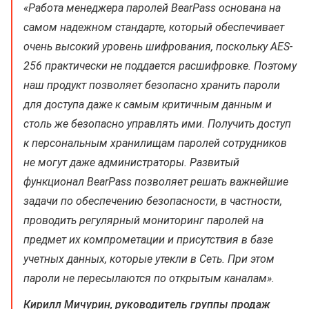
«Работа менеджера паролей BearPass основана на
самом надежном стандарте, который обеспечивает
очень высокий уровень шифрования, поскольку AES-
256 практически не поддается расшифровке. Поэтому
наш продукт позволяет безопасно хранить пароли
для доступа даже к самым критичным данным и
столь же безопасно управлять ими. Получить доступ
к персональным хранилищам паролей сотрудников
не могут даже администраторы. Развитый
функционал BearPass позволяет решать важнейшие
задачи по обеспечению безопасности, в частности,
проводить регулярный мониторинг паролей на
предмет их компрометации и присутствия в базе
учетных данных, которые утекли в Сеть. При этом
пароли не пересылаются по открытым каналам».
Кирилл Мичурин, руководитель группы продаж