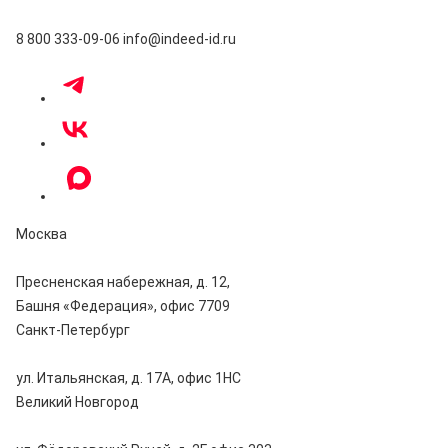
8 800 333-09-06
info@indeed-id.ru
Москва
Пресненская набережная, д. 12,
Башня «Федерация», офис 7709
Санкт-Петербург
ул. Итальянская, д. 17А, офис 1НC
Великий Новгород