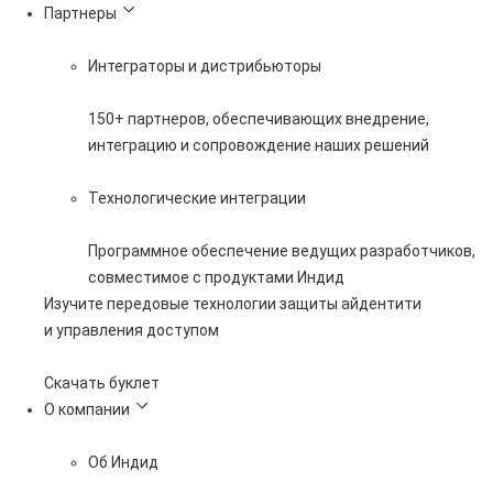
Партнеры
Интеграторы и дистрибьюторы
150+ партнеров, обеспечивающих внедрение,
интеграцию и сопровождение наших решений
Технологические интеграции
Программное обеспечение ведущих разработчиков,
совместимое с продуктами Индид
Изучите передовые технологии защиты айдентити
и управления доступом
Скачать буклет
О компании
Об Индид