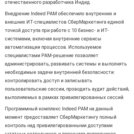
отечественного разработчика Индид.
Внедрение Indeed PAM обеспечило внутренних и
внешних ИТ-специалистов СберМаркетинга единой
точкой доступа при работе с 10 бизнес- и ИТ-
системами, включая внутренние сервисы
автоматизации процессов. Используемое
специалистами PAM-решение позволяет
администрировать, развивать системы и выполнять
необходимые задачи внутренней безопасности:
контролировать доступ и записывать
пользовательские сессии, проводить аудит действий,
выполняемых в рамках привилегированных сессий.
Программный комплекс Indeed PAM на данный
момент предоставляет СберМаркетингу полный
контроль над привилегированными доступами
штатных сотрудников и персонала подрядчиков,