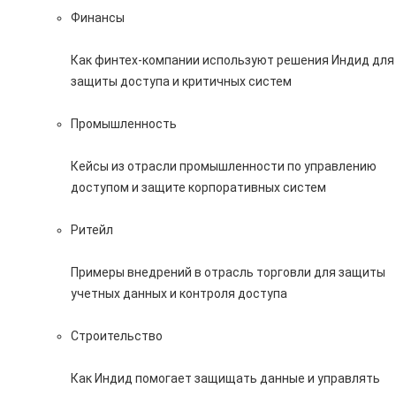
Финансы
Как финтех-компании используют решения Индид для
защиты доступа и критичных систем
Промышленность
Кейсы из отрасли промышленности по управлению
доступом и защите корпоративных систем
Ритейл
Примеры внедрений в отрасль торговли для защиты
учетных данных и контроля доступа
Строительство
Как Индид помогает защищать данные и управлять