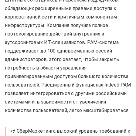
обладающих расширенными правами доступа к
корпоративной сети и критичным компонентам
инфраструктуры. Компания получила полное
протоколирование действий внутренних и
аутсорсинговых ИТ-специалистов. РАМ-система
поддерживает до 100 одновременных сессий
администраторов, этого хватает, чтобы закрыть
потребность в области управления
привилегированным доступом большого количества
пользователей. Расширенный функционал Indeed PAM
позволяет интегрироваться с другими российскими
системами и, в зависимости от увеличения
количества пользователей, легко масштабироваться.
«
У СберМаркетинга высокий уровень требований к