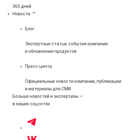
Без выходных
Новости
Блог
Экспертные статьи, события компании
и обновления продуктов
Пресс-центр
Официальные новости компании, публикации
и материалы для СМИ
Больше новостей и экспертизы —
в наших соцсетях