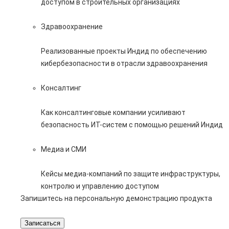
доступом в строительных организациях
Здравоохранение
Реализованные проекты Индид по обеспечению
кибербезопасности в отрасли здравоохранения
Консалтинг
Как консалтинговые компании усиливают
безопасность ИТ-систем с помощью решений Индид
Медиа и СМИ
Кейсы медиа-компаний по защите инфраструктуры,
контролю и управлению доступом
Запишитесь на персональную демонстрацию продукта
Записаться