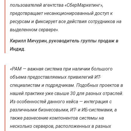
пользователей агентства «СберМаркетинг»,
предотвращает несанкционированный доступ к
ресурсам и фиксирует все действия сотрудников на
выделенном сервере»
.
Кирилл Мичурин, руководитель группы продаж в
Индид.
«PAM
—
важная система при наличии большого
объема предоставляемых привилегий ИТ-
специалистам и подрядчикам. Подобных проектов в
нашей практике уже свыше 30 для разных отраслей.
Из особенностей данного кейса — интеграция с
различными бизнесовыми, ИТ- и ИБ-системами, а
также разнесение компонентов системы на
несколько серверов, расположенных в разных