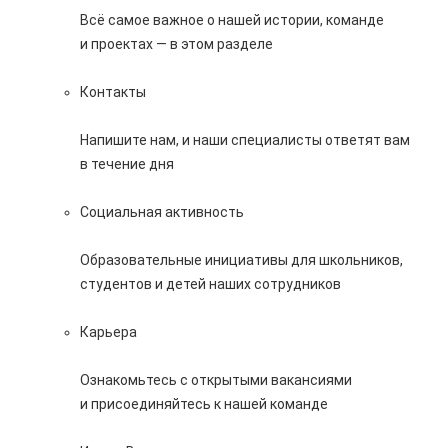
Всё самое важное о нашей истории, команде
и проектах — в этом разделе
Контакты
Напишите нам, и наши специалисты ответят вам
в течение дня
Социальная активность
Образовательные инициативы для школьников,
студентов и детей наших сотрудников
Карьера
Ознакомьтесь с открытыми вакансиями
и присоединяйтесь к нашей команде