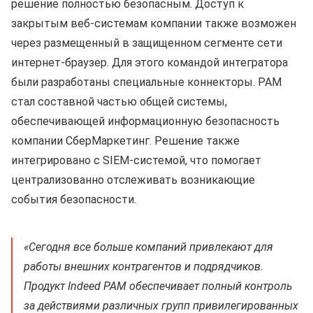
решение полностью безопасным. Доступ к
закрытым веб-системам компании также возможен
через размещенный в защищенном сегменте сети
интернет-браузер. Для этого командой интегратора
были разработаны специальные коннекторы. PAM
стал составной частью общей системы,
обеспечивающей информационную безопасность
компании СберМаркетинг. Решение также
интегрировано с SIEM-системой, что помогает
централизованно отслеживать возникающие
события безопасности.
«Cегодня все больше компаний привлекают для
работы внешних контрагентов и подрядчиков.
Продукт Indeed PAM обеспечивает полный контроль
за действиями различных групп привилегированных