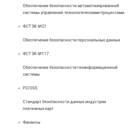
Обеспечение безопасности автоматизированной
системы управления технологическими процессами
ФСТЭК №21
Обеспечение безопасности персональных данных
ФСТЭК №117
Обеспечение безопасности геоинформационной
системы
PCI DSS
Стандарт безопасности данных индустрии
платежных карт
Финансы