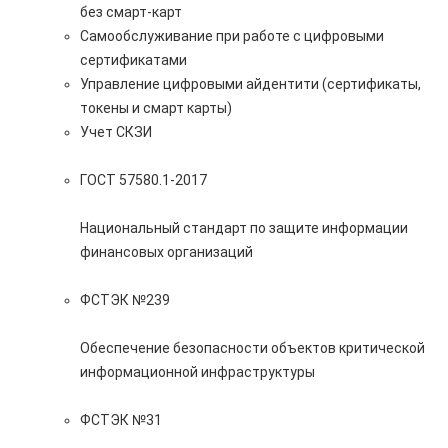
без смарт-карт
Самообслуживание при работе с цифровыми
сертификатами
Управление цифровыми айдентити (сертификаты,
токены и смарт карты)
Учет СКЗИ
ГОСТ 57580.1-2017
Национальный стандарт по защите информации
финансовых организаций
ФСТЭК №239
Обеспечение безопасности объектов критической
информационной инфраструктуры
ФСТЭК №31