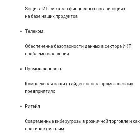
Защита ИТ-систем в финансовых организациях
на базе наших продуктов
Телеком
Обеспечение безопасности данных в секторе ИКТ:
проблемы и решения
Промышленность
Комплексная защита айдентити на промышленных
предприятиях
Ритейл
Современные киберугрозы в розничной торговле и как
противостоять им