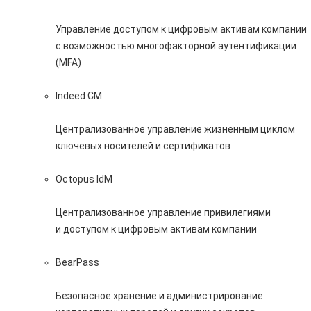
Управление доступом к цифровым активам компании
с возможностью многофакторной аутентификации
(MFA)
Indeed CM
Централизованное управление жизненным циклом
ключевых носителей и сертификатов
Octopus IdM
Централизованное управление привилегиями
и доступом к цифровым активам компании
BearPass
Безопасное хранение и администрирование