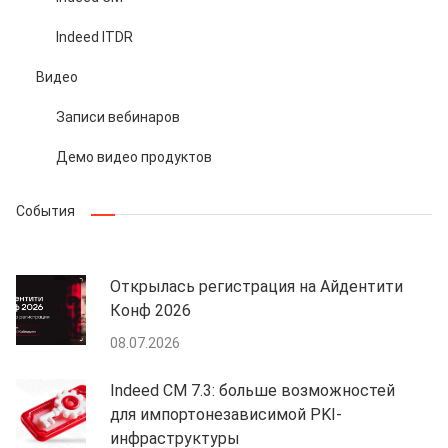
Indeed ITDR
Видео
Записи вебинаров
Демо видео продуктов
События
Открылась регистрация на Айдентити
Конф 2026
08.07.2026
Indeed CM 7.3: больше возможностей
для импортонезависимой PKI-
инфраструктуры