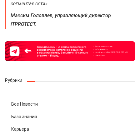
сегментах сети».
Максим Головлев, управляющий директор
iTPROTECT.
Рубрики
Все Новости
База знаний
Карьера