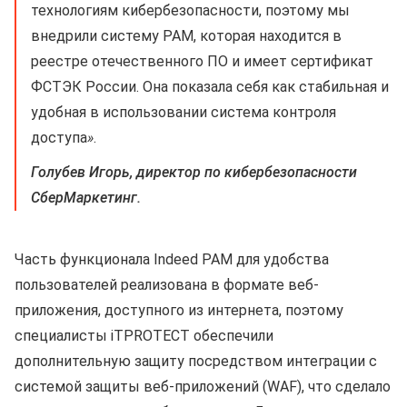
технологиям кибербезопасности, поэтому мы
внедрили систему PAM, которая находится в
реестре отечественного ПО и имеет сертификат
ФСТЭК России. Она показала себя как стабильная и
удобная в использовании система контроля
доступа
»
.
Голубев Игорь, директор по кибербезопасности
СберМаркетинг.
Часть функционала Indeed PAM для удобства
пользователей реализована в формате веб-
приложения, доступного из интернета, поэтому
специалисты iTPROTECT обеспечили
дополнительную защиту посредством интеграции с
системой защиты веб-приложений (WAF), что сделало