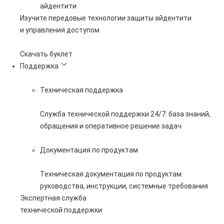
айдентити
Изучите передовые технологии защиты айдентити
и управления доступом
Скачать буклет
Поддержка
Техническая поддержка
Служба технической поддержки 24/7: база знаний,
обращения и оперативное решение задач
Документация по продуктам
Техническая документация по продуктам:
руководства, инструкции, системные требования
Экспертная служба
технической поддержки