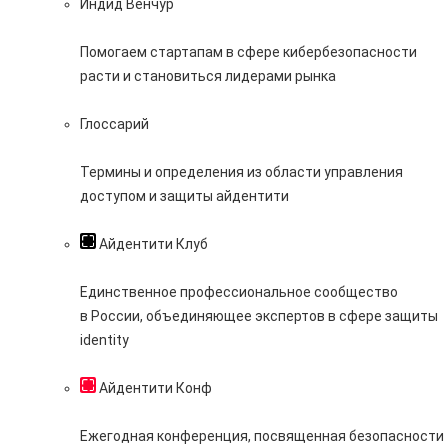
Индид Венчур
Помогаем стартапам в сфере кибербезопасности
расти и становиться лидерами рынка
Глоссарий
Термины и определения из области управления
доступом и защиты айдентити
Айдентити Клуб
Единственное профессиональное сообщество
в России, объединяющее экспертов в сфере защиты
identity
Айдентити Конф
Ежегодная конференция, посвященная безопасности