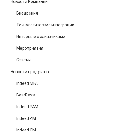
Новости Компании
Внедрения
Технологические интеграции
Интервью с заказчиками
Мероприятия
Статьи
Новости продуктов
Indeed MFA
BearPass
Indeed PAM
Indeed AM
Indeed CM