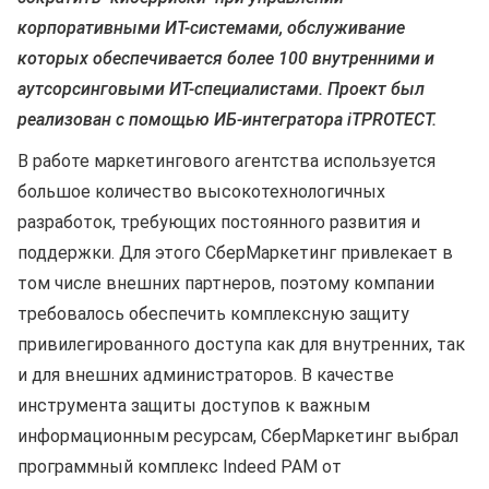
корпоративными ИТ-системами, обслуживание
которых
обеспечивается более 100 внутренними и
аутсорсинговыми ИТ-специалистами. Проект был
реализован с помощью ИБ-интегратора iTPROTECT.
В работе маркетингового агентства используется
большое количество высокотехнологичных
разработок, требующих постоянного развития и
поддержки. Для этого СберМаркетинг привлекает в
том числе внешних партнеров, поэтому компании
требовалось обеспечить комплексную защиту
привилегированного доступа как для внутренних, так
и для внешних администраторов. В качестве
инструмента защиты доступов к важным
информационным ресурсам, СберМаркетинг выбрал
программный комплекс Indeed PAM от