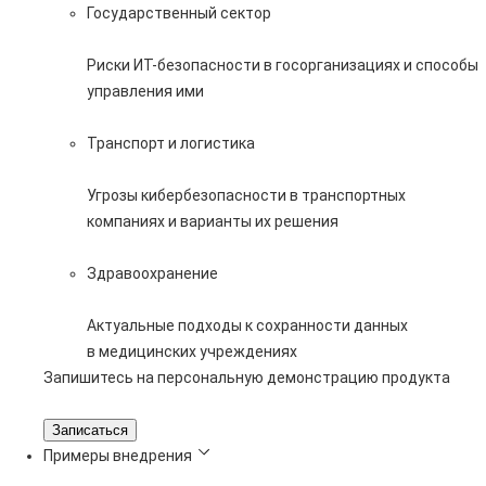
Государственный сектор
Риски ИТ-безопасности в госорганизациях и способы
управления ими
Транспорт и логистика
Угрозы кибербезопасности в транспортных
компаниях и варианты их решения
Здравоохранение
Актуальные подходы к сохранности данных
в медицинских учреждениях
Запишитесь на персональную демонстрацию продукта
Записаться
Примеры внедрения