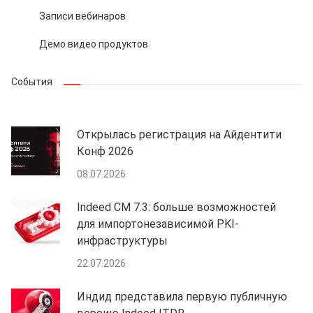
Записи вебинаров
Демо видео продуктов
События
Открылась регистрация на Айдентити
Конф 2026
08.07.2026
Indeed CM 7.3: больше возможностей
для импортонезависимой PKI-
инфраструктуры
22.07.2026
Индид представила первую публичную