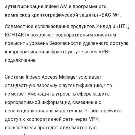
аутентификации Indeed AM и программного
комплекса криптографической защиты «БАС‑W».
Совместное использование продуктов Индид и «НТЦ
КОНТАКТ» позволяет корпоративным клиентам
повысить уровень безопасности удаленного доступа
к корпоративной инфраструктуре через VPN-
подключение.
Система Indeed Access Manager усиливает
стандартную парольную аутентификацию, что
помогает уменьшить угрозы в сфере защиты
корпоративной информации, связанные с
несанкционированным доступом. Чтобы получить
доступ к корпоративной сети через VPN,
пользователи проходят двухфакторную