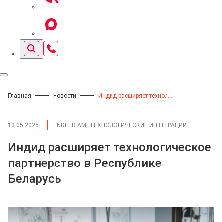
Главная
Новости
Индид расширяет технологическое партнерство в Республике Беларусь
13.05.2025
INDEED AM
,
ТЕХНОЛОГИЧЕСКИЕ ИНТЕГРАЦИИ
Индид расширяет технологическое
партнерство в Республике
Беларусь