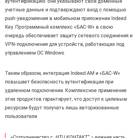
аутентификацию: они указывают свои доменные
учетные данные и подтверждают вход с помощью
push-уведомления в мобильном приложении Indeed
Key. Программный комплекс «БАС‑W» в свою
очередь обеспечивает защиту сетевого соединения и
VPN‑подключения для устройств, работающих под
управлением ОС Windows.
Таким образом, интеграция Indeed AM и «БАС‑W»
повышает безопасность аутентификации при
удаленном подключении. Комплексное применение
этих продуктов гарантирует, что доступ к целевым
ресурсам будут получать лишь авторизованные
пользователи.
«Сотрудничество с „НТЦ КОНТАКТ“ – важная часть