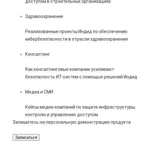
доступом в строительных организациях
Здравоохранение
Реализованные проекты Индид по обеспечению
кибербезопасности в отрасли здравоохранения
Консалтинг
Как консалтинговые компании усиливают
безопасность ИТ-систем с помощью решений Индид
Медиа и СМИ
Кейсы медиа-компаний по защите инфраструктуры,
контролю и управлению доступом
Запишитесь на персональную демонстрацию продукта
Записаться