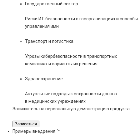
Государственный сектор
Риски ИТ-безопасности в госорганизациях и способы
управления ими
Транспорт и логистика
Угрозы кибербезопасности в транспортных
компаниях и варианты их решения
Здравоохранение
Актуальные подходы к сохранности данных
в медицинских учреждениях
Запишитесь на персональную демонстрацию продукта
Записаться
Примеры внедрения