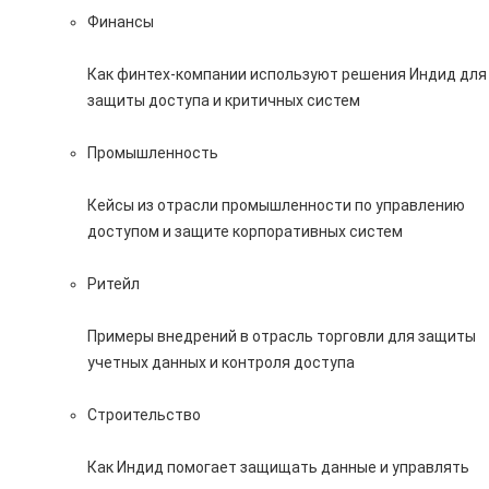
Финансы
Как финтех-компании используют решения Индид для
защиты доступа и критичных систем
Промышленность
Кейсы из отрасли промышленности по управлению
доступом и защите корпоративных систем
Ритейл
Примеры внедрений в отрасль торговли для защиты
учетных данных и контроля доступа
Строительство
Как Индид помогает защищать данные и управлять