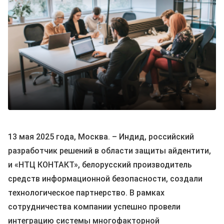
13 мая 2025 года, Москва. – Индид, российский
разработчик решений в области защиты айдентити,
и «НТЦ КОНТАКТ», белорусский производитель
средств информационной безопасности, создали
технологическое партнерство. В рамках
сотрудничества компании успешно провели
интеграцию системы многофакторной