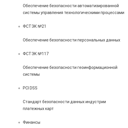
Обеспечение безопасности автоматизированной
системы управления технологическими процессами
ФСТЭК №21
Обеспечение безопасности персональных данных
ФСТЭК №117
Обеспечение безопасности геоинформационной
системы
PCI DSS
Стандарт безопасности данных индустрии
платежных карт
Финансы