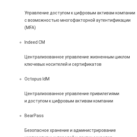
Управление доступом к цифровым активам компании
с возможностью многофакторной аутентификации
(MFA)
Indeed CM
Централизованное управление жизненным циклом
ключевых носителей и сертификатов
Octopus IdM
Централизованное управление привилегиями
и доступом к цифровым активам компании
BearPass
Безопасное хранение и администрирование