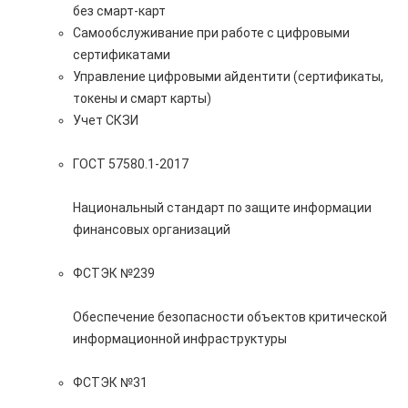
без смарт-карт
Самообслуживание при работе с цифровыми
сертификатами
Управление цифровыми айдентити (сертификаты,
токены и смарт карты)
Учет СКЗИ
ГОСТ 57580.1-2017
Национальный стандарт по защите информации
финансовых организаций
ФСТЭК №239
Обеспечение безопасности объектов критической
информационной инфраструктуры
ФСТЭК №31