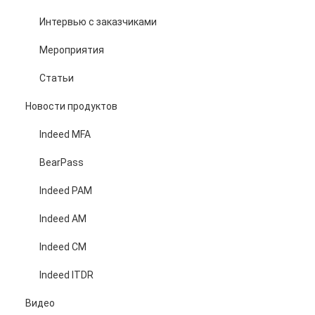
Интервью с заказчиками
Мероприятия
Статьи
Новости продуктов
Indeed MFA
BearPass
Indeed PAM
Indeed AM
Indeed CM
Indeed ITDR
Видео