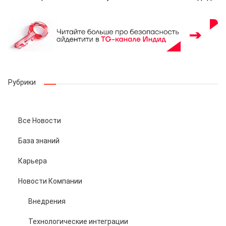
Рубрики
Все Новости
База знаний
Карьера
Новости Компании
Внедрения
Технологические интеграции