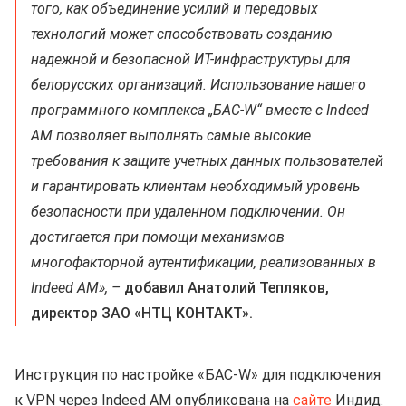
того, как объединение усилий и передовых
технологий может способствовать созданию
надежной и безопасной ИТ-инфраструктуры для
белорусских организаций. Использование нашего
программного комплекса „БАС‑W“ вместе с Indeed
AM позволяет выполнять самые высокие
требования к защите учетных данных пользователей
и гарантировать клиентам необходимый уровень
безопасности при удаленном подключении. Он
достигается при помощи механизмов
многофакторной аутентификации, реализованных в
Indeed AM», –
добавил Анатолий Тепляков,
директор ЗАО «НТЦ КОНТАКТ».
Инструкция по настройке «БАС‑W» для подключения
к VPN через Indeed AM опубликована на
сайте
Индид.