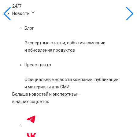
24/7
Новости
Блог
Экспертные статьи, события компании
и обновления продуктов
Пресс-центр
Официальные новости компании, публикации
и материалы для СМИ
Больше новостей и экспертизы —
в наших соцсетях