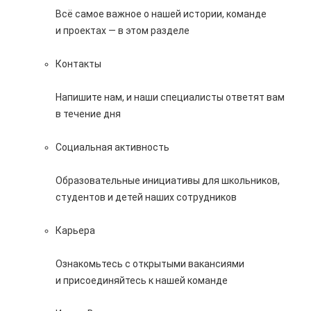
Всё самое важное о нашей истории, команде
и проектах — в этом разделе
Контакты
Напишите нам, и наши специалисты ответят вам
в течение дня
Социальная активность
Образовательные инициативы для школьников,
студентов и детей наших сотрудников
Карьера
Ознакомьтесь с открытыми вакансиями
и присоединяйтесь к нашей команде