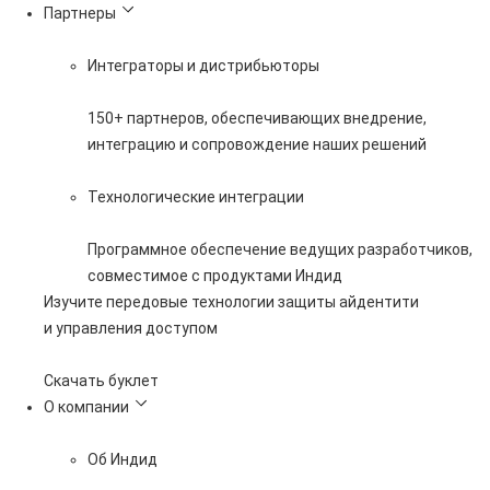
Партнеры
Интеграторы и дистрибьюторы
150+ партнеров, обеспечивающих внедрение,
интеграцию и сопровождение наших решений
Технологические интеграции
Программное обеспечение ведущих разработчиков,
совместимое с продуктами Индид
Изучите передовые технологии защиты айдентити
и управления доступом
Скачать буклет
О компании
Об Индид