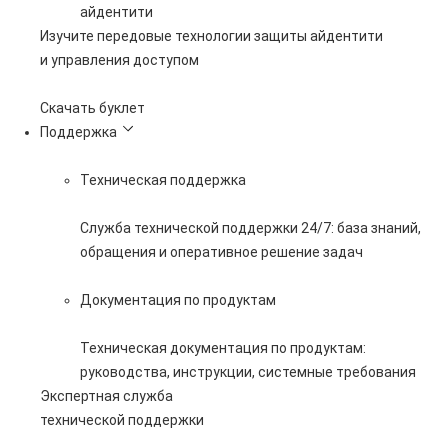
айдентити
Изучите передовые технологии защиты айдентити
и управления доступом
Скачать буклет
Поддержка
Техническая поддержка
Служба технической поддержки 24/7: база знаний,
обращения и оперативное решение задач
Документация по продуктам
Техническая документация по продуктам:
руководства, инструкции, системные требования
Экспертная служба
технической поддержки