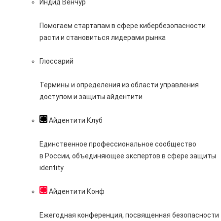
Индид Венчур
Помогаем стартапам в сфере кибербезопасности
расти и становиться лидерами рынка
Глоссарий
Термины и определения из области управления
доступом и защиты айдентити
Айдентити Клуб
Единственное профессиональное сообщество
в России, объединяющее экспертов в сфере защиты
identity
Айдентити Конф
Ежегодная конференция, посвященная безопасности