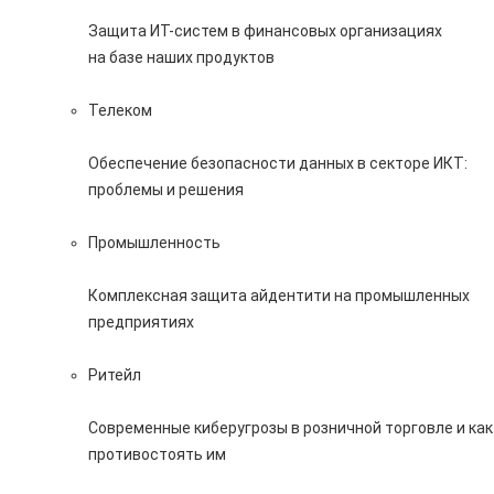
Защита ИТ-систем в финансовых организациях
на базе наших продуктов
Телеком
Обеспечение безопасности данных в секторе ИКТ:
проблемы и решения
Промышленность
Комплексная защита айдентити на промышленных
предприятиях
Ритейл
Современные киберугрозы в розничной торговле и как
противостоять им