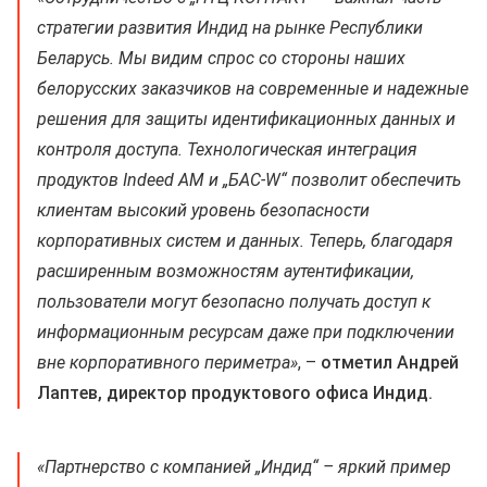
стратегии развития Индид на рынке Республики
Беларусь. Мы видим спрос со стороны наших
белорусских заказчиков на современные и надежные
решения для защиты идентификационных данных и
контроля доступа. Технологическая интеграция
продуктов Indeed AM и „БАС‑W“ позволит обеспечить
клиентам высокий уровень безопасности
корпоративных систем и данных. Теперь, благодаря
расширенным возможностям аутентификации,
пользователи могут безопасно получать доступ к
информационным ресурсам даже при подключении
вне корпоративного периметра»
, –
отметил Андрей
Лаптев, директор продуктового офиса Индид.
«Партнерство с компанией „Индид“ – яркий пример