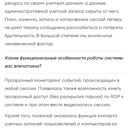
ресурсу по своим учетным данным, а данные
административной учетной записи скрыты от него.
Плюс, конечно, запись и логирование сессий теперь
не дают такому сотруднику расслабиться и потерять
бдительность. В большой степени мы исключили
человеческий фактор.
Какие функциональные особенности работы системы
вас впечатлили?
Прозрачный мониторинг событий, происходящих в
любой сессии. Появилась также возможность иметь
прозрачный доступ (без раскрытия пароля) по RDP к
системе и при этом вести видеозапись сессии.
Кроме того, полезной оказалась функция импорта
учетных записей пользователей и компьютеров из