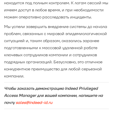
находится под полным контролем. К логам сессий мы
имеем доступ в любое время, и при необходимости
можем оперативно расследовать инциденты.
Мы успели завершить внедрение системы до начала
проблем, связанных с мировой эпидемиологической
ситуацией и, таким образом, оказались заранее
подготовленными к массовой удаленной работе
ключевых сотрудников компании и сотрудников
подрядных организаций. Безусловно, это отличное
конкурентное преимущество для любой серьезной
компании.
Чтобы заказать демонстрацию Indeed Privileged
Access Manager для вашей компании, напишите на
почту
sales@indeed-id.ru