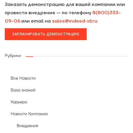
Заказать демонстрацию для вашей компании или
провести внедрение — по телефону
8(800)333-
09-06
или email на
sales@indeed-id.ru
ЗАПЛАНИРОВАТЬ ДЕМОНСТРАЦИЮ
Рубрики
Все Новости
База знаний
Карьера
Новости Компании
Внедрения