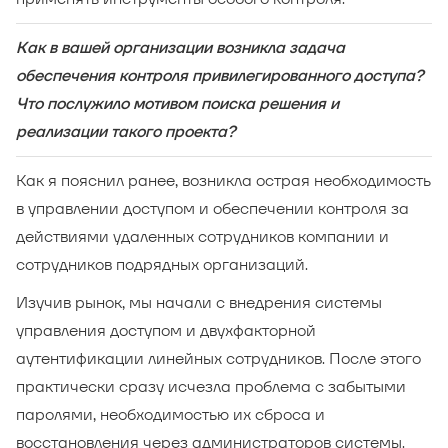
Как в вашей организации возникла задача
обеспечения контроля привилегированного доступа?
Что послужило мотивом поиска решения и
реализации такого проекта?
Как я пояснил ранее, возникла острая необходимость
в управлении доступом и обеспечении контроля за
действиями удаленных сотрудников компании и
сотрудников подрядных организаций.
Изучив рынок, мы начали с внедрения системы
управления доступом и двухфакторной
аутентификации линейных сотрудников. После этого
практически сразу исчезла проблема с забытыми
паролями, необходимостью их сброса и
восстановления через администраторов системы.