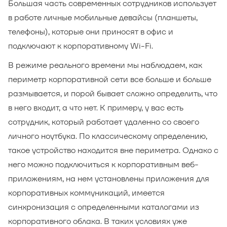
Большая часть современных сотрудников использует
в работе личные мобильные девайсы (планшеты,
телефоны), которые они приносят в офис и
подключают к корпоративному Wi-Fi.
В режиме реального времени мы наблюдаем, как
периметр корпоративной сети все больше и больше
размывается, и порой бывает сложно определить, что
в него входит, а что нет. К примеру, у вас есть
сотрудник, который работает удаленно со своего
личного ноутбука. По классическому определению,
такое устройство находится вне периметра. Однако с
него можно подключиться к корпоративным веб-
приложениям, на нем установлены приложения для
корпоративных коммуникаций, имеется
синхронизация с определенными каталогами из
корпоративного облака. В таких условиях уже