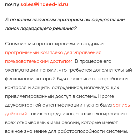
почту
sales@indeed-id.ru
А по каким ключевым критериям вы осуществляли
поиск подходящего решения?
Сначала мы протестировали и внедрили
программный комплекс для управления
пользовательским доступом
. В процессе его
эксплуатации поняли, что требуется дополнительный
функционал, который будет закрывать потребности
контроля и защиты сотрудников, использующих
привилегированный доступ в систему. Кроме
двухфакторной аутентификации нужна была
запись
действий
таких сотрудников, а также логирование
всех открываемых ими сессий, которые имеют
важное значение для работоспособности системы.