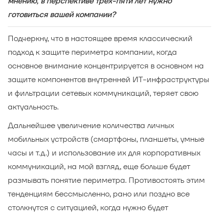
мнению, в перспективе трех-пяти лет нужно
готовиться вашей компании?
Подчеркну, что в настоящее время классический
подход к защите периметра компании, когда
основное внимание концентрируется в основном на
защите компонентов внутренней ИТ-инфраструктуры
и фильтрации сетевых коммуникаций, теряет свою
актуальность.
Дальнейшее увеличение количества личных
мобильных устройств (смартфоны, планшеты, умные
часы и т.д.) и использование их для корпоративных
коммуникаций, на мой взгляд, еще больше будет
размывать понятие периметра. Противостоять этим
тенденциям бессмысленно, рано или поздно все
столкнутся с ситуацией, когда нужно будет