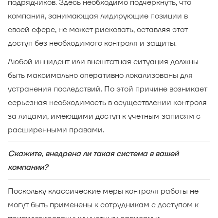
подрядчиков. Здесь необходимо подчеркнуть, что
компания, занимающая лидирующие позиции в
своей сфере, не может рисковать, оставляя этот
доступ без необходимого контроля и защиты.
Любой инцидент или внештатная ситуация должны
быть максимально оперативно локализованы для
устранения последствий. По этой причине возникает
серьезная необходимость в осуществлении контроля
за лицами, имеющими доступ к учетным записям с
расширенными правами.
Скажите, внедрена ли такая система в вашей
компании?
Поскольку классические меры контроля работы не
могут быть применены к сотрудникам с доступом к