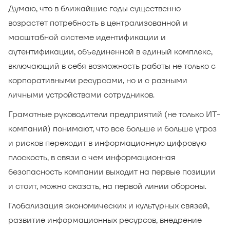
Думаю, что в ближайшие годы существенно
возрастет потребность в централизованной и
масштабной системе идентификации и
аутентификации, объединенной в единый комплекс,
включающий в себя возможность работы не только с
корпоративными ресурсами, но и с разными
личными устройствами сотрудников.
Грамотные руководители предприятий (не только ИТ-
компаний) понимают, что все больше и больше угроз
и рисков переходит в информационную цифровую
плоскость, в связи с чем информационная
безопасность компании выходит на первые позиции
и стоит, можно сказать, на первой линии обороны.
Глобализация экономических и культурных связей,
развитие информационных ресурсов, внедрение