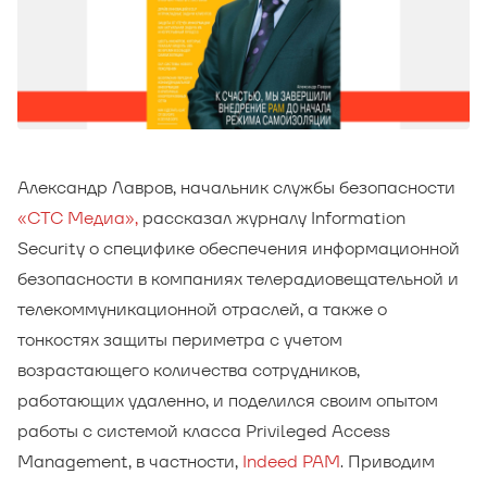
Александр Лавров, начальник службы безопасности
«СТС Медиа»
,
рассказал журналу Information
Security о специфике обеспечения информационной
безопасности в компаниях телерадиовещательной и
телекоммуникационной отраслей, а также о
тонкостях защиты периметра с учетом
возрастающего количества сотрудников,
работающих удаленно, и поделился своим опытом
работы с системой класса Privileged Access
Management, в частности,
Indeed PAM
. Приводим