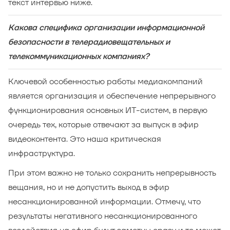
текст интервью ниже.
Какова специфика организации информационной
безопасности в телерадиовещательных и
телекоммуникационных компаниях?
Ключевой особенностью работы медиакомпаний
является организация и обеспечение непрерывного
функционирования основных ИТ-систем, в первую
очередь тех, которые отвечают за выпуск в эфир
видеоконтента. Это наша критическая
инфраструктура.
При этом важно не только сохранить непрерывность
вещания, но и не допустить выход в эфир
несанкционированной информации. Отмечу, что
результаты негативного несанкционированного