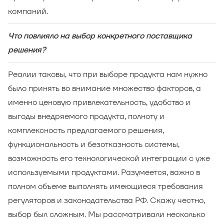
компаний.
Что повлияло на выбор конкретного поставщика
решения?
Реалии таковы, что при выборе продукта нам нужно
было принять во внимание множество факторов, а
именно ценовую привлекательность, удобство и
выгоды внедряемого продукта, полноту и
комплексность предлагаемого решения,
функциональность и безотказность системы,
возможность его технологической интеграции с уже
используемыми продуктами. Разумеется, важно в
полном объеме выполнять имеющиеся требования
регуляторов и законодательства РФ. Скажу честно,
выбор был сложным. Мы рассматривали несколько