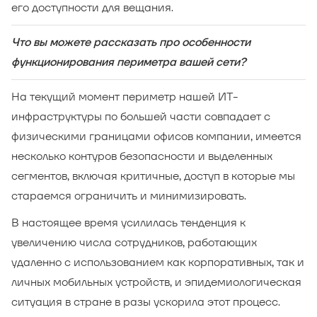
его доступности для вещания.
Что вы можете рассказать про особенности
функционирования периметра вашей сети?
На текущий момент периметр нашей ИТ-
инфраструктуры по большей части совпадает с
физическими границами офисов компании, имеется
несколько контуров безопасности и выделенных
сегментов, включая критичные, доступ в которые мы
стараемся ограничить и минимизировать.
В настоящее время усилилась тенденция к
увеличению числа сотрудников, работающих
удаленно с использованием как корпоративных, так и
личных мобильных устройств, и эпидемиологическая
ситуация в стране в разы ускорила этот процесс.