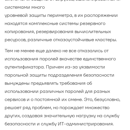
системами много
уровневой защиты периметра, в их распоряжении
находятся комплексные системы резервного
копирования, резервирования вычислительных
ресурсов, различные отказоустойчивые кластеры.
Тем не менее еще далеко не все отказались от
использования паролей вкачестве единственного
аутентификатора. Причем из-за уязвимости
парольной защиты подразделения безопасности
вынуждены предъявлять требования об
использовании различных паролей для разных
сервисов и о постоянной их смене. Это, безусловно,
решает ряд проблем, но порождает множество
других, создавая значительную нагрузку на службу
безопасности и службу ИТ-администрирования.