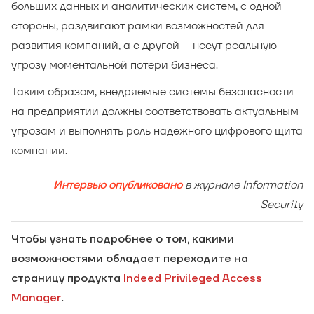
больших данных и аналитических систем, с одной
стороны, раздвигают рамки возможностей для
развития компаний, а с другой – несут реальную
угрозу моментальной потери бизнеса.
Таким образом, внедряемые системы безопасности
на предприятии должны соответствовать актуальным
угрозам и выполнять роль надежного цифрового щита
компании.
в журнале Information
Интервью опубликовано
Security
Чтобы узнать подробнее о том, какими
возможностями обладает переходите на
страницу продукта
Indeed Privileged Access
.
Manager