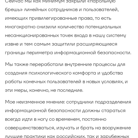
Сейчас мы как минимум закрыли «парольную
брешь» линейных сотрудников и пользователей,
имеющих привилегированные права, то есть
многократно снизили количество потенциальных
несанкционированных точек входа в нашу систему
извне и тем самым защитили расширяющиеся
границы периметра информационной безопасности.
Мы также переработали внутренние процессы для
создания психологического комфорта и удобства
работы конечных пользователей в новых условиях, и
эти меры, конечно, не последние.
Мое неизменное мнение: сотрудники подразделения
информационной безопасности должны стараться
всегда идти в ногу со временем, постоянно
совершенствоваться, изучать и брать на вооружение
лучшие практики как российских, так и зарубежных