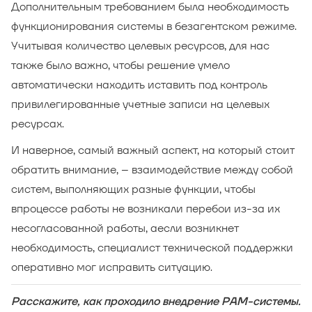
Дополнительным требованием была необходимость
функционирования системы в безагентском режиме.
Учитывая количество целевых ресурсов, для нас
также было важно, чтобы решение умело
автоматически находить иставить под контроль
привилегированные учетные записи на целевых
ресурсах.
И наверное, самый важный аспект, на который стоит
обратить внимание, – взаимодействие между собой
систем, выполняющих разные функции, чтобы
впроцессе работы не возникали перебои из-за их
несогласованной работы, аесли возникнет
необходимость, специалист технической поддержки
оперативно мог исправить ситуацию.
Расскажите, как проходило внедрение РАМ-системы.