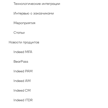
Технологические интеграции
Интервью с заказчиками
Мероприятия
Статьи
Новости продуктов
Indeed MFA
BearPass
Indeed PAM
Indeed AM
Indeed CM
Indeed ITDR