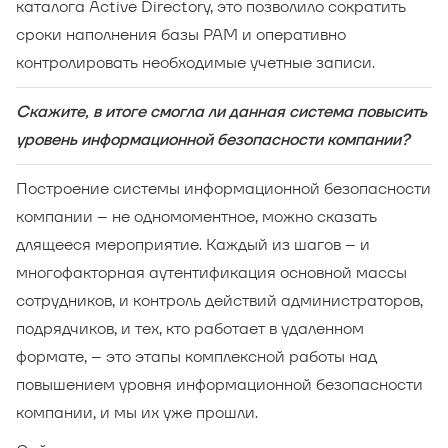
каталога Active Directory, это позволило сократить
сроки наполнения базы PAM и оперативно
контролировать необходимые учетные записи.
Скажите, в итоге смогла ли данная система повысить
уровень информационной безопасности компании?
Построение системы информационной безопасности
компании – не одномоментное, можно сказать
длящееся мероприятие. Каждый из шагов – и
многофакторная аутентификация основной массы
сотрудников, и контроль действий администраторов,
подрядчиков, и тех, кто работает в удаленном
формате, – это этапы комплексной работы над
повышением уровня информационной безопасности
компании, и мы их уже прошли.