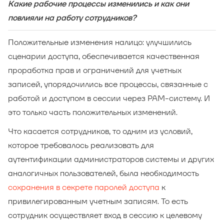
Какие рабочие процессы изменились и как они
повлияли на работу сотрудников?
Положительные изменения налицо: улучшились
сценарии доступа, обеспечивается качественная
проработка прав и ограничений для учетных
записей, упорядочились все процессы, связанные с
работой и доступом в сессии через РАМ-систему. И
это только часть положительных изменений.
Что касается сотрудников, то одним из условий,
которое требовалось реализовать для
аутентификации администраторов системы и других
аналогичных пользователей, была необходимость
сохранения в секрете паролей доступа
к
привилегированным учетным записям. То есть
сотрудник осуществляет вход в сессию к целевому