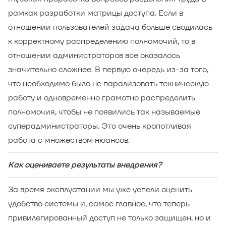
рамках разработки матрицы доступа. Если в
отношении пользователей задача больше сводилась
к корректному распределению полномочий, то в
отношении администраторов все оказалось
значительно сложнее. В первую очередь из-за того,
что необходимо было не парализовать техническую
работу и одновременно грамотно распределить
полномочия, чтобы не появились так называемые
суперадминистраторы. Это очень кропотливая
работа с множеством нюансов.
Как оцениваете результаты внедрения?
За время эксплуатации мы уже успели оценить
удобство системы и, самое главное, что теперь
привилегированный доступ не только защищен, но и