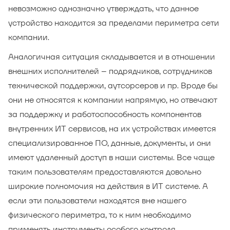
невозможно однозначно утверждать, что данное
устройство находится за пределами периметра сети
компании.
Аналогичная ситуация складывается и в отношении
внешних исполнителей – подрядчиков, сотрудников
технической поддержки, аутсорсеров и пр. Вроде бы
они не относятся к компании напрямую, но отвечают
за поддержку и работоспособность компонентов
внутренних ИТ сервисов, на их устройствах имеется
специализированное ПО, данные, документы, и они
имеют удаленный доступ в наши системы. Все чаще
таким пользователям предоставляются довольно
широкие полномочия на действия в ИТ системе. А
если эти пользователи находятся вне нашего
физического периметра, то к ним необходимо
применять инструменты особого контроля.