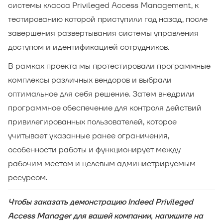
системы класса Privileged Access Management, к
тестированию которой приступили год назад, после
завершения развертывания системы управления
доступом и идентификацией сотрудников.
В рамках проекта мы протестировали программные
комплексы различных вендоров и выбрали
оптимальное для себя решение. Затем внедрили
программное обеспечение для контроля действий
привилегированных пользователей, которое
учитывает указанные ранее ограничения,
особенности работы и функционирует между
рабочим местом и целевым администрируемым
ресурсом.
Чтобы заказать демонстрацию Indeed Privileged
Access Manager для вашей компании, напишите на