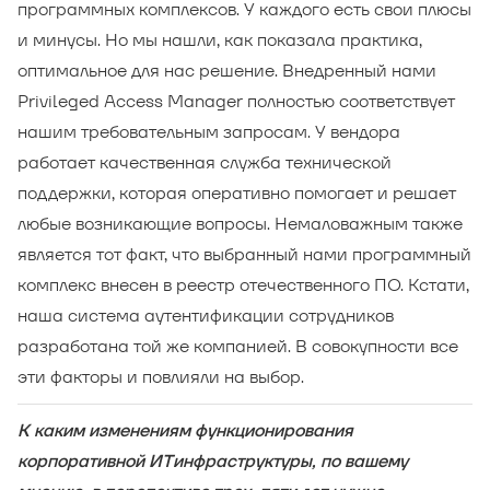
программных комплексов. У каждого есть свои плюсы
и минусы. Но мы нашли, как показала практика,
оптимальное для нас решение. Внедренный нами
Privileged Access Manager полностью соответствует
нашим требовательным запросам. У вендора
работает качественная служба технической
поддержки, которая оперативно помогает и решает
любые возникающие вопросы. Немаловажным также
является тот факт, что выбранный нами программный
комплекс внесен в реестр отечественного ПО. Кстати,
наша система аутентификации сотрудников
разработана той же компанией. В совокупности все
эти факторы и повлияли на выбор.
К каким изменениям функционирования
корпоративной ИТинфраструктуры, по вашему