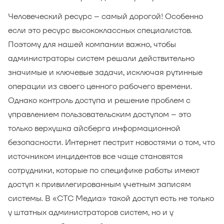
Человеческий ресурс – самый дорогой! Особенно
если это ресурс высококлассных специалистов.
Поэтому для нашей компании важно, чтобы
администраторы систем решали действительно
значимые и ключевые задачи, исключая рутинные
операции из своего ценного рабочего времени.
Однако контроль доступа и решение проблем с
управлением пользовательским доступом – это
только верхушка айсберга информационной
безопасности. Интернет пестрит новостями о том, что
источником инцидентов все чаще становятся
сотрудники, которые по специфике работы имеют
доступ к привилегированным учетным записям
системы. В «СТС Медиа» такой доступ есть не только
у штатных администраторов систем, но и у