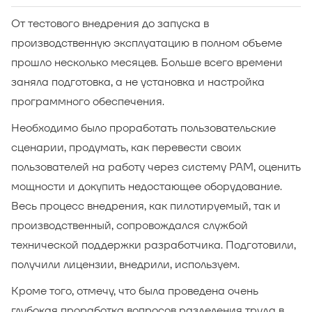
От тестового внедрения до запуска в
производственную эксплуатацию в полном объеме
прошло несколько месяцев. Больше всего времени
заняла подготовка, а не установка и настройка
программного обеспечения.
Необходимо было проработать пользовательские
сценарии, продумать, как перевести своих
пользователей на работу через систему РАМ, оценить
мощности и докупить недостающее оборудование.
Весь процесс внедрения, как пилотируемый, так и
производственный, сопровождался службой
технической поддержки разработчика. Подготовили,
получили лицензии, внедрили, используем.
Кроме того, отмечу, что была проведена очень
глубокая проработка вопросов разделения труда в