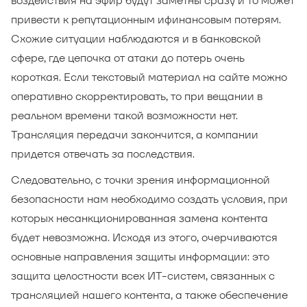
воздействия на эфир будут заметны сразу и то может
привести к репутационным ифинансовым потерям.
Схожие ситуации наблюдаются и в банковской
сфере, где цепочка от атаки до потерь очень
короткая. Если текстовый материал на сайте можно
оперативно скорректировать, то при вещании в
реальном времени такой возможности нет.
Трансляция передачи закончится, а компании
придется отвечать за последствия.
Следовательно, с точки зрения информационной
безопасности нам необходимо создать условия, при
которых несанкционированная замена контента
будет невозможна. Исходя из этого, очерчиваются
основные направления защиты информации: это
защита целостности всех ИТ-систем, связанных с
трансляцией нашего контента, а также обеспечение