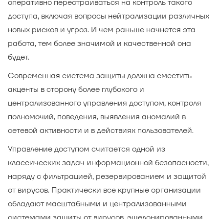
оперативно перестраиваться на контроль такого
доступа, включая вопросы нейтрализации различных
новых рисков и угроз. И чем раньше начнется эта
работа, тем более значимой и качественной она
будет.
Современная система защиты должна сместить
акценты в сторону более глубокого и
централизованного управления доступом, контроля
полномочий, поведения, выявления аномалий в
сетевой активности и в действиях пользователей.
Управление доступом считается одной из
классических задач информационной безопасности,
наряду с фильтрацией, резервированием и защитой
от вирусов. Практически все крупные организации
обладают масштабными и централизованными
системами защиты от вирусов, эшелонированными