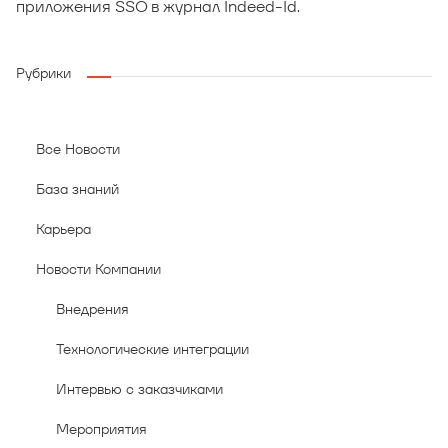
приложения SSO в журнал Indeed-Id.
Рубрики
Все Новости
База знаний
Карьера
Новости Компании
Внедрения
Технологические интеграции
Интервью с заказчиками
Мероприятия