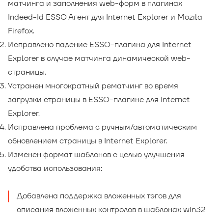
матчинга и заполнения web-форм в плагинах
Indeed-Id ESSO Агент для Internet Explorer и Mozila
Firefox.
Исправлено падение ESSO-плагина для Internet
Explorer в случае матчинга динамической web-
страницы.
Устранен многократный рематчинг во время
загрузки страницы в ESSO-плагине для Internet
Explorer.
Исправлена проблема с ручным/автоматическим
обновлением страницы в Internet Explorer.
Изменен формат шаблонов с целью улучшения
удобства использования:
Добавлена поддержка вложенных тэгов для
описания вложенных контролов в шаблонах win32