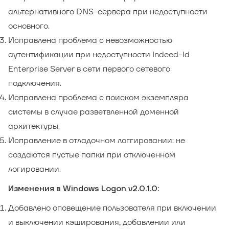
альтернативного DNS-сервера при недоступности
основного.
Исправлена проблема с невозможностью
аутентификации при недоступности Indeed-Id
Enterprise Server в сети первого сетевого
подключения.
Исправлена проблема с поиском экземпляра
системы в случае разветвленной доменной
архитектуры.
Исправление в отладочном логгировании: не
создаются пустые папки при отключенном
логировании.
Изменения в Windows Logon v2.0.1.0:
Добавлено оповещение пользователя при включении
и выключении кэширования, добавлении или