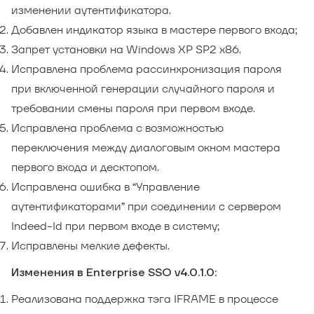
изменении аутентификатора.
Добавлен индикатор языка в мастере первого входа;
Запрет установки на Windows XP SP2 x86.
Исправлена проблема рассинхронизация пароля
при включенной генерации случайного пароля и
требовании смены пароля при первом входе.
Исправлена проблема с возможностью
переключения между диалоговым окном мастера
первого входа и десктопом.
Исправлена ошибка в “Управление
аутентификаторами” при соединении с сервером
Indeed-Id при первом входе в систему;
Исправлены мелкие дефекты.
Изменения в Enterprise SSO v4.0.1.0:
Реализована поддержка тэга IFRAME в процессе