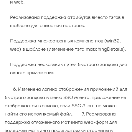
и web.
Реализована поддержка атрибутов вместо тэгов в
шаблоне для описания настроек.
Поддержка множественных компонентов (win32,
web) в шаблоне (изменение тэга matchingDetails).
Поддержка нескольких путей быстрого запуска для
одного приложения.
6. Изменена логика отображения приложений для
быстрого запуска в меню SSO Агента: приложение не
отображается в списке, если SSO Агент не может
найти его исполняемый файл. 7. Реализована
поддержка отложенного матчинга web-форм для
задержки матчинга после загрузки страницы в