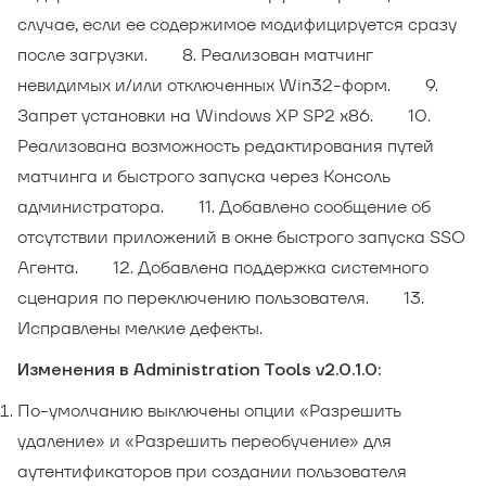
случае, если ее содержимое модифицируется сразу
после загрузки. 8. Реализован матчинг
невидимых и/или отключенных Win32-форм. 9.
Запрет установки на Windows XP SP2 x86. 10.
Реализована возможность редактирования путей
матчинга и быстрого запуска через Консоль
администратора. 11. Добавлено сообщение об
отсутствии приложений в окне быстрого запуска SSO
Агента. 12. Добавлена поддержка системного
сценария по переключению пользователя. 13.
Исправлены мелкие дефекты.
Изменения в Administration Tools v2.0.1.0:
По-умолчанию выключены опции «Разрешить
удаление» и «Разрешить переобучение» для
аутентификаторов при создании пользователя