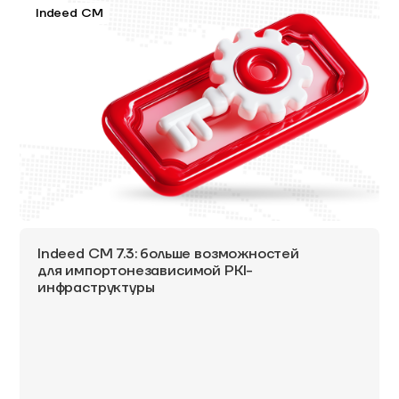
Indeed CM
Indeed CM 7.3: больше возможностей
для импортонезависимой PKI-
инфраструктуры