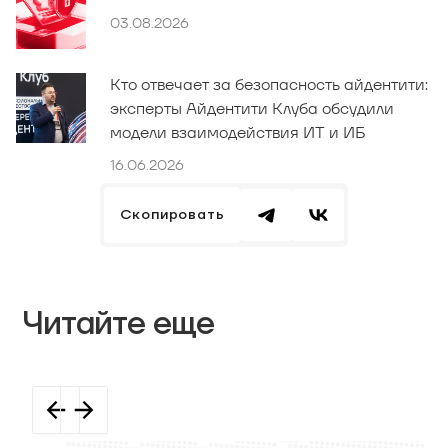
03.08.2026
Кто отвечает за безопасность айдентити:
эксперты Айдентити Клуба обсудили
модели взаимодействия ИТ и ИБ
16.06.2026
Скопировать
Читайте еще