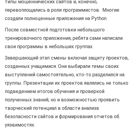
типы мошеннических сайтов и, конечно,
перевоплощались в роли программистов. Многие
создали полноценные приложения на Python.
После совместной подготовки небольшого
тренировочного приложения, ребята сами написали
свои программы в небольших группах.
Завершающий этап смены включал защиту проектов,
созданных учащимися. Они выбирали темы своих
выступлений самостоятельно, кто-то разделился на
группы. Презентации их проектов являлись не только
подведением итогов обучения и проверкой
полученных знаний, но и возможностью проявить
творческий потенциал в области анализа
безопасности сайтов и формирования отчетов об
уязвимостях.