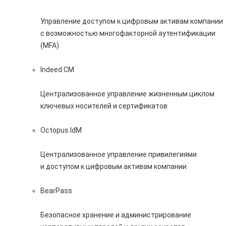
Управление доступом к цифровым активам компании
с возможностью многофакторной аутентификации
(MFA)
Indeed CM
Централизованное управление жизненным циклом
ключевых носителей и сертификатов
Octopus IdM
Централизованное управление привилегиями
и доступом к цифровым активам компании
BearPass
Безопасное хранение и администрирование