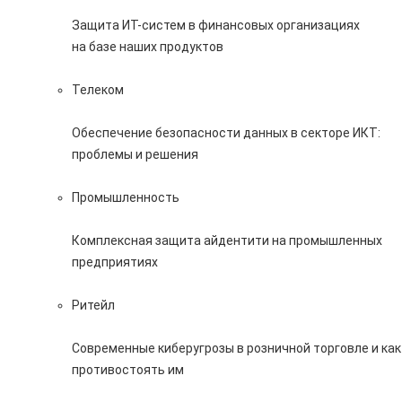
Защита ИТ-систем в финансовых организациях
на базе наших продуктов
Телеком
Обеспечение безопасности данных в секторе ИКТ:
проблемы и решения
Промышленность
Комплексная защита айдентити на промышленных
предприятиях
Ритейл
Современные киберугрозы в розничной торговле и как
противостоять им