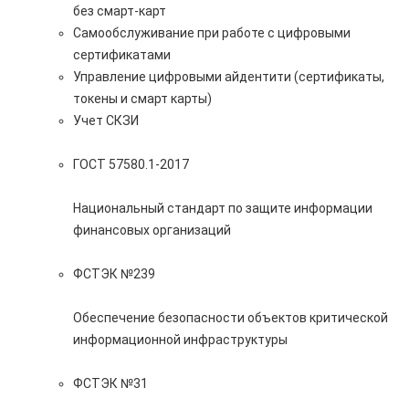
без смарт-карт
Самообслуживание при работе с цифровыми
сертификатами
Управление цифровыми айдентити (сертификаты,
токены и смарт карты)
Учет СКЗИ
ГОСТ 57580.1-2017
Национальный стандарт по защите информации
финансовых организаций
ФСТЭК №239
Обеспечение безопасности объектов критической
информационной инфраструктуры
ФСТЭК №31