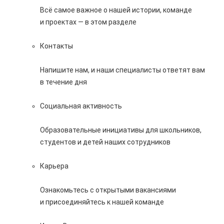
Всё самое важное о нашей истории, команде
и проектах — в этом разделе
Контакты
Напишите нам, и наши специалисты ответят вам
в течение дня
Социальная активность
Образовательные инициативы для школьников,
студентов и детей наших сотрудников
Карьера
Ознакомьтесь с открытыми вакансиями
и присоединяйтесь к нашей команде