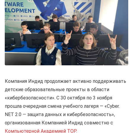
Компания Индид продолжает активно поддерживать
детские образовательные проекты в области
«кибербезопасности». С 30 октября по 3 ноября
прошла очередная смена учебного лагеря — «Cyber.
NET 2.0 — защита данных и кибербезопасность»,
организованная Компанией Индид совместно с
Компьютерной Академией TOP
.