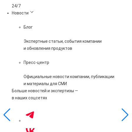
24/7
Новости
Блог
Экспертные статьи, события компании
и обновления продуктов
Пресс-центр
Официальные новости компании, публикации
и материалы для СМИ
Больше новостей и экспертизы —
в наших соцсетях