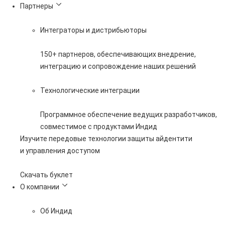
Партнеры
Интеграторы и дистрибьюторы
150+ партнеров, обеспечивающих внедрение,
интеграцию и сопровождение наших решений
Технологические интеграции
Программное обеспечение ведущих разработчиков,
совместимое с продуктами Индид
Изучите передовые технологии защиты айдентити
и управления доступом
Скачать буклет
О компании
Об Индид