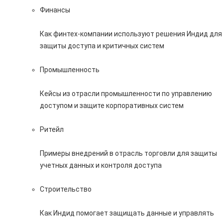
Финансы
Как финтех-компании используют решения Индид для
защиты доступа и критичных систем
Промышленность
Кейсы из отрасли промышленности по управлению
доступом и защите корпоративных систем
Ритейл
Примеры внедрений в отрасль торговли для защиты
учетных данных и контроля доступа
Строительство
Как Индид помогает защищать данные и управлять