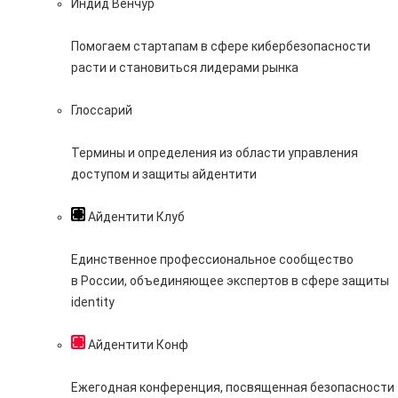
Индид Венчур
Помогаем стартапам в сфере кибербезопасности
расти и становиться лидерами рынка
Глоссарий
Термины и определения из области управления
доступом и защиты айдентити
Айдентити Клуб
Единственное профессиональное сообщество
в России, объединяющее экспертов в сфере защиты
identity
Айдентити Конф
Ежегодная конференция, посвященная безопасности