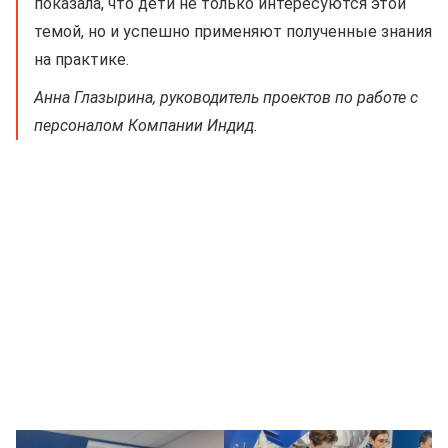
показала, что дети не только интересуются этой
темой, но и успешно применяют полученные знания
на практике.
Анна Глазырина, руководитель проектов по работе с
персоналом Компании Индид.