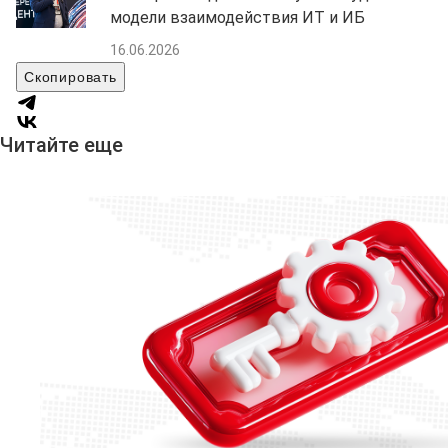
модели взаимодействия ИТ и ИБ
16.06.2026
Скопировать
Читайте еще