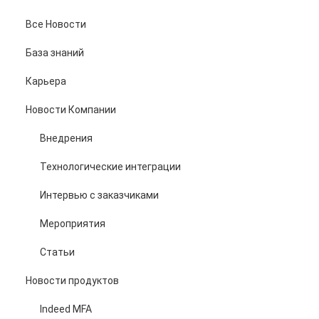
Все Новости
База знаний
Карьера
Новости Компании
Внедрения
Технологические интеграции
Интервью с заказчиками
Мероприятия
Статьи
Новости продуктов
Indeed MFA