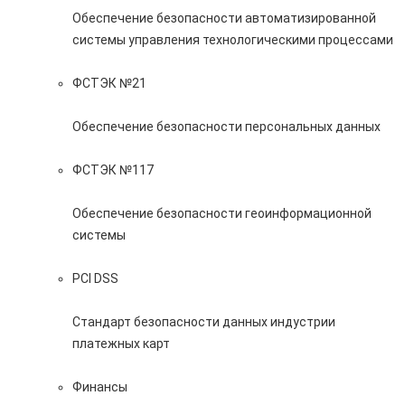
Обеспечение безопасности автоматизированной
системы управления технологическими процессами
ФСТЭК №21
Обеспечение безопасности персональных данных
ФСТЭК №117
Обеспечение безопасности геоинформационной
системы
PCI DSS
Стандарт безопасности данных индустрии
платежных карт
Финансы