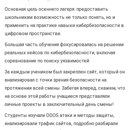
Основная цель осеннего лагеря: предоставить
школьникам возможность не только понять, но и
применить на практике навыки кибербезопасности в
цифровом пространстве.
Большая часть обучения фокусировалась на решении
реальных кейсов по кибербезопасности, включая
соревнование по поиску уязвимостей.
За каждым учеником был закреплен сайт, который он
анализировал с точки зрения безопасности на
протяжении всей смены. Забегая вперед, скажем, что
на основе этой работы учащиеся представляли
личные проекты в заключительный день смены!
Студенты изучали DDOS атаки и методы защиты,
анализировали трафик сайтов, подробно разбирали