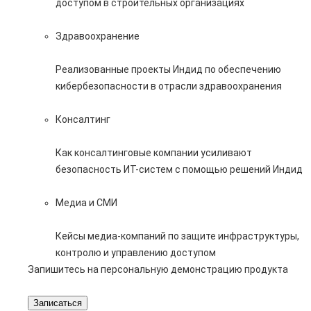
доступом в строительных организациях
Здравоохранение
Реализованные проекты Индид по обеспечению
кибербезопасности в отрасли здравоохранения
Консалтинг
Как консалтинговые компании усиливают
безопасность ИТ-систем с помощью решений Индид
Медиа и СМИ
Кейсы медиа-компаний по защите инфраструктуры,
контролю и управлению доступом
Запишитесь на персональную демонстрацию продукта
Записаться