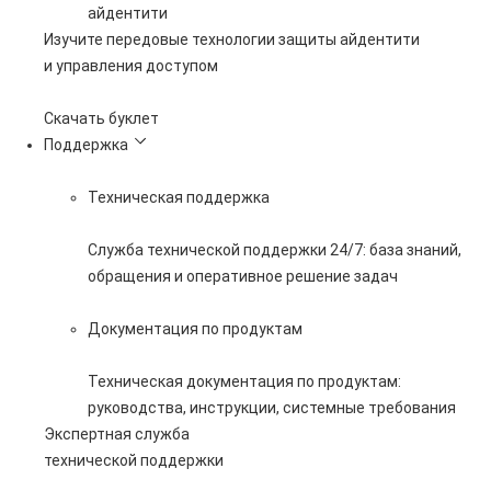
айдентити
Изучите передовые технологии защиты айдентити
и управления доступом
Скачать буклет
Поддержка
Техническая поддержка
Служба технической поддержки 24/7: база знаний,
обращения и оперативное решение задач
Документация по продуктам
Техническая документация по продуктам:
руководства, инструкции, системные требования
Экспертная служба
технической поддержки