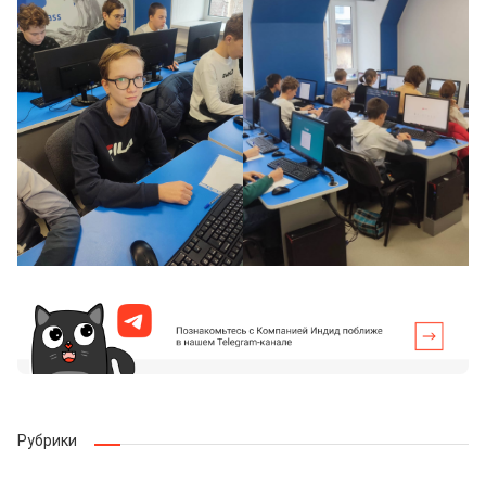
Рубрики