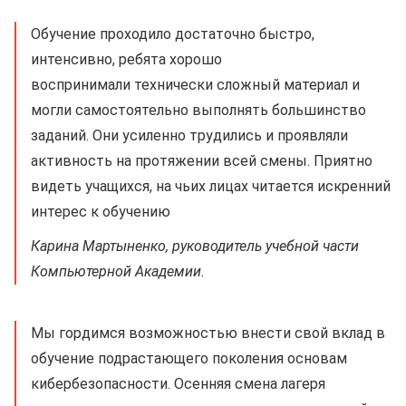
Обучение проходило достаточно быстро,
интенсивно, ребята хорошо
воспринимали технически сложный материал и
могли самостоятельно выполнять большинство
заданий. Они усиленно трудились и проявляли
активность на протяжении всей смены. Приятно
видеть учащихся, на чьих лицах читается искренний
интерес к обучению
Карина Мартыненко, руководитель учебной части
Компьютерной Академии.
Мы гордимся возможностью внести свой вклад в
обучение подрастающего поколения основам
кибербезопасности. Осенняя смена лагеря