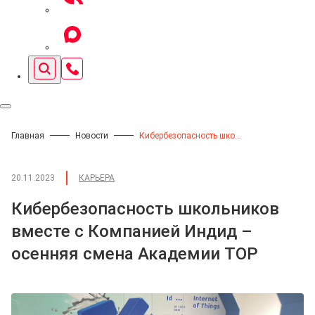
Главная
Новости
Кибербезопасность школьников вместе с Компанией Индид – осенняя смена Академии TOP
20.11.2023
КАРЬЕРА
Кибербезопасность школьников
вместе с Компанией Индид –
осенняя смена Академии TOP