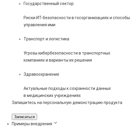
Государственный сектор
Риски ИТ-безопасности в госорганизациях и способы
управления ими
Транспорт и логистика
Угрозы кибербезопасности в транспортных
компаниях и варианты их решения
Здравоохранение
Актуальные подходы к сохранности данных
в медицинских учреждениях
Запишитесь на персональную демонстрацию продукта
Записаться
Примеры внедрения