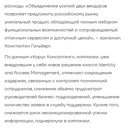
расходы. «Объединение усилий двух вендоров
позволяет предложить российскому рынку
уникальный продукт, обладающий полным набором
функциональных возможностей и сопровождаемый
отличным сервисом и доступной ценой», – заключил
Константин Гильберг.
По данным «Корус Консалтинг», компании, уже
внедрившие у себя новое решение класса Identity
and Access Management, отмечают сокращение
издержек, связанных с контролем полномочий
сотрудников, снижение объёма трудозатрат
руководителей бизнес-подразделений, уменьшение
количества заявок в службу поддержки. Кроме того,
снижается риск несанкционированной утечки
информации, подчеркнули в компании.