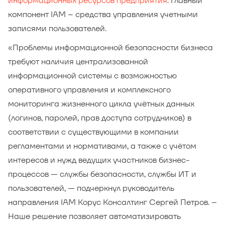
информационных ресурсов предприятия
. Главный
компонент IAM – средства управления учетными
записями пользователей.
«Проблемы информационной безопасности бизнеса
требуют наличия централизованной
информационной системы с возможностью
оперативного управления и комплексного
мониторинга жизненного цикла учётных данных
(логинов, паролей, прав доступа сотрудников) в
соответствии с существующими в компании
регламентами и нормативами, а также с учётом
интересов и нужд ведущих участников бизнес-
процессов — службы безопасности, службы ИТ и
пользователей, — подчеркнул руководитель
направления IAM Корус Консалтинг Сергей Петров. –
Наше решение позволяет автоматизировать