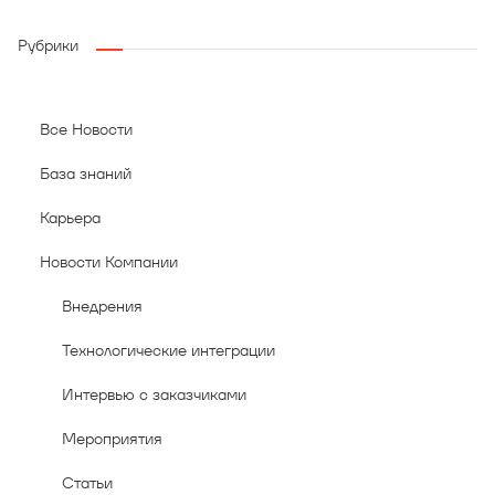
Рубрики
Все Новости
База знаний
Карьера
Новости Компании
Внедрения
Технологические интеграции
Интервью с заказчиками
Мероприятия
Статьи