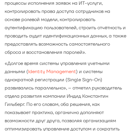
процессы исполнения заявок на ИТ-услуги,
контролировать права доступа сотрудников на
основе ролевой модели, контролировать
аутентификацию пользователей, строить отчётность и
проводить аудит идентификационных данных, а также
предоставлять возможность самостоятельного
сброса и восстановления паролей».
«Долгое время системы управления учетными
данными (
Identity Management
) и системы
однократной регистрации (Single Sign-On)
развивались параллельно», – отметил руководитель
отдела развития компании Индид Константин
Гильберг. По его словам, оба решения, как
показывает практика, органично дополняют
возможности друг друга, позволяя организациям
оптимизировать управление доступом и сократить