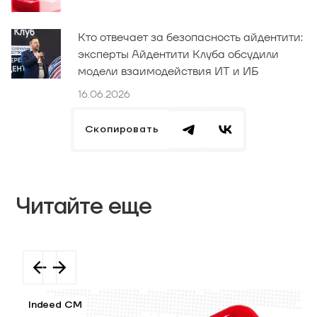
Кто отвечает за безопасность айдентити:
эксперты Айдентити Клуба обсудили
модели взаимодействия ИТ и ИБ
16.06.2026
Скопировать
Читайте еще
Indeed CM