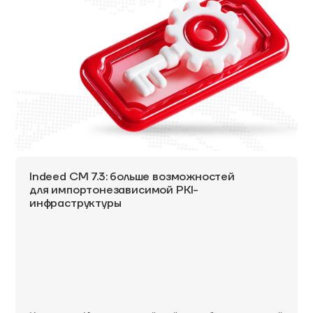
Indeed CM 7.3: больше возможностей
для импортонезависимой PKI-
инфраструктуры