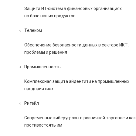
Защита ИТ-систем в финансовых организациях
на базе наших продуктов
Телеком
Обеспечение безопасности данных в секторе ИКТ:
проблемы и решения
Промышленность
Комплексная защита айдентити на промышленных
предприятиях
Ритейл
Современные киберугрозы в розничной торговле и как
противостоять им