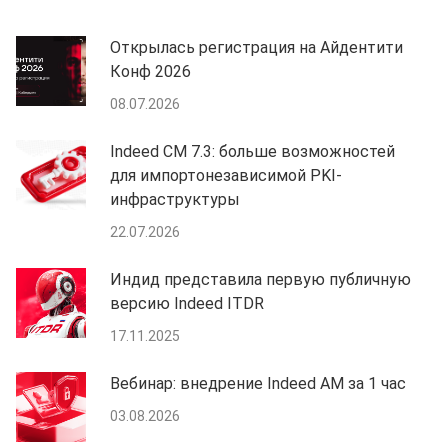
Открылась регистрация на Айдентити
Конф 2026
08.07.2026
Indeed CM 7.3: больше возможностей
для импортонезависимой PKI-
инфраструктуры
22.07.2026
Индид представила первую публичную
версию Indeed ITDR
17.11.2025
Вебинар: внедрение Indeed AM за 1 час
03.08.2026