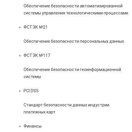
Обеспечение безопасности автоматизированной
системы управления технологическими процессами
ФСТЭК №21
Обеспечение безопасности персональных данных
ФСТЭК №117
Обеспечение безопасности геоинформационной
системы
PCI DSS
Стандарт безопасности данных индустрии
платежных карт
Финансы