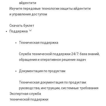
айдентити
Изучите передовые технологии защиты айдентити
и управления доступом
Скачать буклет
Поддержка
Техническая поддержка
Служба технической поддержки 24/7: база знаний,
обращения и оперативное решение задач
Документация по продуктам
Техническая документация по продуктам:
руководства, инструкции, системные требования
Экспертная служба
технической поддержки