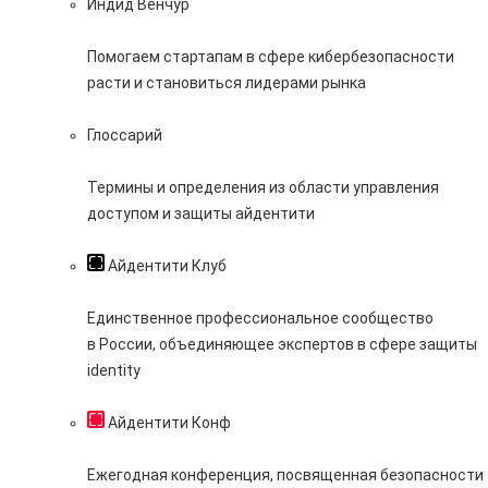
Индид Венчур
Помогаем стартапам в сфере кибербезопасности
расти и становиться лидерами рынка
Глоссарий
Термины и определения из области управления
доступом и защиты айдентити
Айдентити Клуб
Единственное профессиональное сообщество
в России, объединяющее экспертов в сфере защиты
identity
Айдентити Конф
Ежегодная конференция, посвященная безопасности