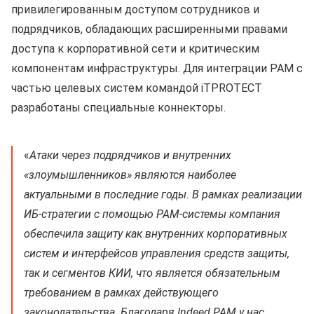
привилегированным доступом сотрудников и
подрядчиков, обладающих расширенными правами
доступа к корпоративной сети и критическим
компонентам инфраструктуры. Для интеграции PAM с
частью целевых систем командой iTPROTECT
разработаны специальные коннекторы.
«
Атаки через подрядчиков и внутренних
«злоумышленников» являются наиболее
актуальными в последние годы. В рамках реализации
ИБ-стратегии с помощью PAM-системы компания
обеспечила защиту как внутренних корпоративных
систем и интерфейсов управления средств защиты,
так и сегментов КИИ, что является обязательным
требованием в рамках действующего
законодательства. Благодаря Indeed PAM у нас