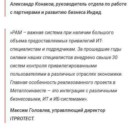
Александр Конаков, руководитель отдела по работе
с партнерами и развитию бизнеса Индид.
«PAM – важная система при наличии большого
объема предоставляемых привилегий ИТ-
специалистам и подрядчикам. За прошедшие годы
силами наших специалистов внедрено свыше 30
систем контроля привилегированными
пользователями в различных отраслях экономики.
Главная особенность реализованного проекта в
Металлоинвесте — это интеграция с различными
бизнесовыми, ИТ и ИБ-системами».
Максим Головлев, управляющий директор
iTPROTECT.