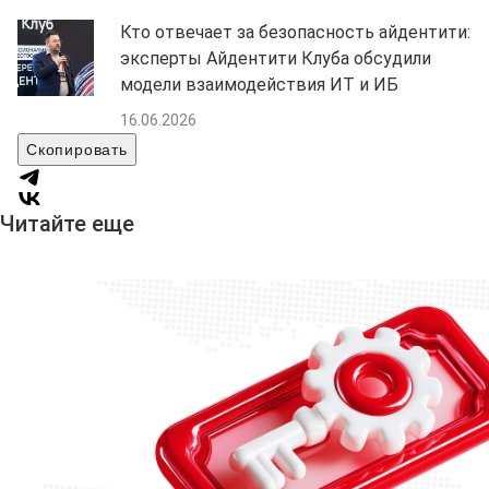
Кто отвечает за безопасность айдентити:
эксперты Айдентити Клуба обсудили
модели взаимодействия ИТ и ИБ
16.06.2026
Скопировать
Читайте еще