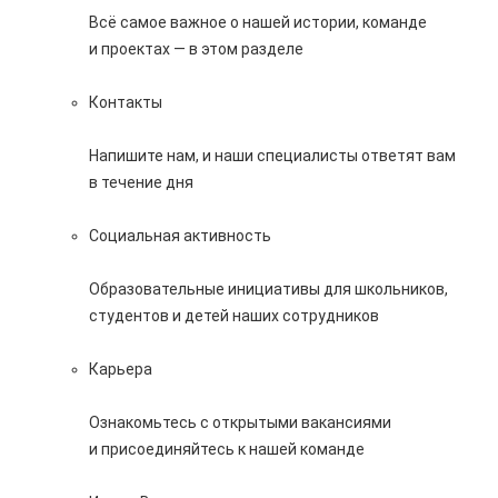
Всё самое важное о нашей истории, команде
и проектах — в этом разделе
Контакты
Напишите нам, и наши специалисты ответят вам
в течение дня
Социальная активность
Образовательные инициативы для школьников,
студентов и детей наших сотрудников
Карьера
Ознакомьтесь с открытыми вакансиями
и присоединяйтесь к нашей команде