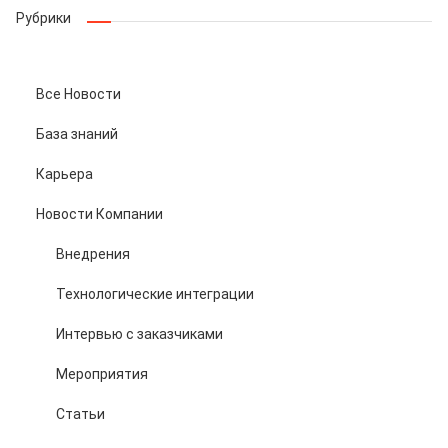
Рубрики
Все Новости
База знаний
Карьера
Новости Компании
Внедрения
Технологические интеграции
Интервью с заказчиками
Мероприятия
Статьи