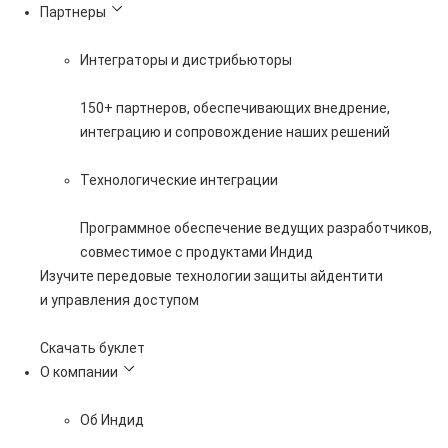
Партнеры
Интеграторы и дистрибьюторы
150+ партнеров, обеспечивающих внедрение,
интеграцию и сопровождение наших решений
Технологические интеграции
Программное обеспечение ведущих разработчиков,
совместимое с продуктами Индид
Изучите передовые технологии защиты айдентити
и управления доступом
Скачать буклет
О компании
Об Индид