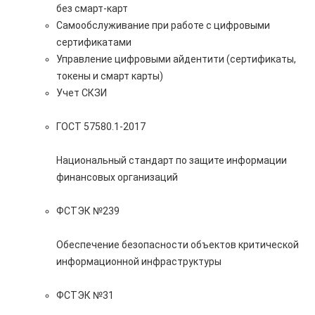
без смарт-карт
Самообслуживание при работе с цифровыми
сертификатами
Управление цифровыми айдентити (сертификаты,
токены и смарт карты)
Учет СКЗИ
ГОСТ 57580.1-2017
Национальный стандарт по защите информации
финансовых организаций
ФСТЭК №239
Обеспечение безопасности объектов критической
информационной инфраструктуры
ФСТЭК №31