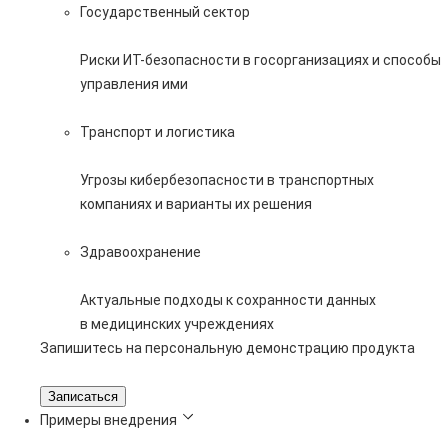
Государственный сектор
Риски ИТ-безопасности в госорганизациях и способы
управления ими
Транспорт и логистика
Угрозы кибербезопасности в транспортных
компаниях и варианты их решения
Здравоохранение
Актуальные подходы к сохранности данных
в медицинских учреждениях
Запишитесь на персональную демонстрацию продукта
Записаться
Примеры внедрения