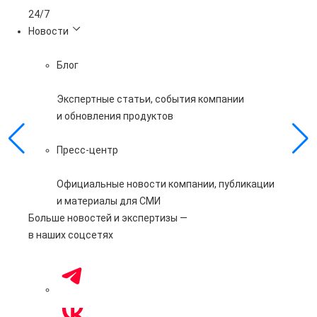
24/7
Новости
Блог
Экспертные статьи, события компании
и обновления продуктов
Пресс-центр
Официальные новости компании, публикации
и материалы для СМИ
Больше новостей и экспертизы —
в наших соцсетях