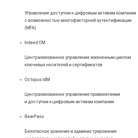
Управление доступом к цифровым активам компании
с возможностью многофакторной аутентификации
(MFA)
Indeed CM
Централизованное управление жизненным циклом
ключевых носителей и сертификатов
Octopus IdM
Централизованное управление привилегиями
и доступом к цифровым активам компании
BearPass
Безопасное хранение и администрирование