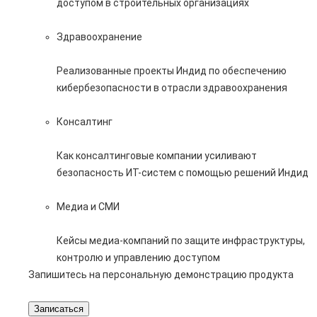
доступом в строительных организациях
Здравоохранение
Реализованные проекты Индид по обеспечению
кибербезопасности в отрасли здравоохранения
Консалтинг
Как консалтинговые компании усиливают
безопасность ИТ-систем с помощью решений Индид
Медиа и СМИ
Кейсы медиа-компаний по защите инфраструктуры,
контролю и управлению доступом
Запишитесь на персональную демонстрацию продукта
Записаться