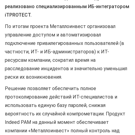
реализовано специализированным ИБ-интегратором
iTPROTECT.
По итогам проекта Металлоинвест организовал
управление
доступом и автоматизировал
подключение привилегированных пользователей (в
частности, ИТ- и ИБ-администраторов) к ИТ-
ресурсам компании, сократил время на
расследование инцидентов и значительно уменьшил
риски их возникновения.
Решение позволяет обеспечить полное
протоколирование действий ИТ-специалистов и
использовать единую базу паролей, снижая
вероятность их случайной компрометации. Продукт
Indeed PAM на данный момент обеспечивает
компании «Металлоинвест» полный контроль над