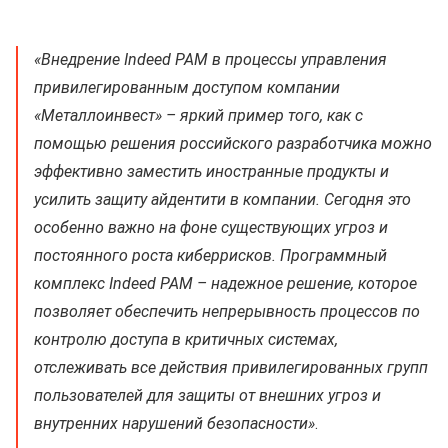
«Внедрение Indeed PAM в процессы управления
привилегированным доступом компании
«Металлоинвест» – яркий пример того, как с
помощью решения российского разработчика можно
эффективно заместить иностранные продукты и
усилить защиту айдентити в компании. Сегодня это
особенно важно на фоне существующих угроз и
постоянного роста киберрисков. Программный
комплекс Indeed PAM – надежное решение, которое
позволяет обеспечить непрерывность процессов по
контролю доступа в критичных системах,
отслеживать все действия привилегированных групп
пользователей для защиты от внешних угроз и
внутренних нарушений безопасности»
.