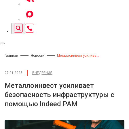
Главная
Новости
Металлоинвест усиливает безопасность инфраструктуры с помощью Indeed PAM
27.01.2025
ВНЕДРЕНИЯ
Металлоинвест усиливает
безопасность инфраструктуры с
помощью Indeed PAM