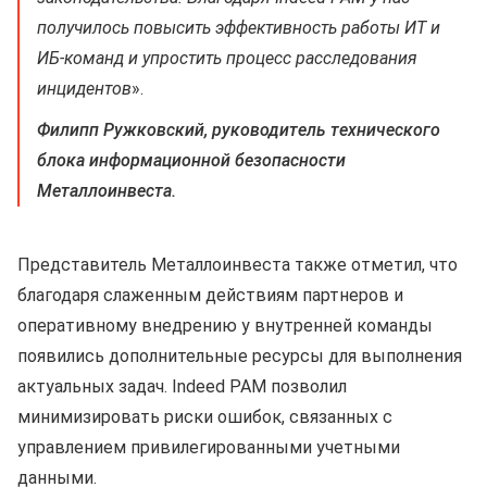
получилось повысить эффективность работы ИТ и
ИБ-команд и упростить процесс расследования
инцидентов
».
Филипп Ружковский, руководитель технического
блока информационной безопасности
Металлоинвеста.
Представитель Металлоинвеста также отметил, что
благодаря слаженным действиям партнеров и
оперативному внедрению у внутренней команды
появились дополнительные ресурсы для выполнения
актуальных задач. Indeed PAM позволил
минимизировать риски ошибок, связанных с
управлением привилегированными учетными
данными.