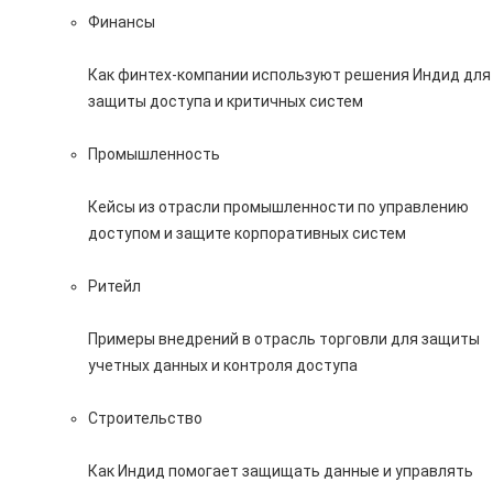
Финансы
Как финтех-компании используют решения Индид для
защиты доступа и критичных систем
Промышленность
Кейсы из отрасли промышленности по управлению
доступом и защите корпоративных систем
Ритейл
Примеры внедрений в отрасль торговли для защиты
учетных данных и контроля доступа
Строительство
Как Индид помогает защищать данные и управлять