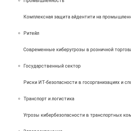
Промышленность
Комплексная защита айдентити на промышлен
Ритейл
Современные киберугрозы в розничной торговл
Государственный сектор
Риски ИТ-безопасности в госорганизациях и с
Транспорт и логистика
Угрозы кибербезопасности в транспортных ком