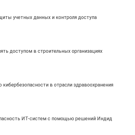
щиты учетных данных и контроля доступа
ять доступом в строительных организациях
 кибербезопасности в отрасли здравоохранения
опасность ИТ-систем с помощью решений Индид