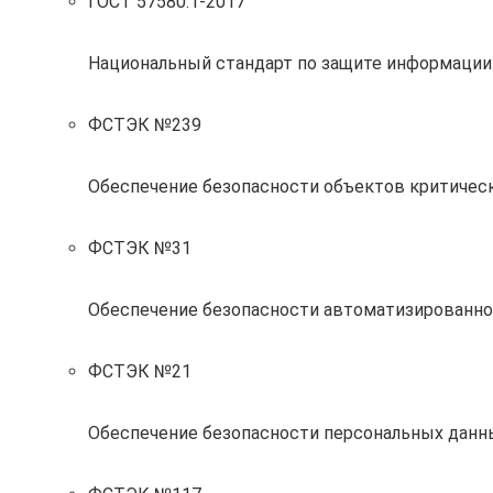
ГОСТ 57580.1-2017
Национальный стандарт по защите информации
ФСТЭК №239
Обеспечение безопасности объектов критиче
ФСТЭК №31
Обеспечение безопасности автоматизированно
ФСТЭК №21
Обеспечение безопасности персональных данн