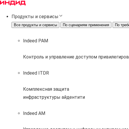
Продукты и сервисы
Все продукты и сервисы
По сценариям применения
По треб
Indeed PAM
Контроль и управление доступом привилегиро
Indeed ITDR
Комплексная защита
инфраструктуры айдентити
Indeed AM