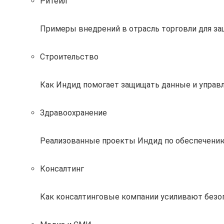
Ритейл
Примеры внедрений в отрасль торговли для за
Строительство
Как Индид помогает защищать данные и управл
Здравоохранение
Реализованные проекты Индид по обеспечению
Консалтинг
Как консалтинговые компании усиливают без