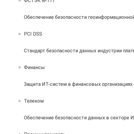
ФСТЭК №117
Обеспечение безопасности геоинформационно
PCI DSS
Стандарт безопасности данных индустрии пла
Финансы
Защита ИТ-систем в финансовых организациях 
Телеком
Обеспечение безопасности данных в секторе 