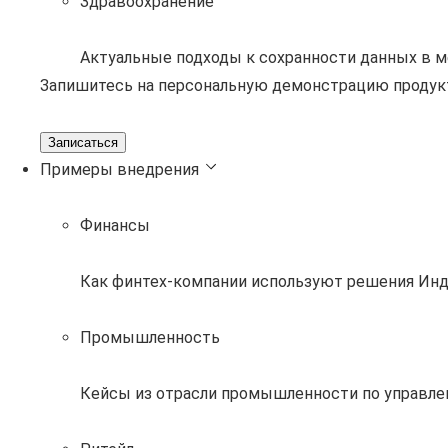
Здравоохранение
Актуальные подходы к сохранности данных в 
Запишитесь на персональную демонстрацию продук
Записаться
Примеры внедрения
Финансы
Как финтех-компании используют решения Инд
Промышленность
Кейсы из отрасли промышленности по управле