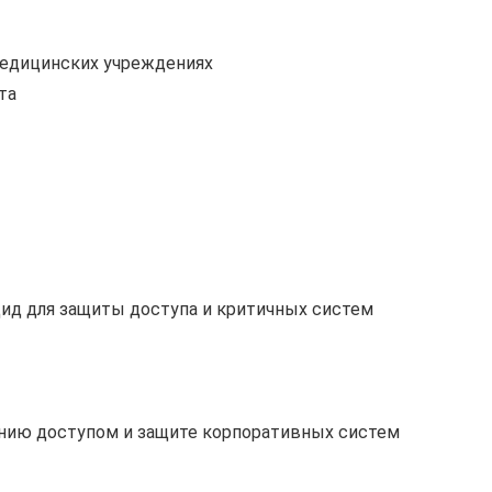
медицинских учреждениях
та
ид для защиты доступа и критичных систем
нию доступом и защите корпоративных систем