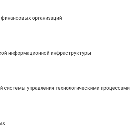
 финансовых организаций
ской информационной инфраструктуры
й системы управления технологическими процессами
ых