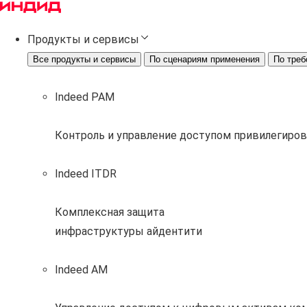
Продукты и сервисы
Все продукты и сервисы
По сценариям применения
По треб
Indeed PAM
Контроль и управление доступом привилегиро
Indeed ITDR
Комплексная защита
инфраструктуры айдентити
Indeed AM