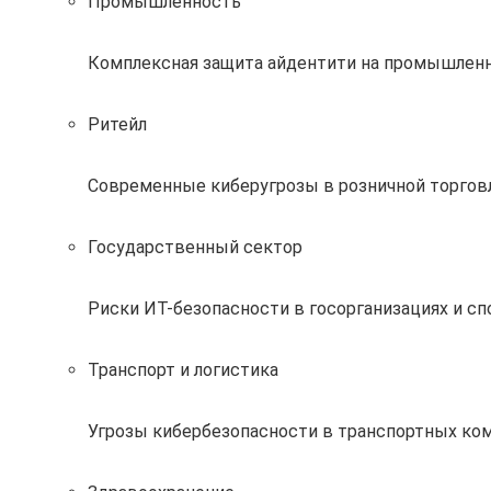
Промышленность
Комплексная защита айдентити на промышлен
Ритейл
Современные киберугрозы в розничной торговл
Государственный сектор
Риски ИТ-безопасности в госорганизациях и с
Транспорт и логистика
Угрозы кибербезопасности в транспортных ком