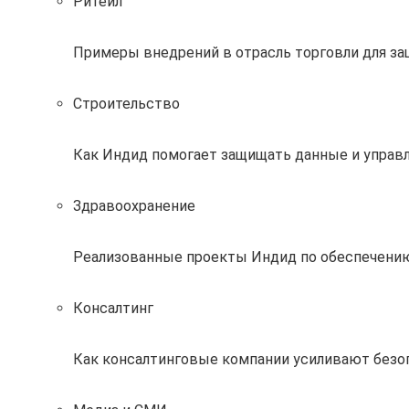
Ритейл
Примеры внедрений в отрасль торговли для за
Строительство
Как Индид помогает защищать данные и управл
Здравоохранение
Реализованные проекты Индид по обеспечению
Консалтинг
Как консалтинговые компании усиливают без