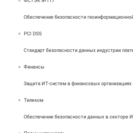
ФСТЭК №117
Обеспечение безопасности геоинформационно
PCI DSS
Стандарт безопасности данных индустрии пла
Финансы
Защита ИТ-систем в финансовых организациях 
Телеком
Обеспечение безопасности данных в секторе 