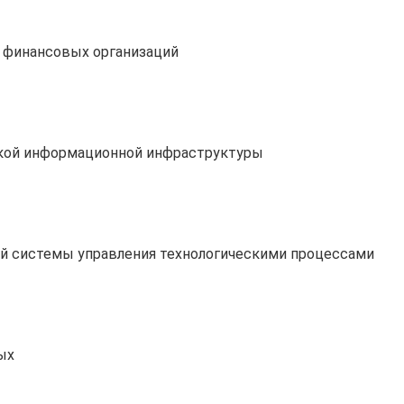
 финансовых организаций
ской информационной инфраструктуры
й системы управления технологическими процессами
ых