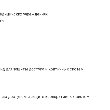
медицинских учреждениях
та
ид для защиты доступа и критичных систем
нию доступом и защите корпоративных систем