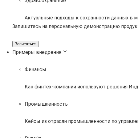
Здравоохранение
Актуальные подходы к сохранности данных в 
Запишитесь на персональную демонстрацию продук
Записаться
Примеры внедрения
Финансы
Как финтех-компании используют решения Инд
Промышленность
Кейсы из отрасли промышленности по управле