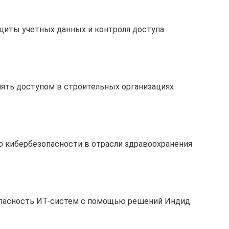
щиты учетных данных и контроля доступа
ять доступом в строительных организациях
 кибербезопасности в отрасли здравоохранения
опасность ИТ-систем с помощью решений Индид