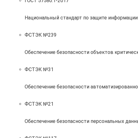
ГОСТ 57580.1-2017
Национальный стандарт по защите информации
ФСТЭК №239
Обеспечение безопасности объектов критиче
ФСТЭК №31
Обеспечение безопасности автоматизированно
ФСТЭК №21
Обеспечение безопасности персональных данн