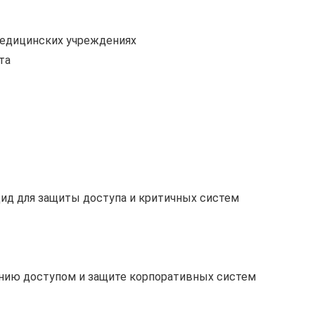
медицинских учреждениях
та
ид для защиты доступа и критичных систем
нию доступом и защите корпоративных систем