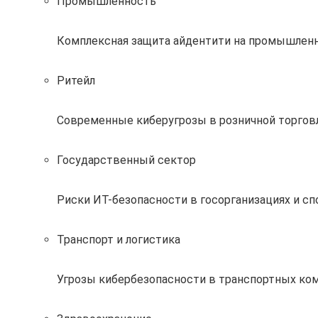
Промышленность
Комплексная защита айдентити на промышлен
Ритейл
Современные киберугрозы в розничной торговл
Государственный сектор
Риски ИТ-безопасности в госорганизациях и с
Транспорт и логистика
Угрозы кибербезопасности в транспортных ком