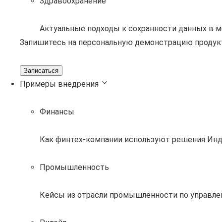
Здравоохранение
Актуальные подходы к сохранности данных в 
Запишитесь на персональную демонстрацию продук
Записаться
Примеры внедрения
Финансы
Как финтех-компании используют решения Инд
Промышленность
Кейсы из отрасли промышленности по управле