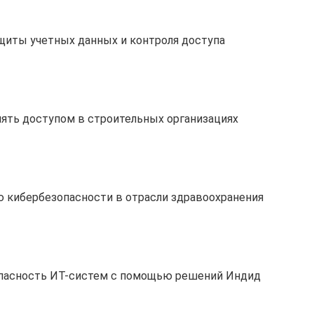
щиты учетных данных и контроля доступа
ять доступом в строительных организациях
 кибербезопасности в отрасли здравоохранения
опасность ИТ-систем с помощью решений Индид