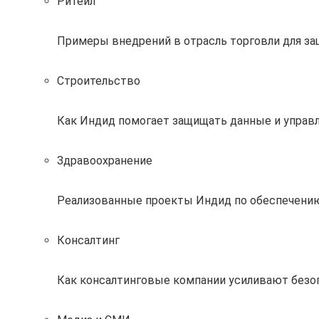
Ритейл
Примеры внедрений в отрасль торговли для за
Строительство
Как Индид помогает защищать данные и управл
Здравоохранение
Реализованные проекты Индид по обеспечению
Консалтинг
Как консалтинговые компании усиливают без