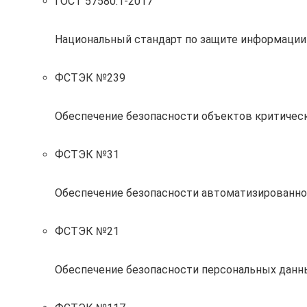
ГОСТ 57580.1-2017
Национальный стандарт по защите информации
ФСТЭК №239
Обеспечение безопасности объектов критиче
ФСТЭК №31
Обеспечение безопасности автоматизированно
ФСТЭК №21
Обеспечение безопасности персональных данн