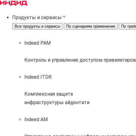
Продукты и сервисы
Все продукты и сервисы
По сценариям применения
По треб
Indeed PAM
Контроль и управление доступом привилегиро
Indeed ITDR
Комплексная защита
инфраструктуры айдентити
Indeed AM