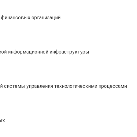
 финансовых организаций
ской информационной инфраструктуры
й системы управления технологическими процессами
ых