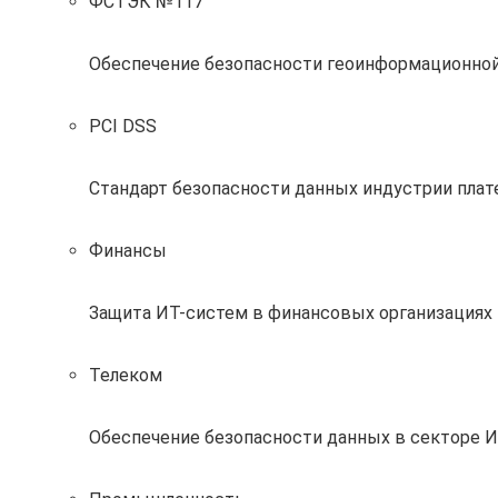
ФСТЭК №117
Обеспечение безопасности геоинформационно
PCI DSS
Стандарт безопасности данных индустрии пла
Финансы
Защита ИТ-систем в финансовых организациях 
Телеком
Обеспечение безопасности данных в секторе 