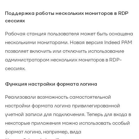
Поддержка работы нескольких мониторов в RDP
сессиях
Рабочая станция пользователя может быть оснащена
несколькими мониторами. Новая версия Indeed PAM
позволяет включить или отключить использование
администратором нескольких мониторов в RDP-
сессиях.
Функция настройки формата логина
Реализовали возможность самостоятельной
настройки формата логина привилегированной
учетной записи для подключения. Теперь для входа в
некоторые приложения можно использовать особый
формат логина, например, вида