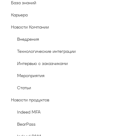
База знаний
Карьера
Новости Компании
Внедрения
Технологические интеграции
Интервью с заказчиками
Мероприятия
Статьи
Новости продуктов
Indeed MFA
BearPass