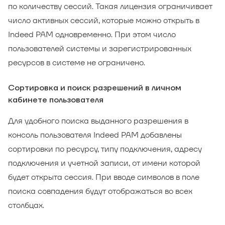
по количеству сессий. Такая лицензия ограничивает
число активных сессий, которые можно открыть в
Indeed PAM одновременно. При этом число
пользователей системы и зарегистрированных
ресурсов в системе не ограничено.
Сортировка и поиск разрешений в личном
кабинете пользователя
Для удобного поиска выданного разрешения в
консоль пользователя Indeed PAM добавлены
сортировки по ресурсу, типу подключения, адресу
подключения и учетной записи, от имени которой
будет открыта сессия. При вводе символов в поле
поиска совпадения будут отображаться во всех
столбцах.