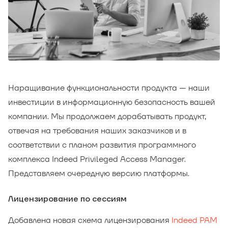
Наращивание функциональности продукта — наши
инвестиции в информационную безопасность вашей
компании. Мы продолжаем дорабатывать продукт,
отвечая на требования наших заказчиков и в
соответствии с планом развития программного
комплекса Indeed Privileged Access Manager.
Представляем очередную версию платформы.
Лицензирование по сессиям
Добавлена новая схема лицензирования
Indeed PAM