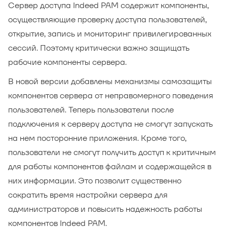
Сервер доступа Indeed PAM содержит компоненты,
осуществляющие проверку доступа пользователей,
открытие, запись и мониторинг привилегированных
сессий. Поэтому критически важно защищать
рабочие компоненты сервера.
В новой версии добавлены механизмы самозащиты
компонентов сервера от неправомерного поведения
пользователей. Теперь пользователи после
подключения к серверу доступа не смогут запускать
на нем посторонние приложения. Кроме того,
пользователи не смогут получить доступ к критичным
для работы компонентов файлам и содержащейся в
них информации. Это позволит существенно
сократить время настройки сервера для
администраторов и повысить надежность работы
компонентов Indeed PAM.