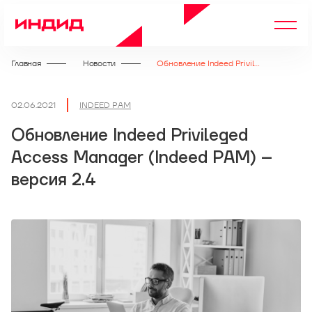
Главная
Новости
Обновление Indeed Privileged Access Manager (Indeed PAM) – версия 2.4
02.06.2021
INDEED PAM
Обновление Indeed Privileged
Access Manager (Indeed PAM) –
версия 2.4