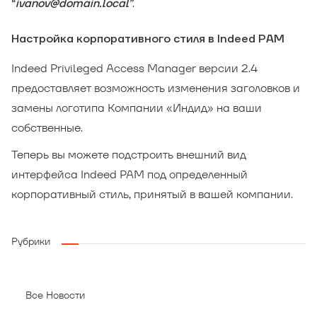
.
“
ivanov@domain.local”
Настройка корпоративного стиля в Indeed PAM
Indeed Privileged Access Manager версии 2.4
предоставляет возможность изменения заголовков и
замены логотипа Компании «Индид» на ваши
собственные.
Теперь вы можете подстроить внешний вид
интерфейса Indeed PAM под определенный
корпоративный стиль, принятый в вашей компании.
Рубрики
Все Новости