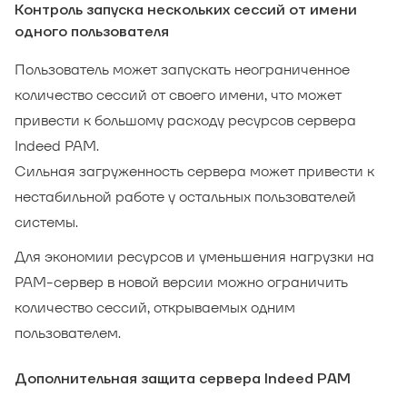
Контроль запуска нескольких сессий от имени
одного пользователя
Пользователь может запускать неограниченное
количество сессий от своего имени, что может
привести к большому расходу ресурсов сервера
Indeed PAM.
Сильная загруженность сервера может привести к
нестабильной работе у остальных пользователей
системы.
Для экономии ресурсов и уменьшения нагрузки на
PAM-сервер в новой версии можно ограничить
количество сессий, открываемых одним
пользователем.
Дополнительная защита сервера Indeed PAM