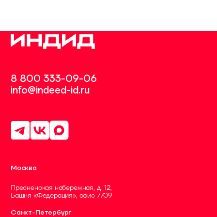
8 800 333-09-06
info@indeed-id.ru
Москва
Пресненская набережная, д. 12,
Башня «Федерация», офис 7709
Санкт-Петербург