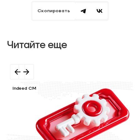
Скопировать
Читайте еще
Indeed CM