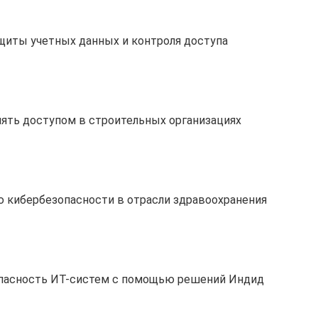
щиты учетных данных и контроля доступа
ять доступом в строительных организациях
 кибербезопасности в отрасли здравоохранения
опасность ИТ-систем с помощью решений Индид