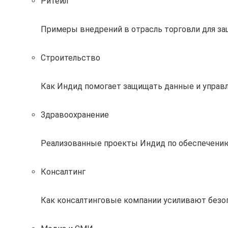
Ритейл
Примеры внедрений в отрасль торговли для за
Строительство
Как Индид помогает защищать данные и управл
Здравоохранение
Реализованные проекты Индид по обеспечению
Консалтинг
Как консалтинговые компании усиливают без