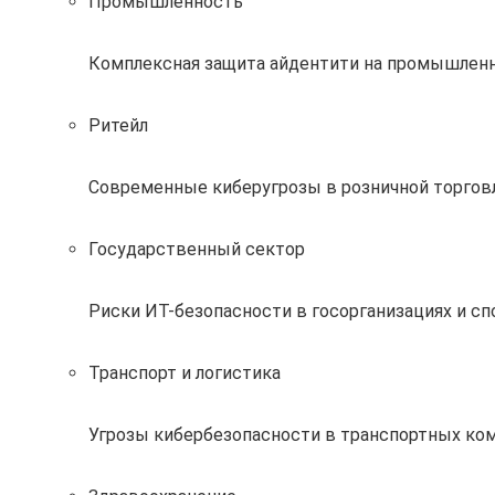
Промышленность
Комплексная защита айдентити на промышлен
Ритейл
Современные киберугрозы в розничной торговл
Государственный сектор
Риски ИТ-безопасности в госорганизациях и с
Транспорт и логистика
Угрозы кибербезопасности в транспортных ком