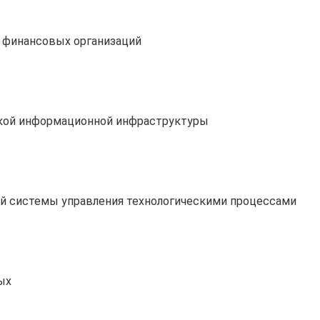
 финансовых организаций
ской информационной инфраструктуры
й системы управления технологическими процессами
ых