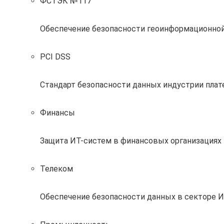
ФСТЭК №117
Обеспечение безопасности геоинформационно
PCI DSS
Стандарт безопасности данных индустрии пла
Финансы
Защита ИТ-систем в финансовых организациях 
Телеком
Обеспечение безопасности данных в секторе 