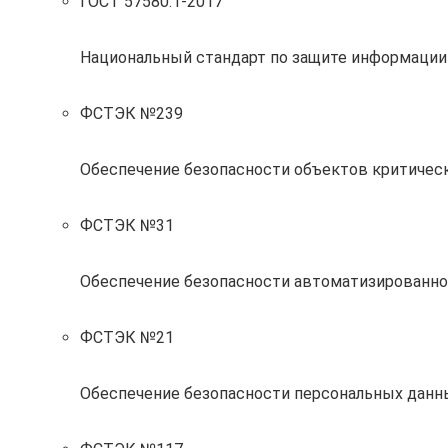
ГОСТ 57580.1-2017
Национальный стандарт по защите информации
ФСТЭК №239
Обеспечение безопасности объектов критиче
ФСТЭК №31
Обеспечение безопасности автоматизированно
ФСТЭК №21
Обеспечение безопасности персональных данн