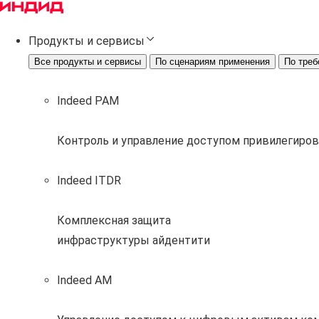
Продукты и сервисы
Все продукты и сервисы
По сценариям применения
По треб
Indeed PAM
Контроль и управление доступом привилегиро
Indeed ITDR
Комплексная защита
инфраструктуры айдентити
Indeed AM