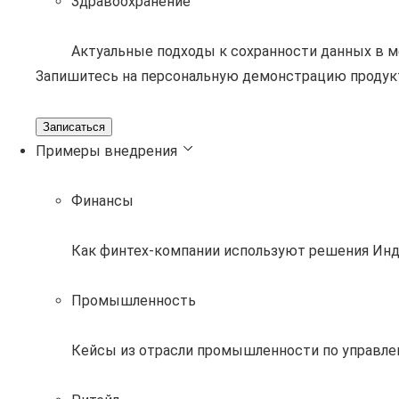
Здравоохранение
Актуальные подходы к сохранности данных в 
Запишитесь на персональную демонстрацию продук
Записаться
Примеры внедрения
Финансы
Как финтех-компании используют решения Инд
Промышленность
Кейсы из отрасли промышленности по управле