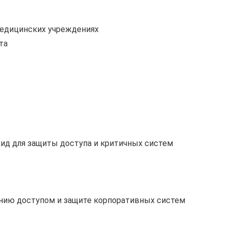
медицинских учреждениях
та
ид для защиты доступа и критичных систем
нию доступом и защите корпоративных систем