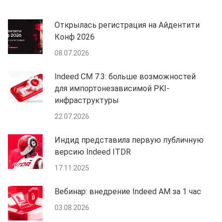
Открылась регистрация на Айдентити
Конф 2026
08.07.2026
Indeed CM 7.3: больше возможностей
для импортонезависимой PKI-
инфраструктуры
22.07.2026
Индид представила первую публичную
версию Indeed ITDR
17.11.2025
Вебинар: внедрение Indeed AM за 1 час
03.08.2026