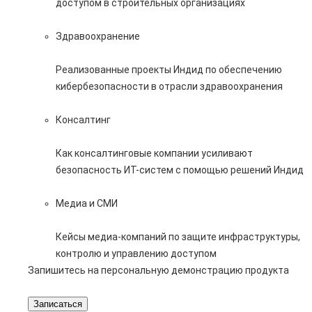
доступом в строительных организациях
Здравоохранение
Реализованные проекты Индид по обеспечению
кибербезопасности в отрасли здравоохранения
Консалтинг
Как консалтинговые компании усиливают
безопасность ИТ-систем с помощью решений Индид
Медиа и СМИ
Кейсы медиа-компаний по защите инфраструктуры,
контролю и управлению доступом
Запишитесь на персональную демонстрацию продукта
Записаться