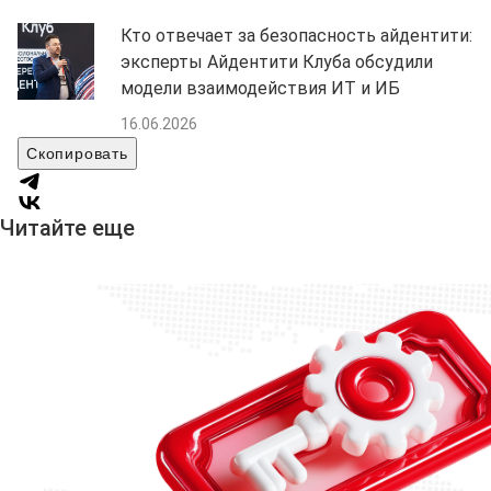
Кто отвечает за безопасность айдентити:
эксперты Айдентити Клуба обсудили
модели взаимодействия ИТ и ИБ
16.06.2026
Скопировать
Читайте еще