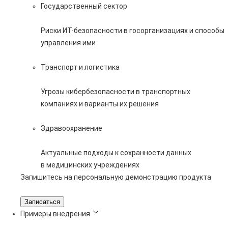
Государственный сектор
Риски ИТ-безопасности в госорганизациях и способы
управления ими
Транспорт и логистика
Угрозы кибербезопасности в транспортных
компаниях и варианты их решения
Здравоохранение
Актуальные подходы к сохранности данных
в медицинских учреждениях
Запишитесь на персональную демонстрацию продукта
Записаться
Примеры внедрения