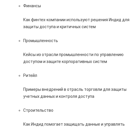
Финансы
Как финтех-компании используют решения Индид для
защиты доступа и критичных систем
Промышленность
Кейсы из отрасли промышленности по управлению
доступом и защите корпоративных систем
Ритейл
Примеры внедрений в отрасль торговли для защиты
учетных данных и контроля доступа
Строительство
Как Индид помогает защищать данные и управлять