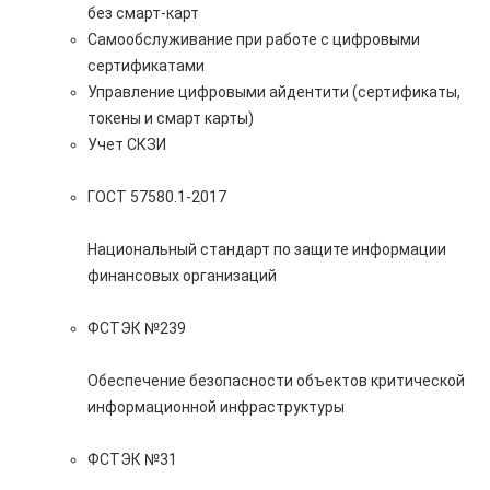
без смарт-карт
Самообслуживание при работе с цифровыми
сертификатами
Управление цифровыми айдентити (сертификаты,
токены и смарт карты)
Учет СКЗИ
ГОСТ 57580.1-2017
Национальный стандарт по защите информации
финансовых организаций
ФСТЭК №239
Обеспечение безопасности объектов критической
информационной инфраструктуры
ФСТЭК №31