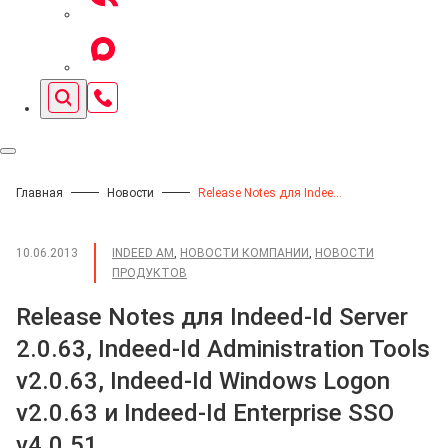
Главная
Новости
Release Notes для Indeed-Id Server 2.0.63, Indeed-Id Administration Tools v2.0.63, Indeed-Id Windows Logon v2.0.63 и Indeed-Id Enterprise SSO v4.0.51
10.06.2013
INDEED AM
,
НОВОСТИ КОМПАНИИ
,
НОВОСТИ
ПРОДУКТОВ
Release Notes для Indeed-Id Server
2.0.63, Indeed-Id Administration Tools
v2.0.63, Indeed-Id Windows Logon
v2.0.63 и Indeed-Id Enterprise SSO
v4.0.51