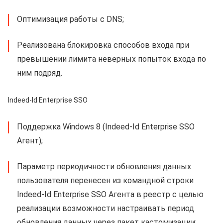
Оптимизация работы с DNS;
Реализована блокировка способов входа при
превышении лимита неверных попыток входа по
ним подряд.
Indeed-Id Enterprise SSO
Поддержка Windows 8 (Indeed-Id Enterprise SSO
Агент);
Параметр периодичности обновления данных
пользователя перенесен из командной строки
Indeed-Id Enterprise SSO Агента в реестр с целью
реализации возможности настраивать период
обновления данных через пакет кастомизации;