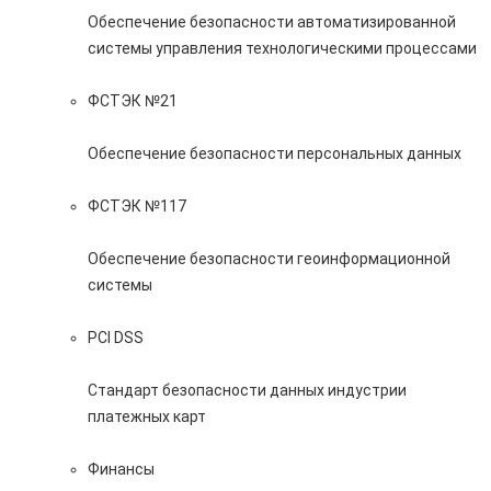
Обеспечение безопасности автоматизированной
системы управления технологическими процессами
ФСТЭК №21
Обеспечение безопасности персональных данных
ФСТЭК №117
Обеспечение безопасности геоинформационной
системы
PCI DSS
Стандарт безопасности данных индустрии
платежных карт
Финансы