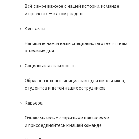
Всё самое важное о нашей истории, команде
и проектах — в этом разделе
Контакты
Напишите нам, и наши специалисты ответят вам
в течение дня
Социальная активность
Образовательные инициативы для школьников,
студентов и детей наших сотрудников
Карьера
Ознакомьтесь с открытыми вакансиями
и присоединяйтесь к нашей команде