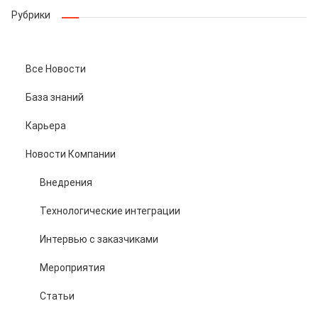
Рубрики
Все Новости
База знаний
Карьера
Новости Компании
Внедрения
Технологические интеграции
Интервью с заказчиками
Мероприятия
Статьи