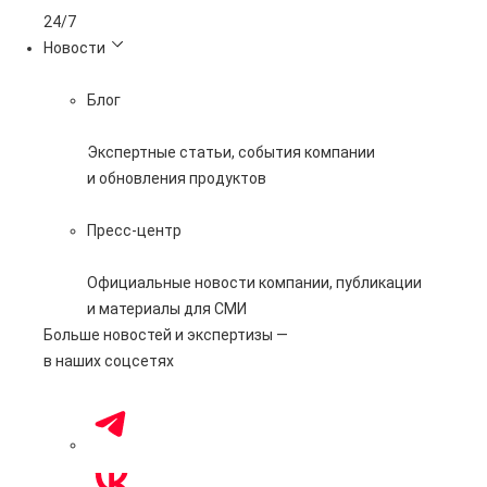
24/7
Новости
Блог
Экспертные статьи, события компании
и обновления продуктов
Пресс-центр
Официальные новости компании, публикации
и материалы для СМИ
Больше новостей и экспертизы —
в наших соцсетях