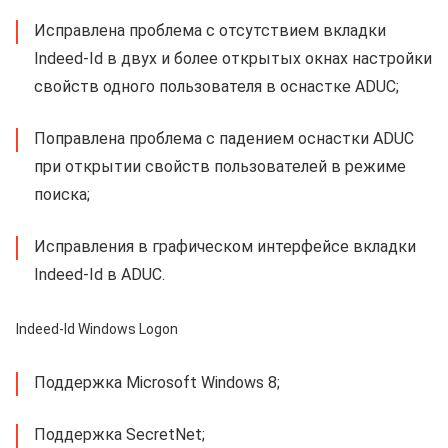
Исправлена проблема с отсутствием вкладки
Indeed-Id в двух и более открытых окнах настройки
свойств одного пользователя в оснастке ADUC;
Поправлена проблема с падением оснастки ADUC
при открытии свойств пользователей в режиме
поиска;
Исправления в графическом интерфейсе вкладки
Indeed-Id в ADUC.
Indeed-Id Windows Logon
Поддержка Microsoft Windows 8;
Поддержка SecretNet;