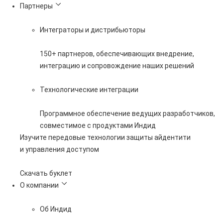
Партнеры
Интеграторы и дистрибьюторы
150+ партнеров, обеспечивающих внедрение,
интеграцию и сопровождение наших решений
Технологические интеграции
Программное обеспечение ведущих разработчиков,
совместимое с продуктами Индид
Изучите передовые технологии защиты айдентити
и управления доступом
Скачать буклет
О компании
Об Индид