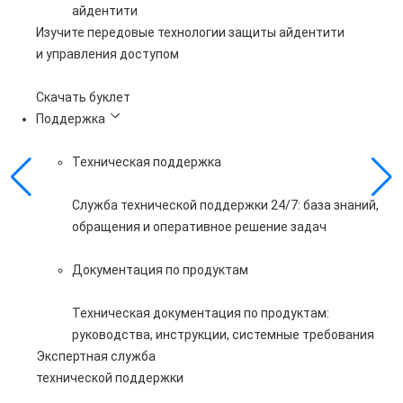
айдентити
Изучите передовые технологии защиты айдентити
и управления доступом
Скачать буклет
Поддержка
Техническая поддержка
Служба технической поддержки 24/7: база знаний,
обращения и оперативное решение задач
Документация по продуктам
Техническая документация по продуктам:
руководства, инструкции, системные требования
Экспертная служба
технической поддержки