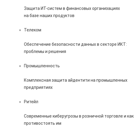
Защита ИТ-систем в финансовых организациях
на базе наших продуктов
Телеком
Обеспечение безопасности данных в секторе ИКТ:
проблемы и решения
Промышленность
Комплексная защита айдентити на промышленных
предприятиях
Ритейл
Современные киберугрозы в розничной торговле и как
противостоять им