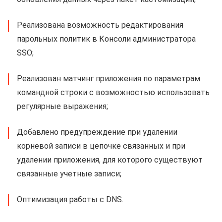
Реализована возможность редактирования
парольных политик в Консоли администратора
SSO;
Реализован матчинг приложения по параметрам
командной строки с возможностью использовать
регулярные выражения;
Добавлено предупреждение при удалении
корневой записи в цепочке связанных и при
удалении приложения, для которого существуют
связанные учетные записи;
Оптимизация работы с DNS.