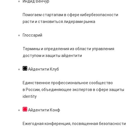
Индид Венчур
Помогаем стартапам в сфере кибербезопасности
расти и становиться лидерами рынка
Глоссарий
Термины и определения из области управления
доступом и защиты айдентити
Айдентити Клуб
Единственное профессиональное сообщество
в России, объединяющее экспертов в сфере защиты
identity
Айдентити Конф
Ежегодная конференция, посвященная безопасности