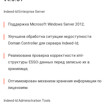
Indeed-Id Enterprise Server
Поддержка Microsoft Windows Server 2012;
Улучшена обработка ситуации недоступности
Domain Controller для сервера Indeed-Id;
Реализована проверка корректности xml-
структуры ESSO-данных перед записью их в
хранилище;
Оптимизирован механизм хранения информации по
лицензиям.
Indeed-Id Administration Tools