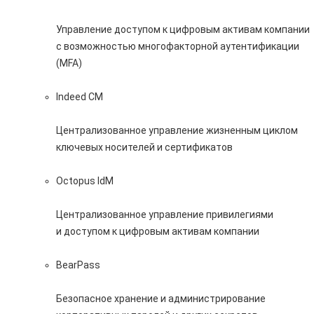
Управление доступом к цифровым активам компании
с возможностью многофакторной аутентификации
(MFA)
Indeed CM
Централизованное управление жизненным циклом
ключевых носителей и сертификатов
Octopus IdM
Централизованное управление привилегиями
и доступом к цифровым активам компании
BearPass
Безопасное хранение и администрирование