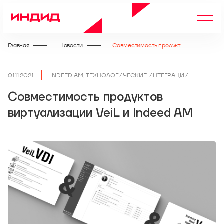
Главная
Новости
Совместимость продуктов виртуализации VeiL и Indeed AM
01.11.2021
INDEED AM
,
ТЕХНОЛОГИЧЕСКИЕ ИНТЕГРАЦИИ
Совместимость продуктов
виртуализации VeiL и Indeed AM