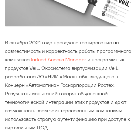
В октябре 2021 года проведено тестирование на
совместимость и корректность работы программного
комплекса
Indeed Access Manager
и программных
продуктов VeiL. Экосистема виртуализации VeiL
разработана АО «НИИ «Масштаб», входящего в
Концерн «Автоматика» Госкорпорации Ростех.
Результаты испытаний говорят об успешной
технологической интеграции этих продуктов и дают
возможность всем заинтересованным компаниям
использовать строгую аутентификацию при доступе к
виртуальным ЦОД.