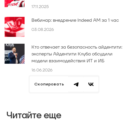
17.11.2025
Вебинар: внедрение Indeed AM за 1 час
03.08.2026
Кто отвечает за безопасность айдентити:
эксперты Айдентити Клуба обсудили
модели взаимодействия ИТ и ИБ
16.06.2026
Скопировать
Читайте еще