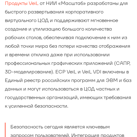
Продукты VeiL
от НИИ «Масштаб» разработаны для
быстрого развертывания корпоративного
виртуального ЦОД и поддерживают мгновенное
создание и утилизацию большого количества
рабочих столов, обеспечивая подключение к ним из
любой точки мира без потери качества отображения
и времени отклика даже при использовании
профессиональных графических приложений (САПР,
3D-моделирование). ECP VeiL и VeiL VDI включены в
Единый реестр российских программ для ЭВМ и баз
данных и могут использоваться в ЦОД частных и
государственных организаций, имеющих требования
к усиленной безопасности.
Безопасность сегодня является ключевым
запросом пользователей. Интеграция продуктов