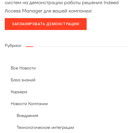
систем на демонстрации работы решения Indeed
Access Manager для вашей компании:
ЗАПЛАНИРОВАТЬ ДЕМОНСТРАЦИЮ
Рубрики
Все Новости
База знаний
Карьера
Новости Компании
Внедрения
Технологические интеграции