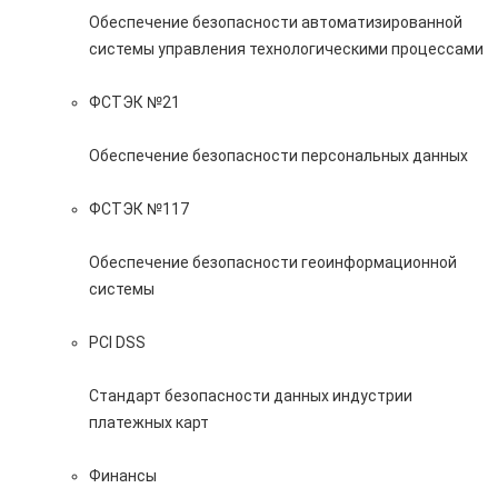
Обеспечение безопасности автоматизированной
системы управления технологическими процессами
ФСТЭК №21
Обеспечение безопасности персональных данных
ФСТЭК №117
Обеспечение безопасности геоинформационной
системы
PCI DSS
Стандарт безопасности данных индустрии
платежных карт
Финансы