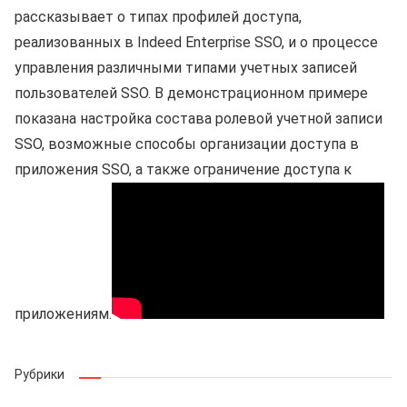
рассказывает о типах профилей доступа,
реализованных в Indeed Enterprise SSO, и о процессе
управления различными типами учетных записей
пользователей SSO. В демонстрационном примере
показана настройка состава ролевой учетной записи
SSO, возможные способы организации доступа в
приложения SSO, а также ограничение доступа к
приложениям.
Рубрики