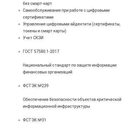
без смарт-карт
Самообслуживание при работе с цифровыми
сертификатами
Управление цифровыми айдентити (сертификаты,
токены и смарт карты)
Учет СКЗИ
ГОСТ 57580.1-2017
Национальный стандарт по защите информации
финансовых организаций
ФСТЭК №239
Обеспечение безопасности объектов критической
информационной инфраструктуры
ФСТЭК №31