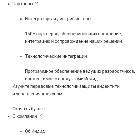
Партнеры
Интеграторы и дистрибьюторы
150+ партнеров, обеспечивающих внедрение,
интеграцию и сопровождение наших решений
Технологические интеграции
Программное обеспечение ведущих разработчиков,
совместимое с продуктами Индид
Изучите передовые технологии защиты айдентити
и управления доступом
Скачать буклет
О компании
Об Индид