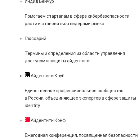
Индид Венчур
Помогаем стартапам в сфере кибербезопасности
расти и становиться лидерами рынка
Глоссарий
Термины и определения из области управления
доступом и защиты айдентити
Айдентити Клуб
Единственное профессиональное сообщество
в России, объединяющее экспертов в сфере защиты
identity
Айдентити Конф
Ежегодная конференция, посвященная безопасности