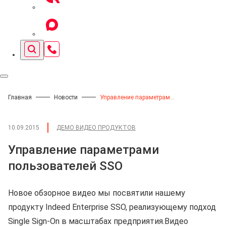
Главная
Новости
Управление параметрами пользователей SSO
10.09.2015
ДЕМО ВИДЕО ПРОДУКТОВ
Управление параметрами
пользователей SSO
Новое обзорное видео мы посвятили нашему
продукту Indeed Enterprise SSO, реализующему подход
Single Sign-On в масштабах предприятия.Видео