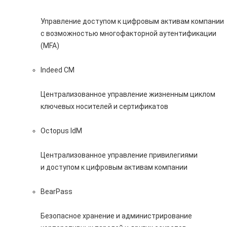
Управление доступом к цифровым активам компании
с возможностью многофакторной аутентификации
(MFA)
Indeed CM
Централизованное управление жизненным циклом
ключевых носителей и сертификатов
Octopus IdM
Централизованное управление привилегиями
и доступом к цифровым активам компании
BearPass
Безопасное хранение и администрирование