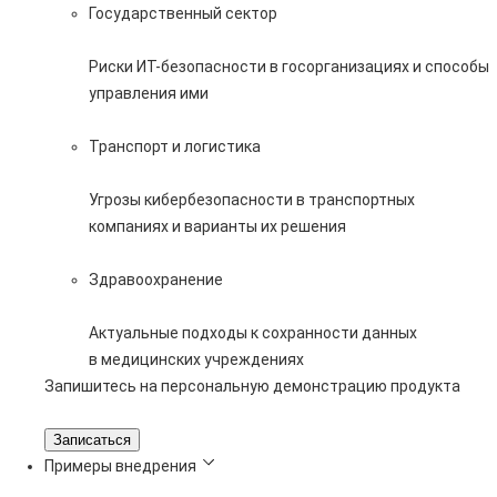
Государственный сектор
Риски ИТ-безопасности в госорганизациях и способы
управления ими
Транспорт и логистика
Угрозы кибербезопасности в транспортных
компаниях и варианты их решения
Здравоохранение
Актуальные подходы к сохранности данных
в медицинских учреждениях
Запишитесь на персональную демонстрацию продукта
Записаться
Примеры внедрения