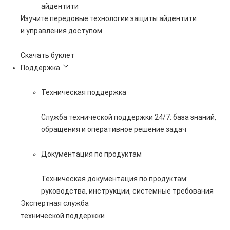
айдентити
Изучите передовые технологии защиты айдентити
и управления доступом
Скачать буклет
Поддержка
Техническая поддержка
Служба технической поддержки 24/7: база знаний,
обращения и оперативное решение задач
Документация по продуктам
Техническая документация по продуктам:
руководства, инструкции, системные требования
Экспертная служба
технической поддержки