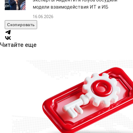
модели взаимодействия ИТ и ИБ
16.06.2026
Скопировать
Читайте еще