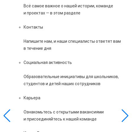
Всё самое важное о нашей истории, команде
и проектах — в этом разделе
Контакты
Напишите нам, и наши специалисты ответят вам
в течение дня
Социальная активность
Образовательные инициативы для школьников,
студентов и детей наших сотрудников
Карьера
Ознакомьтесь с открытыми вакансиями
и присоединяйтесь к нашей команде