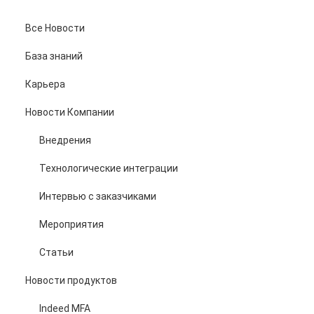
Все Новости
База знаний
Карьера
Новости Компании
Внедрения
Технологические интеграции
Интервью с заказчиками
Мероприятия
Статьи
Новости продуктов
Indeed MFA