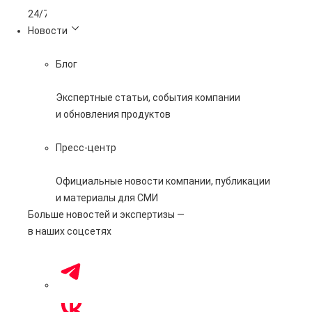
365 дней
Новости
Блог
Экспертные статьи, события компании
и обновления продуктов
Пресс-центр
Официальные новости компании, публикации
и материалы для СМИ
Больше новостей и экспертизы —
в наших соцсетях