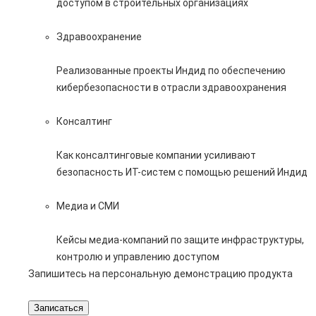
доступом в строительных организациях
Здравоохранение
Реализованные проекты Индид по обеспечению
кибербезопасности в отрасли здравоохранения
Консалтинг
Как консалтинговые компании усиливают
безопасность ИТ-систем с помощью решений Индид
Медиа и СМИ
Кейсы медиа-компаний по защите инфраструктуры,
контролю и управлению доступом
Запишитесь на персональную демонстрацию продукта
Записаться