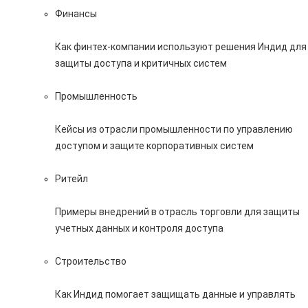
Финансы
Как финтех-компании используют решения Индид для
защиты доступа и критичных систем
Промышленность
Кейсы из отрасли промышленности по управлению
доступом и защите корпоративных систем
Ритейл
Примеры внедрений в отрасль торговли для защиты
учетных данных и контроля доступа
Строительство
Как Индид помогает защищать данные и управлять