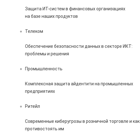
Защита ИТ-систем в финансовых организациях
на базе наших продуктов
Телеком
Обеспечение безопасности данных в секторе ИКТ:
проблемы и решения
Промышленность
Комплексная защита айдентити на промышленных
предприятиях
Ритейл
Современные киберугрозы в розничной торговле и как
противостоять им